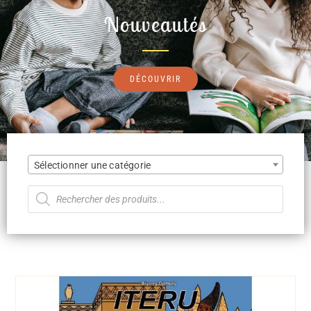
Nouveautés
DÉCOUVRIR
Sélectionner une catégorie