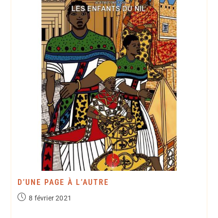
D’UNE PAGE À L’AUTRE
8 février 2021