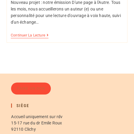
Nouveau projet : notre émission D'une page à l'Autre. Tous
les mois, nous accueillerons un auteur (e) ou une
personnalité pour une lecture d'ouvrage à voix haute, suivi
d'un échange…
Continuer La Lecture
FAIRE UN DON
SIÈGE
Accueil uniquement sur rdv
15-17 rue du dr Emile Roux
92110 Clichy