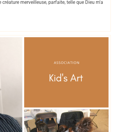
e créature merveilleuse, parfaite, telle que Dieu m'a