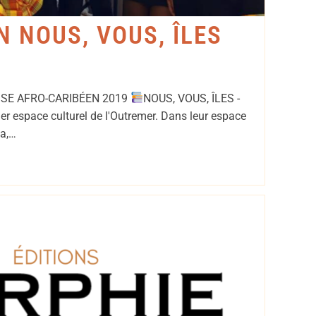
 NOUS, VOUS, ÎLES
SE AFRO-CARIBÉEN 2019
NOUS, VOUS, ÎLES -
er espace culturel de l'Outremer. Dans leur espace
la,…