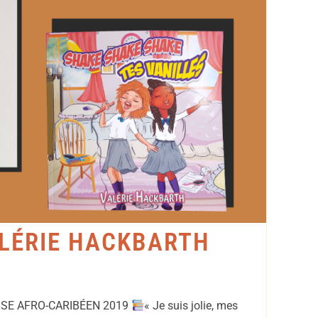
LÉRIE HACKBARTH
SE AFRO-CARIBÉEN 2019
« Je suis jolie, mes