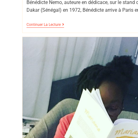
Bénédicte Nemo, auteure en dédicace, sur le stand 
Dakar (Sénégal) en 1972, Bénédicte arrive à Paris 
Continuer La Lecture