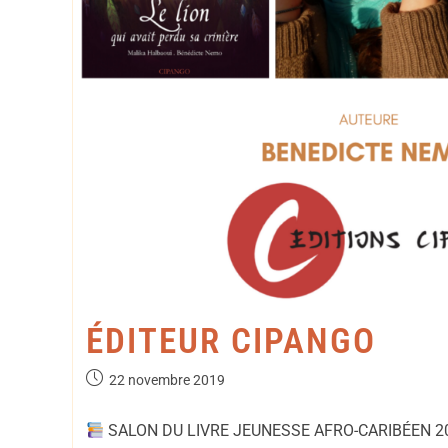
ÉDITEUR CIPANGO
22 novembre 2019
SALON DU LIVRE JEUNESSE AFRO-CARIBÉEN 