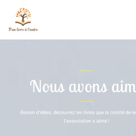
Nous avons aim
Besoin d’idées, découvrez les livres que le comité de l
l’association a aimé !