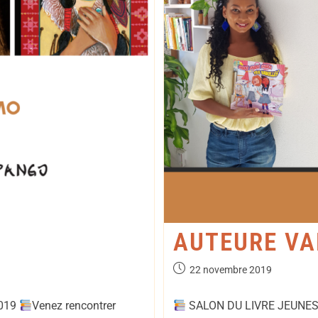
AUTEURE VA
22 novembre 2019
2019
Venez rencontrer
SALON DU LIVRE JEUNES