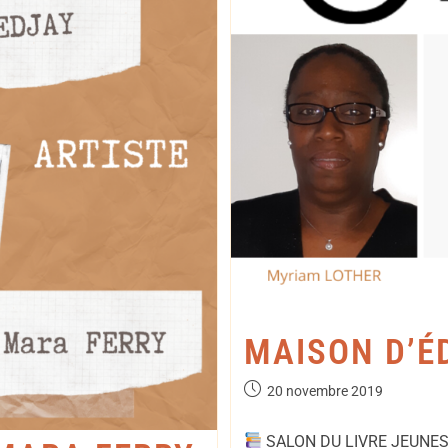
MAISON D’É
20 novembre 2019
SALON DU LIVRE JEUNES