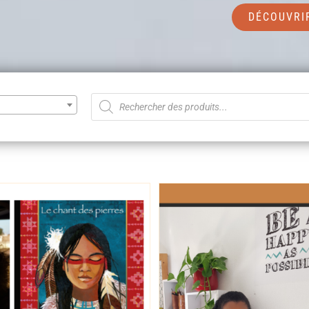
DÉCOUVRI