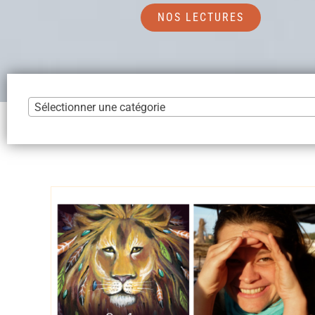
NOS LECTURES
Sélectionner une catégorie