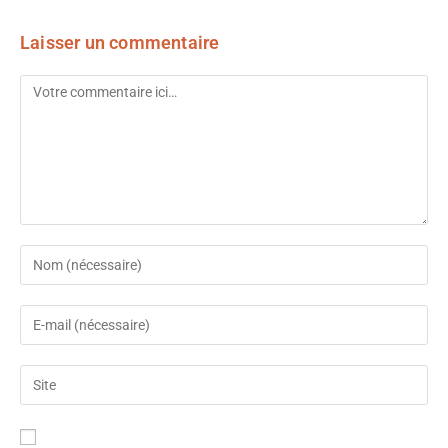
Laisser un commentaire