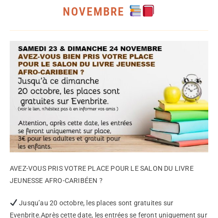
NOVEMBRE
AVEZ-VOUS PRIS VOTRE PLACE POUR LE SALON DU LIVRE
JEUNESSE AFRO-CARIBÉEN ?
Jusqu’au 20 octobre, les places sont gratuites sur
Evenbrite.Après cette date, les entrées se feront uniquement sur