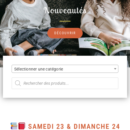
Nouveautés
DÉCOUVRIR
Sélectionner une catégorie
SAMEDI 23 & DIMANCHE 24