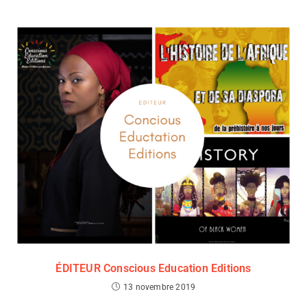
ÉDITEUR Conscious Education Editions
13 novembre 2019