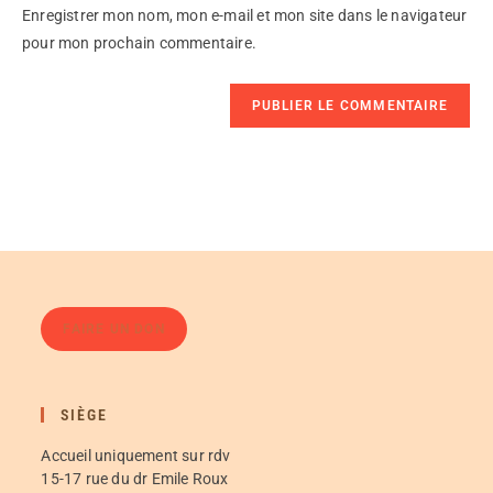
Enregistrer mon nom, mon e-mail et mon site dans le navigateur
pour mon prochain commentaire.
FAIRE UN DON
SIÈGE
Accueil uniquement sur rdv
15-17 rue du dr Emile Roux