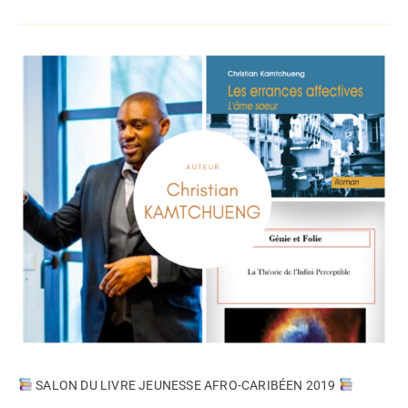
SALON DU LIVRE JEUNESSE AFRO-CARIBÉEN 2019