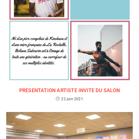
PRESENTATION ARTISTE INVITE DU SALON
22 juin 2021