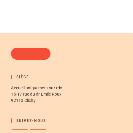
FAIRE UN DON
SIÈGE
Accueil uniquement sur rdv
15-17 rue du dr Emile Roux
92110 Clichy
SUIVEZ-NOUS