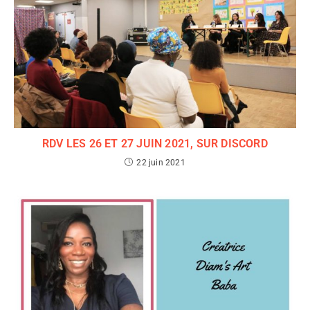
RDV LES 26 ET 27 JUIN 2021, SUR DISCORD
22 juin 2021