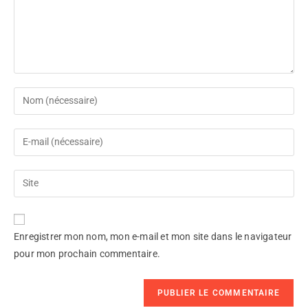
Enregistrer mon nom, mon e-mail et mon site dans le navigateur
pour mon prochain commentaire.