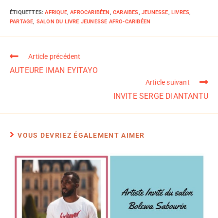
ÉTIQUETTES
:
AFRIQUE
,
AFROCARIBÉEN
,
CARAIBES
,
JEUNESSE
,
LIVRES
,
PARTAGE
,
SALON DU LIVRE JEUNESSE AFRO-CARIBÉEN
Article précédent
AUTEURE IMAN EYITAYO
Article suivant
INVITE SERGE DIANTANTU
VOUS DEVRIEZ ÉGALEMENT AIMER