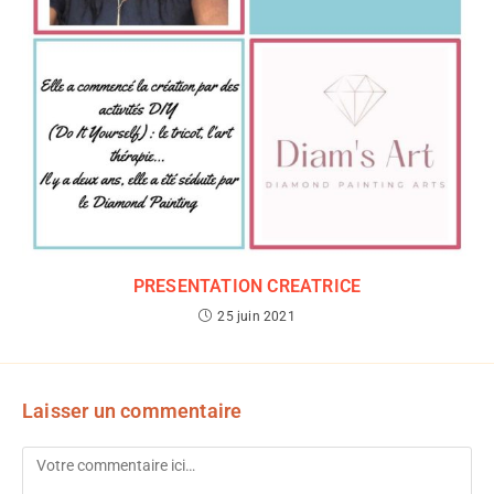
PRESENTATION CREATRICE
25 juin 2021
Laisser un commentaire