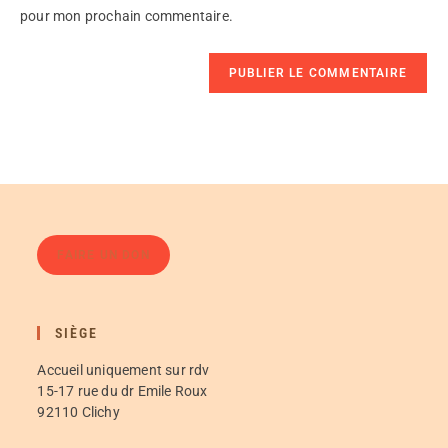
pour mon prochain commentaire.
FAIRE UN DON
SIÈGE
Accueil uniquement sur rdv
15-17 rue du dr Emile Roux
92110 Clichy