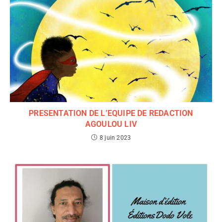
PRESENTATION DE L’EQUIPE DE REDACTION
AGOULOU LIV
8 juin 2023