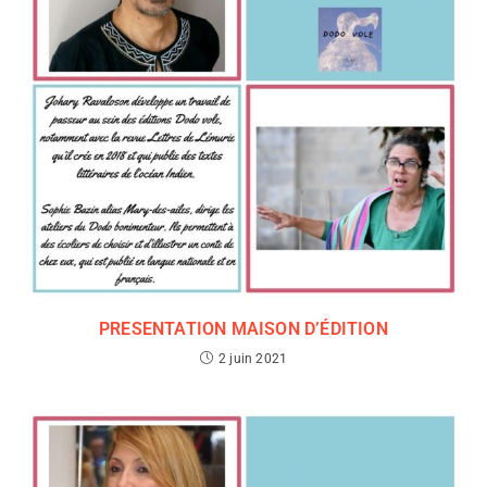
PRESENTATION MAISON D’ÉDITION
2 juin 2021