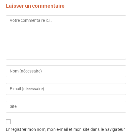
Laisser un commentaire
Enregistrer mon nom, mon e-mail et mon site dans le navigateur