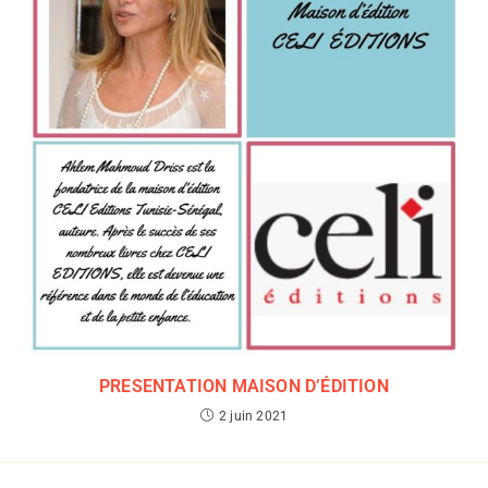
PRESENTATION MAISON D’ÉDITION
2 juin 2021