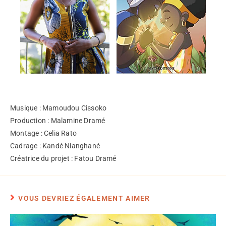
Musique : Mamoudou Cissoko
Production : Malamine Dramé
Montage : Celia Rato
Cadrage : Kandé Nianghané
Créatrice du projet : Fatou Dramé
VOUS DEVRIEZ ÉGALEMENT AIMER