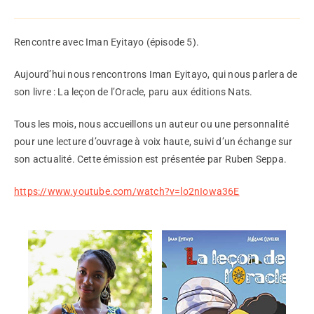
Rencontre avec Iman Eyitayo (épisode 5).
Aujourd’hui nous rencontrons Iman Eyitayo, qui nous parlera de
son livre : La leçon de l’Oracle, paru aux éditions Nats.
Tous les mois, nous accueillons un auteur ou une personnalité
pour une lecture d’ouvrage à voix haute, suivi d’un échange sur
son actualité. Cette émission est présentée par Ruben Seppa.
https://www.youtube.com/watch?v=lo2nIowa36E