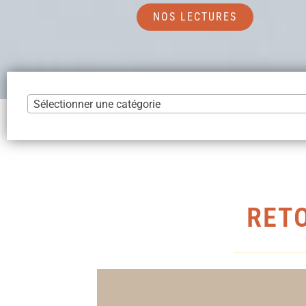
NOS LECTURES
Sélectionner une catégorie
RETO