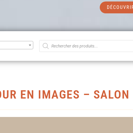
DÉCOUVRI
UR EN IMAGES – SALON