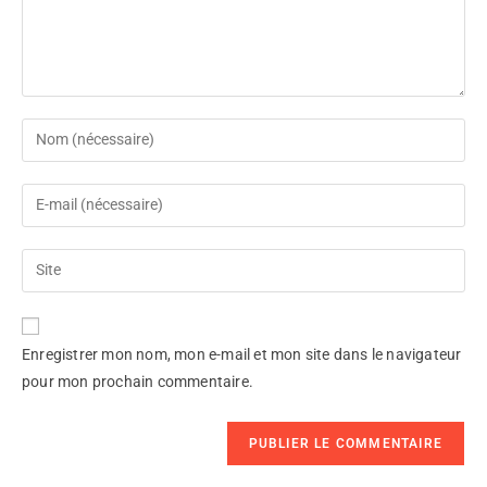
Enregistrer mon nom, mon e-mail et mon site dans le navigateur
pour mon prochain commentaire.