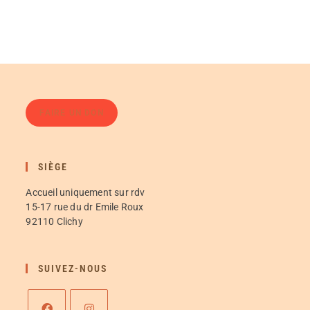
FAIRE UN DON
SIÈGE
Accueil uniquement sur rdv
15-17 rue du dr Emile Roux
92110 Clichy
SUIVEZ-NOUS