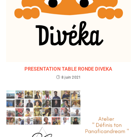
PRESENTATION TABLE RONDE DIVEKA
8 juin 2021