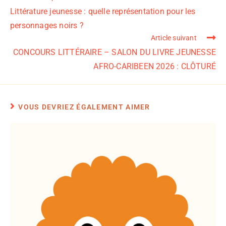
Littérature jeunesse : quelle représentation pour les
personnages noirs ?
Article suivant
CONCOURS LITTÉRAIRE – SALON DU LIVRE JEUNESSE
AFRO-CARIBEEN 2026 : CLÔTURÉ
VOUS DEVRIEZ ÉGALEMENT AIMER