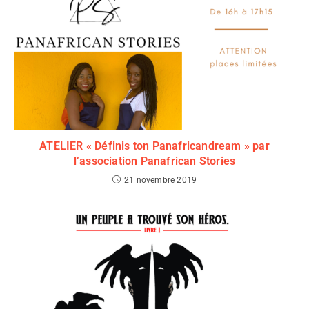
ATELIER « Définis ton Panafricandream » par
l’association Panafrican Stories
21 novembre 2019