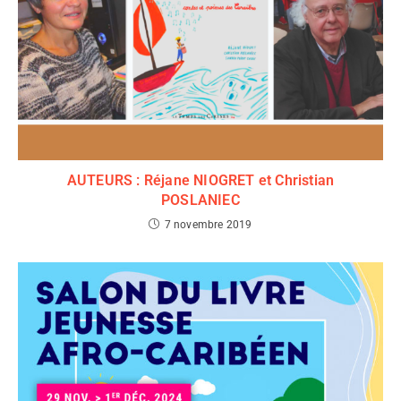
AUTEURS : Réjane NIOGRET et Christian
POSLANIEC
7 novembre 2019