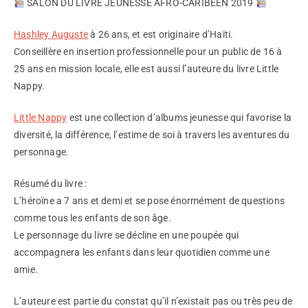
SALON DU LIVRE JEUNESSE AFRO-CARIBÉEN 2019
Hashley Auguste
à 26 ans, et est originaire d’Haïti.
Conseillère en insertion professionnelle pour un public de 16 à
25 ans en mission locale, elle est aussi l’auteure du livre Little
Nappy.
Little Nappy
est une collection d’albums jeunesse qui favorise la
diversité, la différence, l’estime de soi à travers les aventures du
personnage.
Résumé du livre :
L’héroïne a 7 ans et demi et se pose énormément de questions
comme tous les enfants de son âge.
Le personnage du livre se décline en une poupée qui
accompagnera les enfants dans leur quotidien comme une
amie.
L’auteure est partie du constat qu’il n’existait pas ou très peu de