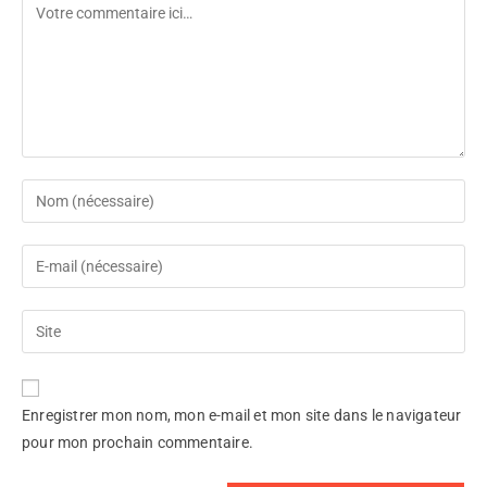
Enregistrer mon nom, mon e-mail et mon site dans le navigateur
pour mon prochain commentaire.