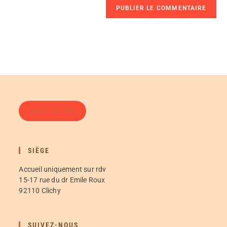
FAIRE UN DON
SIÈGE
Accueil uniquement sur rdv
15-17 rue du dr Emile Roux
92110 Clichy
SUIVEZ-NOUS