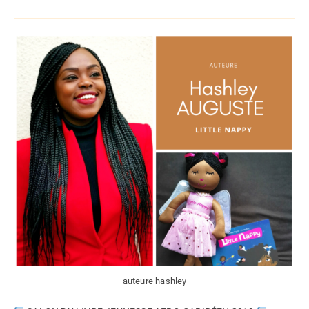
auteure hashley