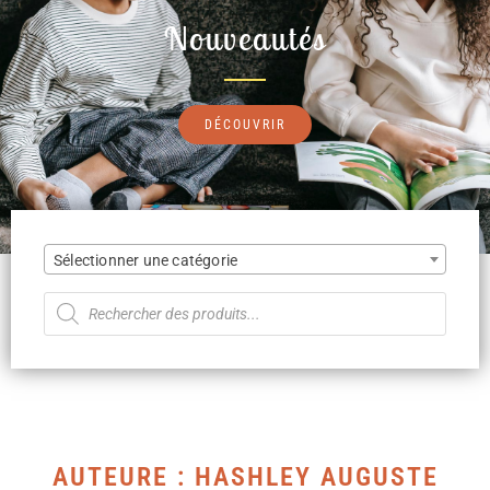
Nouveautés
DÉCOUVRIR
Sélectionner une catégorie
AUTEURE : HASHLEY AUGUSTE