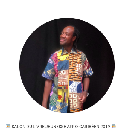
SALON DU LIVRE JEUNESSE AFRO-CARIBÉEN 2019