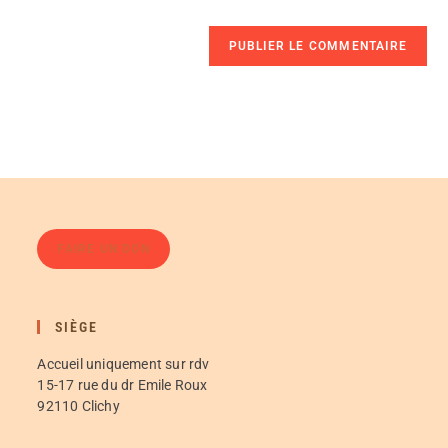
FAIRE UN DON
SIÈGE
Accueil uniquement sur rdv
15-17 rue du dr Emile Roux
92110 Clichy