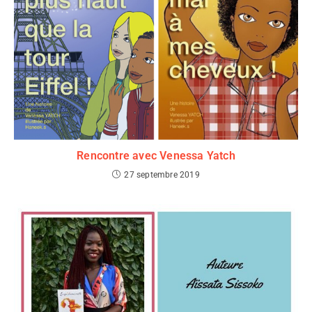
Rencontre avec Venessa Yatch
27 septembre 2019