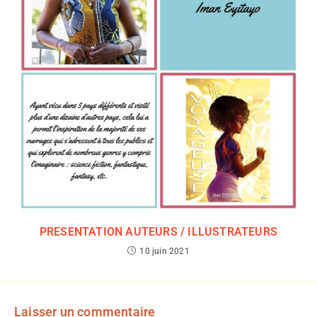
PRESENTATION AUTEURS / ILLUSTRATEURS
10 juin 2021
Laisser un commentaire