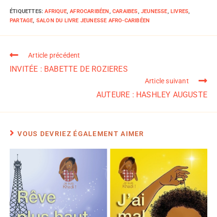
ÉTIQUETTES
:
AFRIQUE
,
AFROCARIBÉEN
,
CARAIBES
,
JEUNESSE
,
LIVRES
,
PARTAGE
,
SALON DU LIVRE JEUNESSE AFRO-CARIBÉEN
Article précédent
INVITÉE : BABETTE DE ROZIERES
Article suivant
AUTEURE : HASHLEY AUGUSTE
VOUS DEVRIEZ ÉGALEMENT AIMER