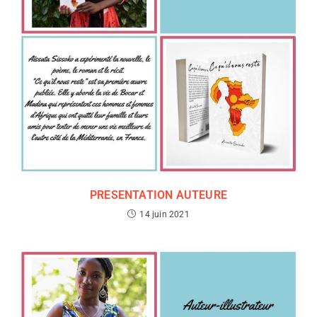
PRESENTATION AUTEURE
14 juin 2021