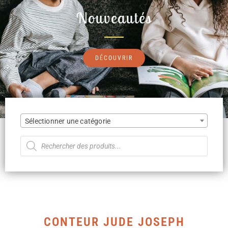
Nouveautés
DÉCOUVRIR
Sélectionner une catégorie
CONTEUR JUDE JOSEPH