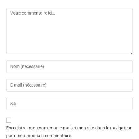
Enregistrer mon nom, mon e-mail et mon site dans le navigateur
pour mon prochain commentaire.