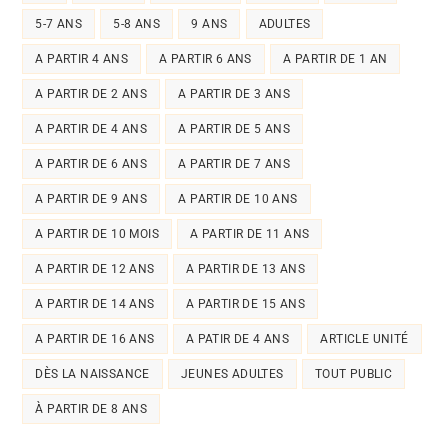
5-7 ANS
5-8 ANS
9 ANS
ADULTES
A PARTIR 4 ANS
A PARTIR 6 ANS
A PARTIR DE 1 AN
A PARTIR DE 2 ANS
A PARTIR DE 3 ANS
A PARTIR DE 4 ANS
A PARTIR DE 5 ANS
A PARTIR DE 6 ANS
A PARTIR DE 7 ANS
A PARTIR DE 9 ANS
A PARTIR DE 10 ANS
A PARTIR DE 10 MOIS
A PARTIR DE 11 ANS
A PARTIR DE 12 ANS
A PARTIR DE 13 ANS
A PARTIR DE 14 ANS
A PARTIR DE 15 ANS
A PARTIR DE 16 ANS
A PATIR DE 4 ANS
ARTICLE UNITÉ
DÈS LA NAISSANCE
JEUNES ADULTES
TOUT PUBLIC
À PARTIR DE 8 ANS