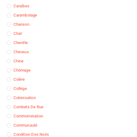
Caraïbes
Carambolage
Chanson
Chat
Chenille
Cheveux
Chine
Chômage
Colère
Collège
Colonisation
Combats De Rue
Commomération
Communauté
Condition Des Noirs