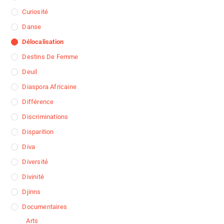
Curiosité
Danse
Délocalisation
Destins De Femme
Deuil
Diaspora Africaine
Différence
Discriminations
Disparition
Diva
Diversité
Divinité
Djinns
Documentaires
Arts