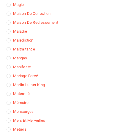
Magie
Maison De Correction
Maison De Redressement
Maladie
Malédiction
Maltraitance
Mangas
Manifeste
Mariage Forcé
Martin Luther King
Maternité
Mémoire
Mensonges
Mers Et Merveilles
Métiers