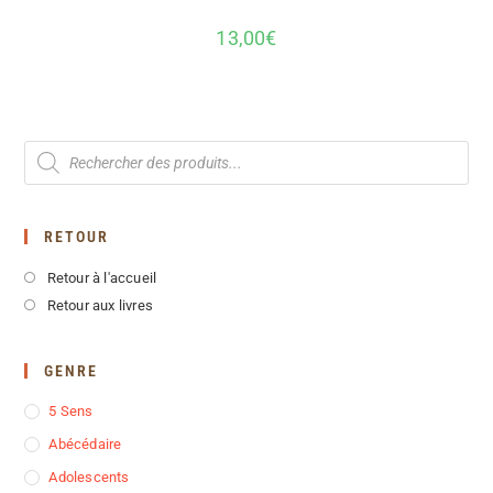
13,00
€
RETOUR
Retour à l'accueil
Retour aux livres
GENRE
5 Sens
Abécédaire
Adolescents