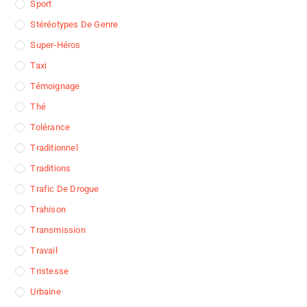
Sport
Stéréotypes De Genre
Super-Héros
Taxi
Témoignage
Thé
Tolérance
Traditionnel
Traditions
Trafic De Drogue
Trahison
Transmission
Travail
Tristesse
Urbaine