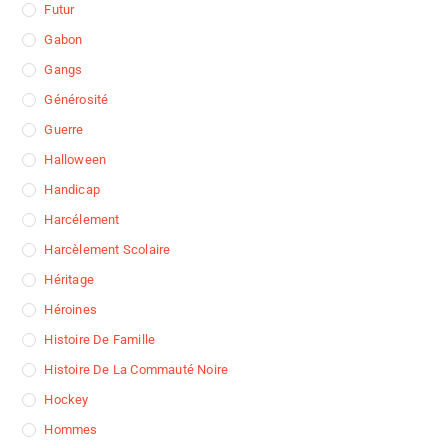
Futur
Gabon
Gangs
Générosité
Guerre
Halloween
Handicap
Harcélement
Harcèlement Scolaire
Héritage
Héroines
Histoire De Famille
Histoire De La Commauté Noire
Hockey
Hommes