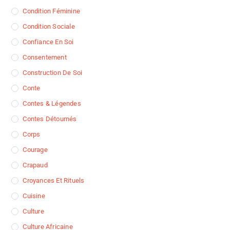
Condition Féminine
Condition Sociale
Confiance En Soi
Consentement
Construction De Soi
Conte
Contes & Légendes
Contes Détournés
Corps
Courage
Crapaud
Croyances Et Rituels
Cuisine
Culture
Culture Africaine