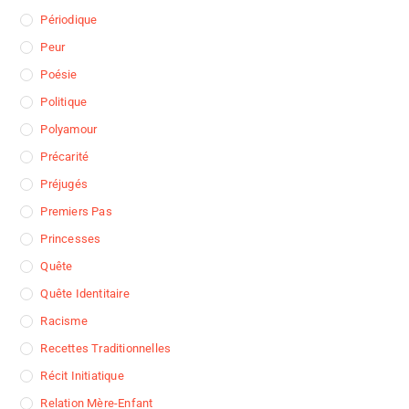
Périodique
Peur
Poésie
Politique
Polyamour
Précarité
Préjugés
Premiers Pas
Princesses
Quête
Quête Identitaire
Racisme
Recettes Traditionnelles
Récit Initiatique
Relation Mère-Enfant