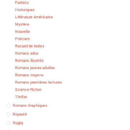
Fantasy
Historiques
Littérature Américaine
Mystère
Nouvelle
Policiers
Recueil de textes
Romans ados
Romans illustrés
Romans jeunes adultes
Romans moyens
Romans premières lectures
Science-Fiction
Thriller
Romans Graphiques
Royauté
Rugby