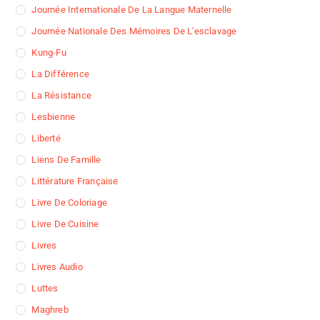
Journée Internationale De La Langue Maternelle
Journée Nationale Des Mémoires De L'esclavage
Kung-Fu
La Différence
La Résistance
Lesbienne
Liberté
Liens De Famille
Littérature Française
Livre De Coloriage
Livre De Cuisine
Livres
Livres Audio
Luttes
Maghreb