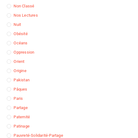
Non Classé
Nos Lectures
Nuit
Obésité
Océans
Oppression
Orient
Origine
Pakistan
Pâques
Paris
Partage
Paternité
Patinage
Pauvreté-Solidarité-Partage