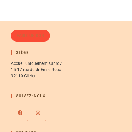
FAIRE UN DON
SIÈGE
Accueil uniquement sur rdv
15-17 rue du dr Emile Roux
92110 Clichy
SUIVEZ-NOUS