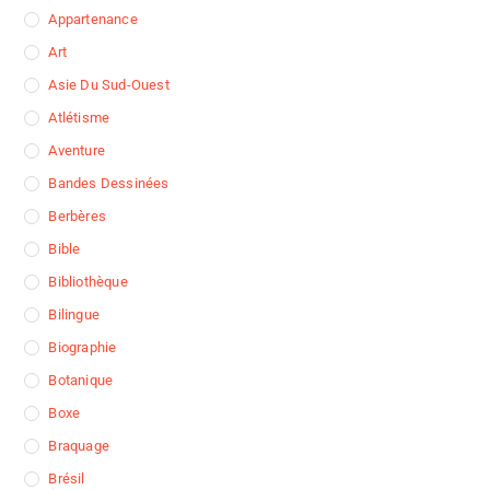
Appartenance
Art
Asie Du Sud-Ouest
Atlétisme
Aventure
Bandes Dessinées
Berbères
Bible
Bibliothèque
Bilingue
Biographie
Botanique
Boxe
Braquage
Brésil