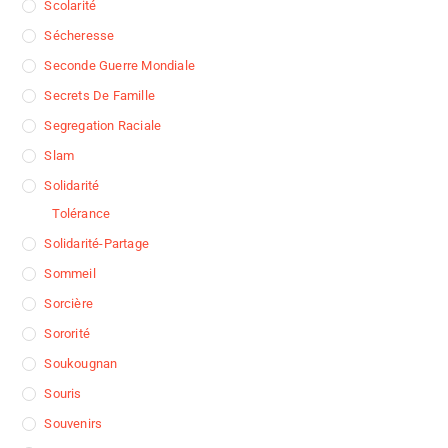
Scolarité
Sécheresse
Seconde Guerre Mondiale
Secrets De Famille
Segregation Raciale
Slam
Solidarité
Tolérance
Solidarité-Partage
Sommeil
Sorcière
Sororité
Soukougnan
Souris
Souvenirs