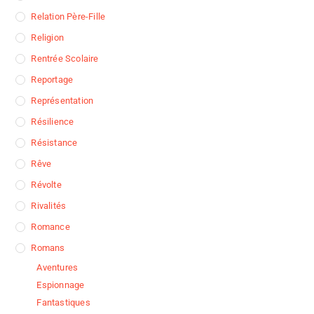
Relation Père-Fille
Religion
Rentrée Scolaire
Reportage
Représentation
Résilience
Résistance
Rêve
Révolte
Rivalités
Romance
Romans
Aventures
Espionnage
Fantastiques