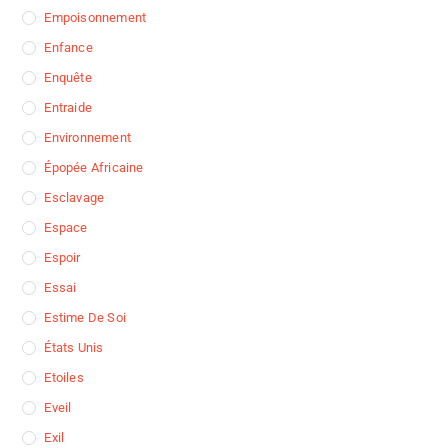
Empoisonnement
Enfance
Enquête
Entraide
Environnement
Épopée Africaine
Esclavage
Espace
Espoir
Essai
Estime De Soi
États Unis
Etoiles
Eveil
Exil