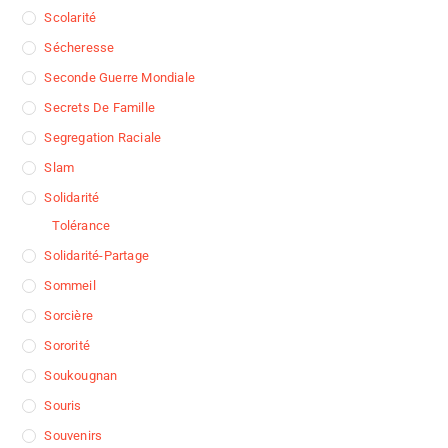
Scolarité
Sécheresse
Seconde Guerre Mondiale
Secrets De Famille
Segregation Raciale
Slam
Solidarité
Tolérance
Solidarité-Partage
Sommeil
Sorcière
Sororité
Soukougnan
Souris
Souvenirs