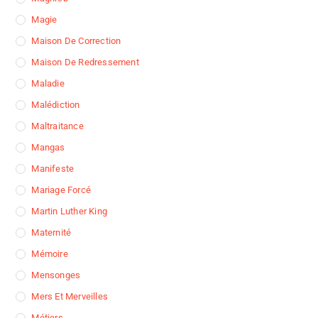
Magie
Maison De Correction
Maison De Redressement
Maladie
Malédiction
Maltraitance
Mangas
Manifeste
Mariage Forcé
Martin Luther King
Maternité
Mémoire
Mensonges
Mers Et Merveilles
Métiers