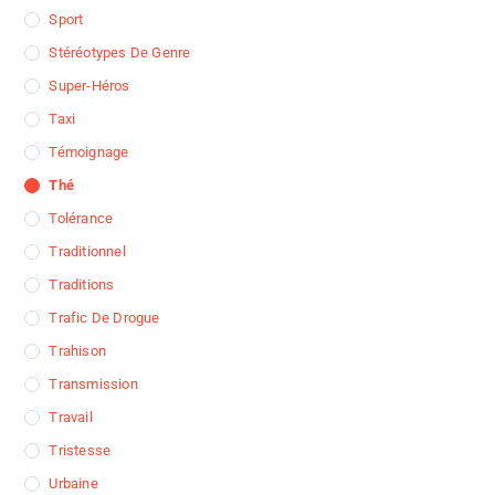
Sport
Stéréotypes De Genre
Super-Héros
Taxi
Témoignage
Thé
Tolérance
Traditionnel
Traditions
Trafic De Drogue
Trahison
Transmission
Travail
Tristesse
Urbaine