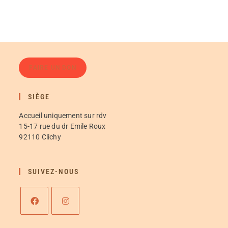
FAIRE UN DON
SIÈGE
Accueil uniquement sur rdv
15-17 rue du dr Emile Roux
92110 Clichy
SUIVEZ-NOUS