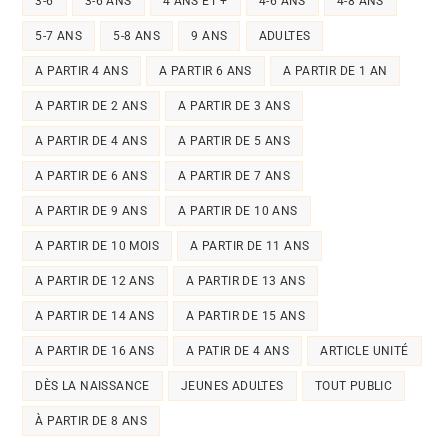
3-6
3-6 ANS
4 ANS ET +
4-6 ANS
4-8 ANS
5-7 ANS
5-8 ANS
9 ANS
ADULTES
A PARTIR 4 ANS
A PARTIR 6 ANS
A PARTIR DE 1 AN
A PARTIR DE 2 ANS
A PARTIR DE 3 ANS
A PARTIR DE 4 ANS
A PARTIR DE 5 ANS
A PARTIR DE 6 ANS
A PARTIR DE 7 ANS
A PARTIR DE 9 ANS
A PARTIR DE 10 ANS
A PARTIR DE 10 MOIS
A PARTIR DE 11 ANS
A PARTIR DE 12 ANS
A PARTIR DE 13 ANS
A PARTIR DE 14 ANS
A PARTIR DE 15 ANS
A PARTIR DE 16 ANS
A PATIR DE 4 ANS
ARTICLE UNITÉ
DÈS LA NAISSANCE
JEUNES ADULTES
TOUT PUBLIC
À PARTIR DE 8 ANS