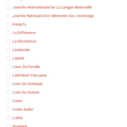
Journée Internationale De La Langue Maternelle
Journée Nationale Des Mémoires De L'esclavage
Kung-Fu
La Différence
La Résistance
Lesbienne
Liberté
Liens De Famille
Littérature Française
Livre De Coloriage
Livre De Cuisine
Livres
Livres Audio
Luttes
Maghreb