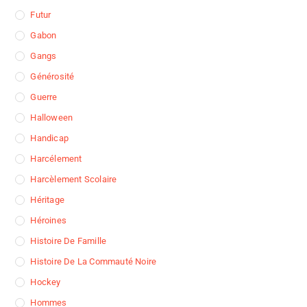
Futur
Gabon
Gangs
Générosité
Guerre
Halloween
Handicap
Harcélement
Harcèlement Scolaire
Héritage
Héroines
Histoire De Famille
Histoire De La Commauté Noire
Hockey
Hommes