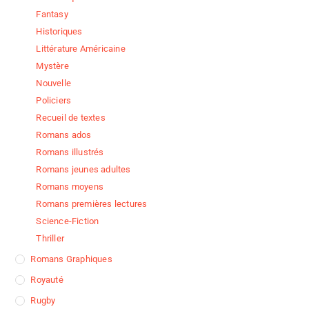
Fantasy
Historiques
Littérature Américaine
Mystère
Nouvelle
Policiers
Recueil de textes
Romans ados
Romans illustrés
Romans jeunes adultes
Romans moyens
Romans premières lectures
Science-Fiction
Thriller
Romans Graphiques
Royauté
Rugby