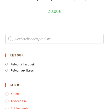
20,00
€
RETOUR
Retour à l'accueil
Retour aux livres
GENRE
5 Sens
Abécédaire
Adolescents