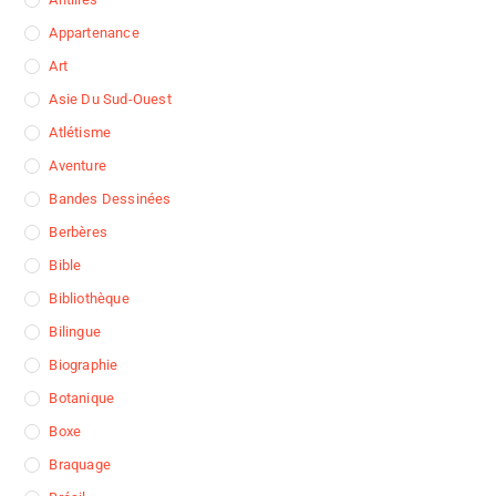
Appartenance
Art
Asie Du Sud-Ouest
Atlétisme
Aventure
Bandes Dessinées
Berbères
Bible
Bibliothèque
Bilingue
Biographie
Botanique
Boxe
Braquage