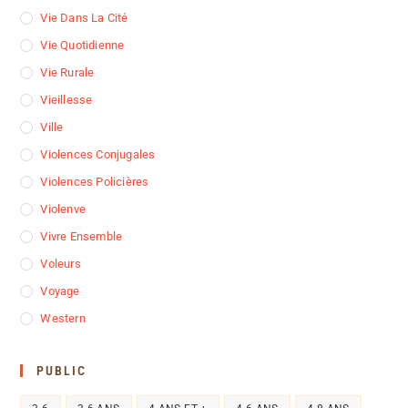
Vie Dans La Cité
Vie Quotidienne
Vie Rurale
Vieillesse
Ville
Violences Conjugales
Violences Policières
Violenve
Vivre Ensemble
Voleurs
Voyage
Western
PUBLIC