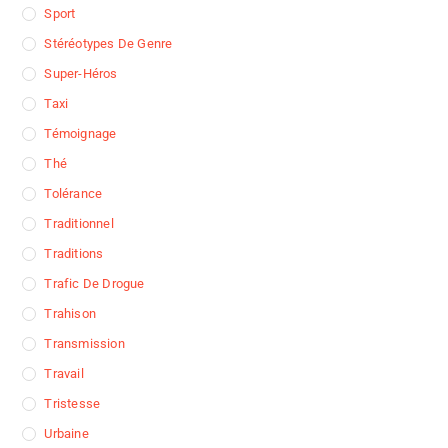
Sport
Stéréotypes De Genre
Super-Héros
Taxi
Témoignage
Thé
Tolérance
Traditionnel
Traditions
Trafic De Drogue
Trahison
Transmission
Travail
Tristesse
Urbaine