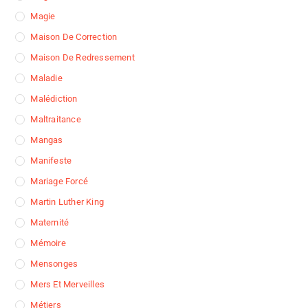
Magie
Maison De Correction
Maison De Redressement
Maladie
Malédiction
Maltraitance
Mangas
Manifeste
Mariage Forcé
Martin Luther King
Maternité
Mémoire
Mensonges
Mers Et Merveilles
Métiers