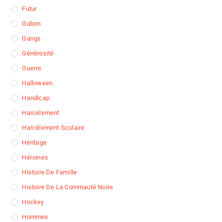
Futur
Gabon
Gangs
Générosité
Guerre
Halloween
Handicap
Harcélement
Harcèlement Scolaire
Héritage
Héroines
Histoire De Famille
Histoire De La Commauté Noire
Hockey
Hommes