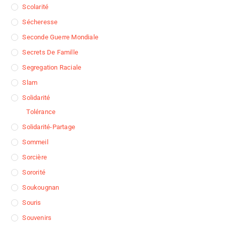
Scolarité
Sécheresse
Seconde Guerre Mondiale
Secrets De Famille
Segregation Raciale
Slam
Solidarité
Tolérance
Solidarité-Partage
Sommeil
Sorcière
Sororité
Soukougnan
Souris
Souvenirs