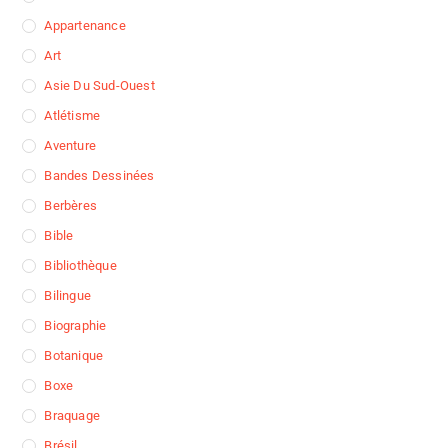
Appartenance
Art
Asie Du Sud-Ouest
Atlétisme
Aventure
Bandes Dessinées
Berbères
Bible
Bibliothèque
Bilingue
Biographie
Botanique
Boxe
Braquage
Brésil