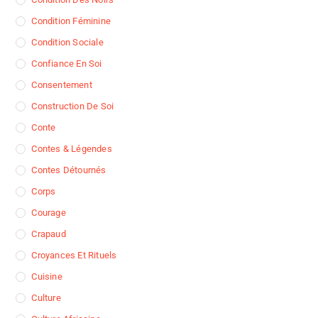
Condition Féminine
Condition Sociale
Confiance En Soi
Consentement
Construction De Soi
Conte
Contes & Légendes
Contes Détournés
Corps
Courage
Crapaud
Croyances Et Rituels
Cuisine
Culture