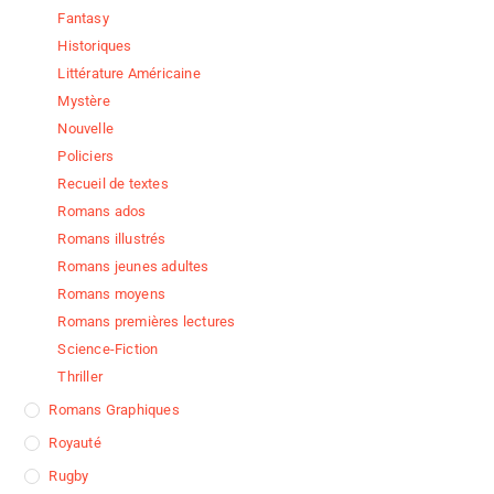
Fantasy
Historiques
Littérature Américaine
Mystère
Nouvelle
Policiers
Recueil de textes
Romans ados
Romans illustrés
Romans jeunes adultes
Romans moyens
Romans premières lectures
Science-Fiction
Thriller
Romans Graphiques
Royauté
Rugby