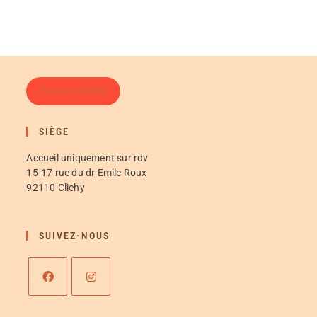
FAIRE UN DON
SIÈGE
Accueil uniquement sur rdv
15-17 rue du dr Emile Roux
92110 Clichy
SUIVEZ-NOUS