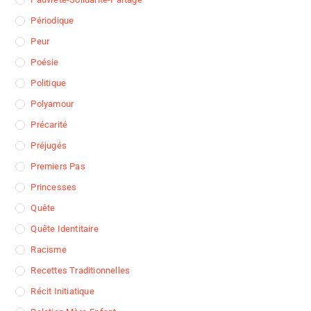
Périodique
Peur
Poésie
Politique
Polyamour
Précarité
Préjugés
Premiers Pas
Princesses
Quête
Quête Identitaire
Racisme
Recettes Traditionnelles
Récit Initiatique