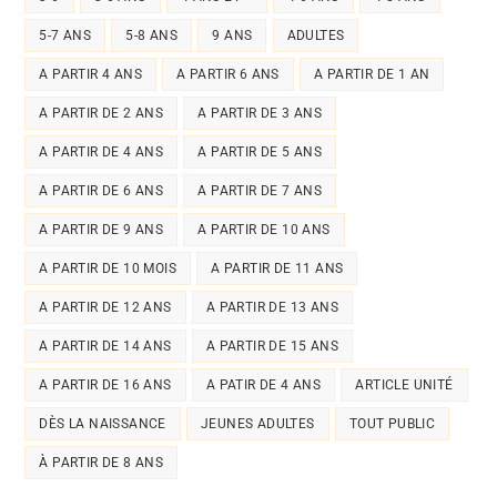
5-7 ANS
5-8 ANS
9 ANS
ADULTES
A PARTIR 4 ANS
A PARTIR 6 ANS
A PARTIR DE 1 AN
A PARTIR DE 2 ANS
A PARTIR DE 3 ANS
A PARTIR DE 4 ANS
A PARTIR DE 5 ANS
A PARTIR DE 6 ANS
A PARTIR DE 7 ANS
A PARTIR DE 9 ANS
A PARTIR DE 10 ANS
A PARTIR DE 10 MOIS
A PARTIR DE 11 ANS
A PARTIR DE 12 ANS
A PARTIR DE 13 ANS
A PARTIR DE 14 ANS
A PARTIR DE 15 ANS
A PARTIR DE 16 ANS
A PATIR DE 4 ANS
ARTICLE UNITÉ
DÈS LA NAISSANCE
JEUNES ADULTES
TOUT PUBLIC
À PARTIR DE 8 ANS