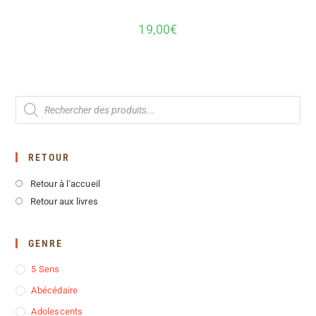
19,00
€
RETOUR
Retour à l'accueil
Retour aux livres
GENRE
5 Sens
Abécédaire
Adolescents