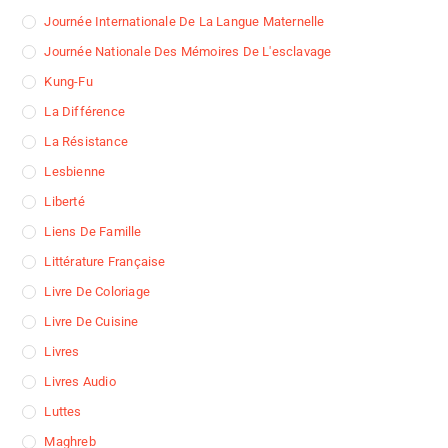
Journée Internationale De La Langue Maternelle
Journée Nationale Des Mémoires De L'esclavage
Kung-Fu
La Différence
La Résistance
Lesbienne
Liberté
Liens De Famille
Littérature Française
Livre De Coloriage
Livre De Cuisine
Livres
Livres Audio
Luttes
Maghreb