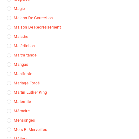
Magie
Maison De Correction
Maison De Redressement
Maladie
Malédiction
Maltraitance
Mangas
Manifeste
Mariage Forcé
Martin Luther King
Maternité
Mémoire
Mensonges
Mers Et Merveilles
Métiers