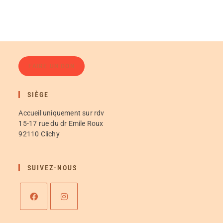
FAIRE UN DON
SIÈGE
Accueil uniquement sur rdv
15-17 rue du dr Emile Roux
92110 Clichy
SUIVEZ-NOUS