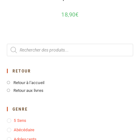
18,90
€
RETOUR
Retour à l'accueil
Retour aux livres
GENRE
5 Sens
Abécédaire
Adolescents