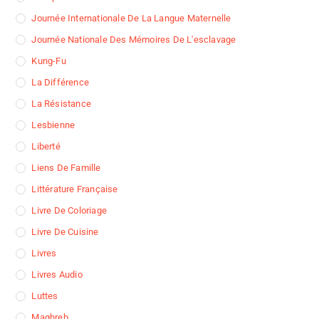
Journée Internationale De La Langue Maternelle
Journée Nationale Des Mémoires De L'esclavage
Kung-Fu
La Différence
La Résistance
Lesbienne
Liberté
Liens De Famille
Littérature Française
Livre De Coloriage
Livre De Cuisine
Livres
Livres Audio
Luttes
Maghreb