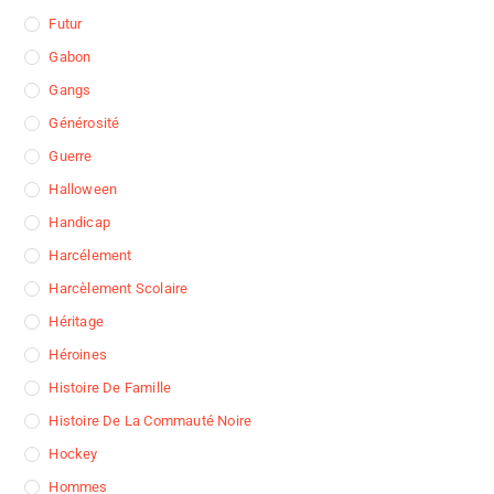
Futur
Gabon
Gangs
Générosité
Guerre
Halloween
Handicap
Harcélement
Harcèlement Scolaire
Héritage
Héroines
Histoire De Famille
Histoire De La Commauté Noire
Hockey
Hommes