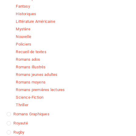
Fantasy
Historiques
Littérature Américaine
Mystère
Nouvelle
Policiers
Recueil de textes
Romans ados
Romans illustrés
Romans jeunes adultes
Romans moyens
Romans premières lectures
Science-Fiction
Thriller
Romans Graphiques
Royauté
Rugby