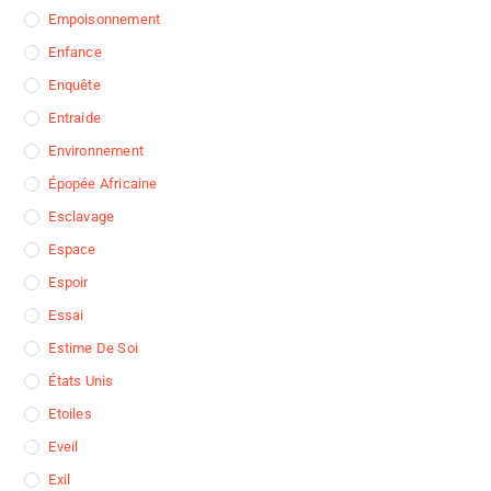
Empoisonnement
Enfance
Enquête
Entraide
Environnement
Épopée Africaine
Esclavage
Espace
Espoir
Essai
Estime De Soi
États Unis
Etoiles
Eveil
Exil