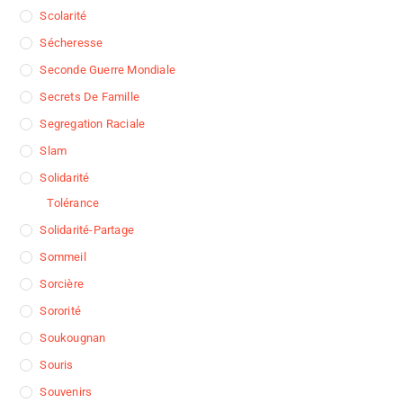
Scolarité
Sécheresse
Seconde Guerre Mondiale
Secrets De Famille
Segregation Raciale
Slam
Solidarité
Tolérance
Solidarité-Partage
Sommeil
Sorcière
Sororité
Soukougnan
Souris
Souvenirs