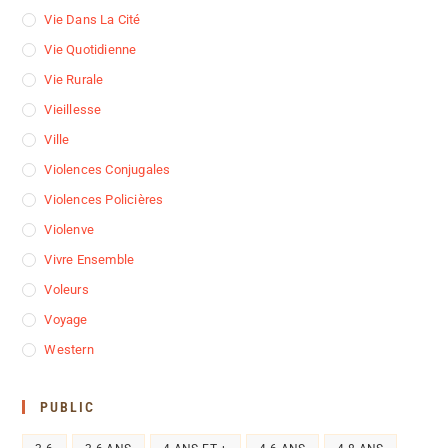
Vie Dans La Cité
Vie Quotidienne
Vie Rurale
Vieillesse
Ville
Violences Conjugales
Violences Policières
Violenve
Vivre Ensemble
Voleurs
Voyage
Western
PUBLIC