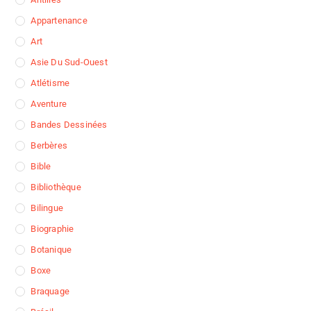
Appartenance
Art
Asie Du Sud-Ouest
Atlétisme
Aventure
Bandes Dessinées
Berbères
Bible
Bibliothèque
Bilingue
Biographie
Botanique
Boxe
Braquage