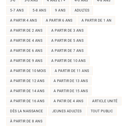
3-6
3-6 ANS
4 ANS ET +
4-6 ANS
4-8 ANS
5-7 ANS
5-8 ANS
9 ANS
ADULTES
A PARTIR 4 ANS
A PARTIR 6 ANS
A PARTIR DE 1 AN
A PARTIR DE 2 ANS
A PARTIR DE 3 ANS
A PARTIR DE 4 ANS
A PARTIR DE 5 ANS
A PARTIR DE 6 ANS
A PARTIR DE 7 ANS
A PARTIR DE 9 ANS
A PARTIR DE 10 ANS
A PARTIR DE 10 MOIS
A PARTIR DE 11 ANS
A PARTIR DE 12 ANS
A PARTIR DE 13 ANS
A PARTIR DE 14 ANS
A PARTIR DE 15 ANS
A PARTIR DE 16 ANS
A PATIR DE 4 ANS
ARTICLE UNITÉ
DÈS LA NAISSANCE
JEUNES ADULTES
TOUT PUBLIC
À PARTIR DE 8 ANS