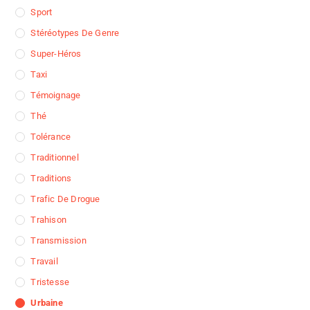
Sport
Stéréotypes De Genre
Super-Héros
Taxi
Témoignage
Thé
Tolérance
Traditionnel
Traditions
Trafic De Drogue
Trahison
Transmission
Travail
Tristesse
Urbaine