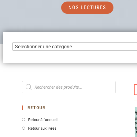
NOS LECTURES
Sélectionner une catégorie
RETOUR
Retour à l'accueil
Retour aux livres