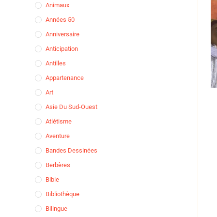
Animaux
Années 50
Anniversaire
Anticipation
Antilles
Appartenance
Art
Asie Du Sud-Ouest
Atlétisme
Aventure
Bandes Dessinées
Berbères
Bible
Bibliothèque
Bilingue