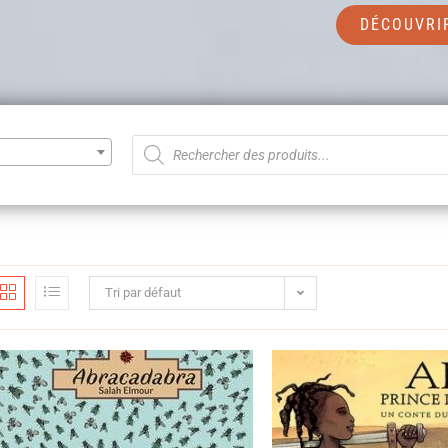
DÉCOUVRI
Tri par défaut