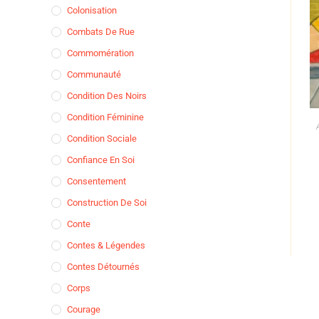
Colonisation
Combats De Rue
Commomération
Communauté
Condition Des Noirs
Condition Féminine
Condition Sociale
Confiance En Soi
Consentement
Construction De Soi
Conte
Contes & Légendes
Contes Détournés
Corps
Courage