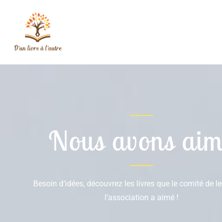
Nous avons aim
Besoin d’idées, découvrez les livres que le comité de l
l’association a aimé !