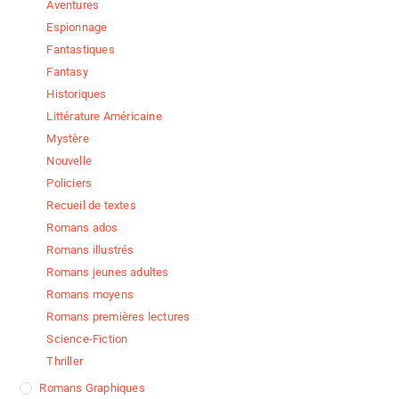
Aventures
Espionnage
Fantastiques
Fantasy
Historiques
Littérature Américaine
Mystère
Nouvelle
Policiers
Recueil de textes
Romans ados
Romans illustrés
Romans jeunes adultes
Romans moyens
Romans premières lectures
Science-Fiction
Thriller
Romans Graphiques