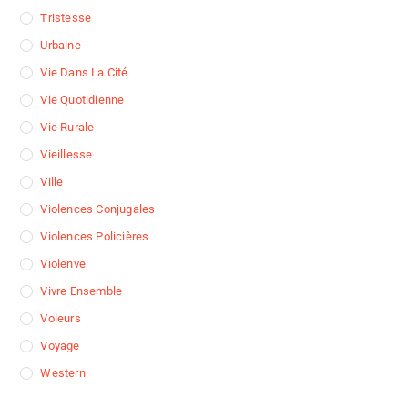
Tristesse
Urbaine
Vie Dans La Cité
Vie Quotidienne
Vie Rurale
Vieillesse
Ville
Violences Conjugales
Violences Policières
Violenve
Vivre Ensemble
Voleurs
Voyage
Western