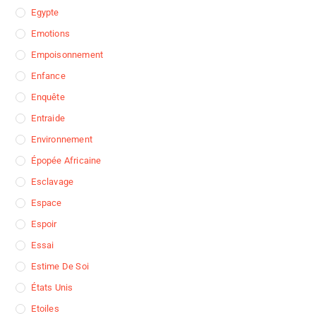
Egypte
Emotions
Empoisonnement
Enfance
Enquête
Entraide
Environnement
Épopée Africaine
Esclavage
Espace
Espoir
Essai
Estime De Soi
États Unis
Etoiles