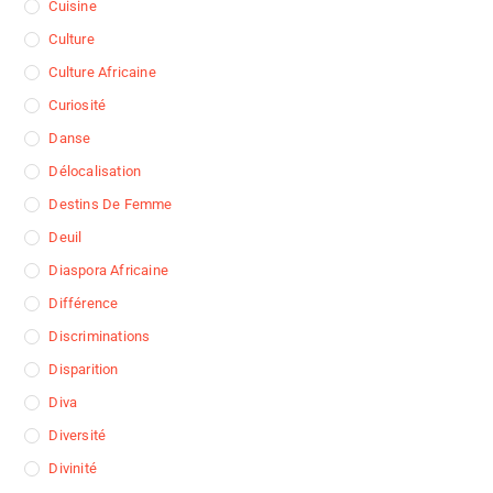
Cuisine
Culture
Culture Africaine
Curiosité
Danse
Délocalisation
Destins De Femme
Deuil
Diaspora Africaine
Différence
Discriminations
Disparition
Diva
Diversité
Divinité