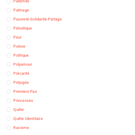
Paternité
Patinage
Pauvreté-Solidarité-Partage
Périodique
Peur
Poésie
Politique
Polyamour
Précarité
Préjugés
Premiers Pas
Princesses
Quête
Quête Identitaire
Racisme