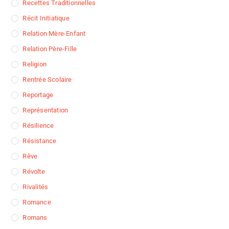
Recettes Traditionnelles
Récit Initiatique
Relation Mère-Enfant
Relation Père-Fille
Religion
Rentrée Scolaire
Reportage
Représentation
Résilience
Résistance
Rêve
Révolte
Rivalités
Romance
Romans