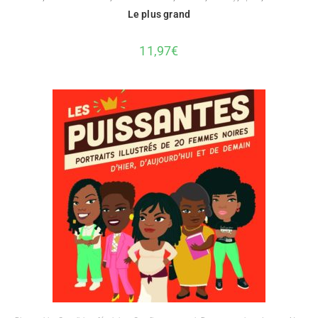
Le plus grand
11,97
€