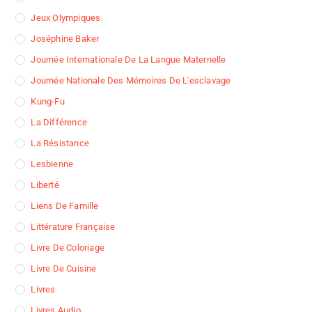
Jeux Olympiques
Joséphine Baker
Journée Internationale De La Langue Maternelle
Journée Nationale Des Mémoires De L'esclavage
Kung-Fu
La Différence
La Résistance
Lesbienne
Liberté
Liens De Famille
Littérature Française
Livre De Coloriage
Livre De Cuisine
Livres
Livres Audio