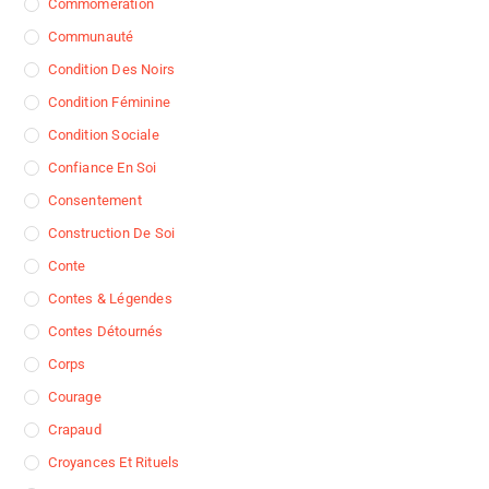
Commomération
Communauté
Condition Des Noirs
Condition Féminine
Condition Sociale
Confiance En Soi
Consentement
Construction De Soi
Conte
Contes & Légendes
Contes Détournés
Corps
Courage
Crapaud
Croyances Et Rituels