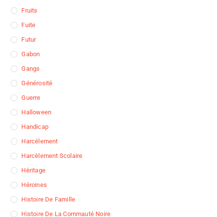
Fruits
Fuite
Futur
Gabon
Gangs
Générosité
Guerre
Halloween
Handicap
Harcélement
Harcèlement Scolaire
Héritage
Héroines
Histoire De Famille
Histoire De La Commauté Noire