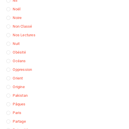
Nil
Noël
Noire
Non Classé
Nos Lectures
Nuit
Obésité
Océans
Oppression
Orient
Origine
Pakistan
Pâques
Paris
Partage