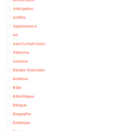
Anticipation
Antilles
Appartenance
Art
Asie Du Sud-Ouest
Atlétisme
Aventure
Bandes Dessinées
Berbères
Bible
Bibliothèque
Bilingue
Biographie
Botanique