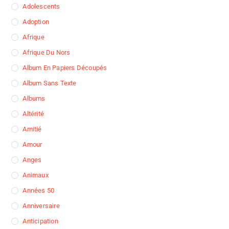
Adolescents
Adoption
Afrique
Afrique Du Nors
Album En Papiers Découpés
Album Sans Texte
Albums
Altérité
Amitié
Amour
Anges
Animaux
Années 50
Anniversaire
Anticipation