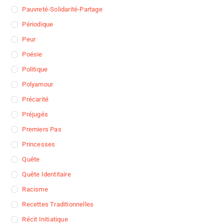
Pauvreté-Solidarité-Partage
Périodique
Peur
Poésie
Politique
Polyamour
Précarité
Préjugés
Premiers Pas
Princesses
Quête
Quête Identitaire
Racisme
Recettes Traditionnelles
Récit Initiatique