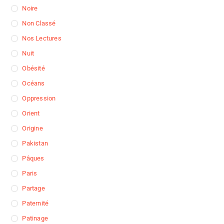
Noire
Non Classé
Nos Lectures
Nuit
Obésité
Océans
Oppression
Orient
Origine
Pakistan
Pâques
Paris
Partage
Paternité
Patinage