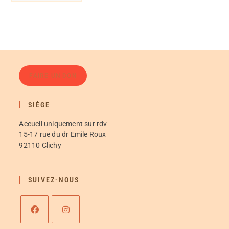
FAIRE UN DON
SIÈGE
Accueil uniquement sur rdv
15-17 rue du dr Emile Roux
92110 Clichy
SUIVEZ-NOUS