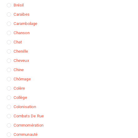
Brésil
Caraïbes
Carambolage
Chanson
Chat
Chenille
Cheveux
Chine
Chômage
Colère
Collège
Colonisation
Combats De Rue
Commomération
Communauté