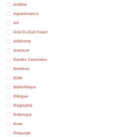
Antilles
Appartenance
Art
Asie Du Sud-Ouest
Atlétisme
Aventure
Bandes Dessinées
Berbères
Bible
Bibliothèque
Bilingue
Biographie
Botanique
Boxe
Braquage