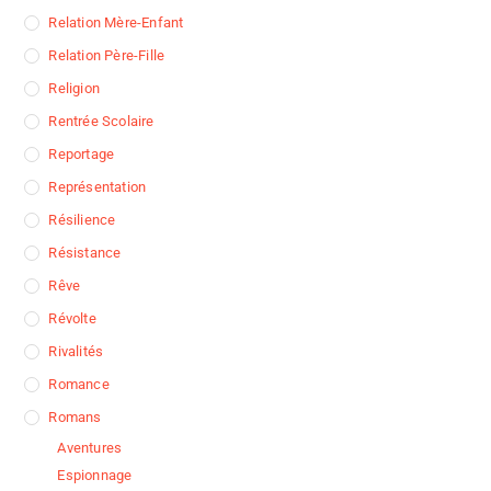
Relation Mère-Enfant
Relation Père-Fille
Religion
Rentrée Scolaire
Reportage
Représentation
Résilience
Résistance
Rêve
Révolte
Rivalités
Romance
Romans
Aventures
Espionnage