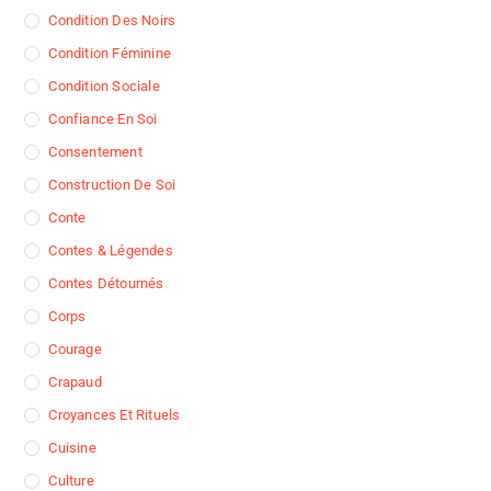
Condition Des Noirs
Condition Féminine
Condition Sociale
Confiance En Soi
Consentement
Construction De Soi
Conte
Contes & Légendes
Contes Détournés
Corps
Courage
Crapaud
Croyances Et Rituels
Cuisine
Culture