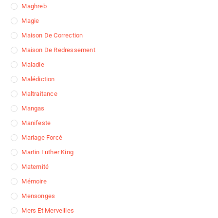
Maghreb
Magie
Maison De Correction
Maison De Redressement
Maladie
Malédiction
Maltraitance
Mangas
Manifeste
Mariage Forcé
Martin Luther King
Maternité
Mémoire
Mensonges
Mers Et Merveilles