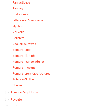
Fantastiques
Fantasy
Historiques
Littérature Américaine
Mystère
Nouvelle
Policiers
Recueil de textes
Romans ados
Romans illustrés
Romans jeunes adultes
Romans moyens
Romans premières lectures
Science-Fiction
Thriller
Romans Graphiques
Royauté