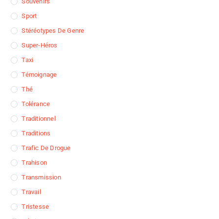
Souvenirs
Sport
Stéréotypes De Genre
Super-Héros
Taxi
Témoignage
Thé
Tolérance
Traditionnel
Traditions
Trafic De Drogue
Trahison
Transmission
Travail
Tristesse