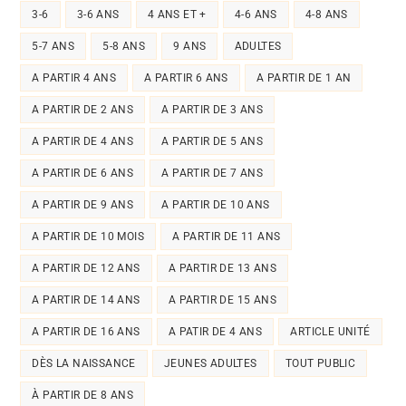
3-6
3-6 ANS
4 ANS ET +
4-6 ANS
4-8 ANS
5-7 ANS
5-8 ANS
9 ANS
ADULTES
A PARTIR 4 ANS
A PARTIR 6 ANS
A PARTIR DE 1 AN
A PARTIR DE 2 ANS
A PARTIR DE 3 ANS
A PARTIR DE 4 ANS
A PARTIR DE 5 ANS
A PARTIR DE 6 ANS
A PARTIR DE 7 ANS
A PARTIR DE 9 ANS
A PARTIR DE 10 ANS
A PARTIR DE 10 MOIS
A PARTIR DE 11 ANS
A PARTIR DE 12 ANS
A PARTIR DE 13 ANS
A PARTIR DE 14 ANS
A PARTIR DE 15 ANS
A PARTIR DE 16 ANS
A PATIR DE 4 ANS
ARTICLE UNITÉ
DÈS LA NAISSANCE
JEUNES ADULTES
TOUT PUBLIC
À PARTIR DE 8 ANS