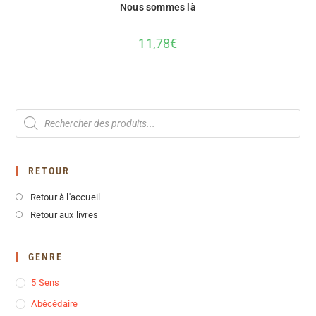
Nous sommes là
11,78
€
RETOUR
Retour à l'accueil
Retour aux livres
GENRE
5 Sens
Abécédaire