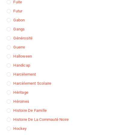
Fuite
Futur
Gabon
Gangs
Générosité
Guerre
Halloween
Handicap
Harcélement
Harcèlement Scolaire
Héritage
Héroines
Histoire De Famille
Histoire De La Commauté Noire
Hockey