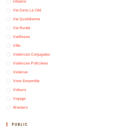
Urbaine
Vie Dans La Cité
Vie Quotidienne
Vie Rurale
Vieillesse
Ville
Violences Conjugales
Violences Policières
Violenve
Vivre Ensemble
Voleurs
Voyage
Western
PUBLIC