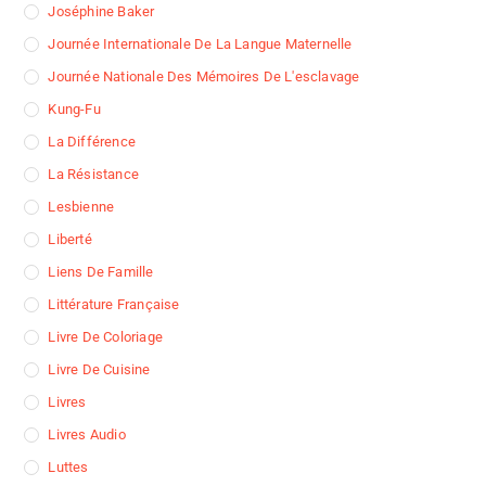
Joséphine Baker
Journée Internationale De La Langue Maternelle
Journée Nationale Des Mémoires De L'esclavage
Kung-Fu
La Différence
La Résistance
Lesbienne
Liberté
Liens De Famille
Littérature Française
Livre De Coloriage
Livre De Cuisine
Livres
Livres Audio
Luttes