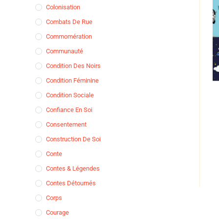
Colonisation
Combats De Rue
Commomération
Communauté
Condition Des Noirs
Condition Féminine
Condition Sociale
Confiance En Soi
Consentement
Construction De Soi
Conte
Contes & Légendes
Contes Détournés
Corps
Courage