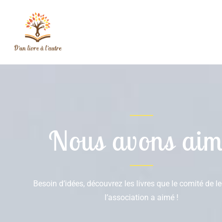
Nous avons aim
Besoin d’idées, découvrez les livres que le comité de l
l’association a aimé !