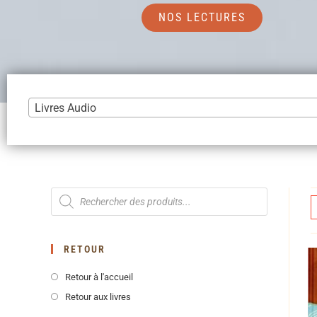
NOS LECTURES
Livres Audio
RETOUR
Retour à l'accueil
Retour aux livres