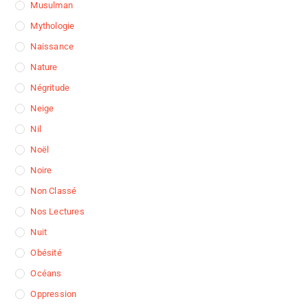
Musulman
Mythologie
Naissance
Nature
Négritude
Neige
Nil
Noël
Noire
Non Classé
Nos Lectures
Nuit
Obésité
Océans
Oppression