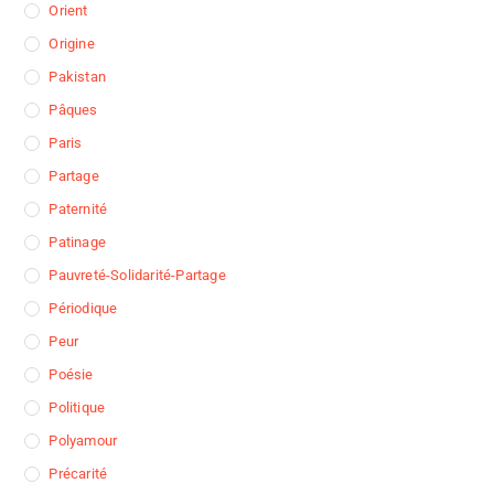
Orient
Origine
Pakistan
Pâques
Paris
Partage
Paternité
Patinage
Pauvreté-Solidarité-Partage
Périodique
Peur
Poésie
Politique
Polyamour
Précarité