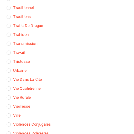
Traditionnel
Traditions
Trafic De Drogue
Trahison
Transmission
Travail
Tristesse
Urbaine
Vie Dans La Cité
Vie Quotidienne
Vie Rurale
Vieillesse
Ville
Violences Conjugales
Violences Policières