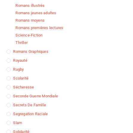
Romans illustrés
Romans jeunes adultes
Romans moyens
Romans premières lectures
Science-Fiction
Thriller
Romans Graphiques
Royauté
Rugby
Scolarité
Sécheresse
Seconde Guerre Mondiale
Secrets De Famille
Segregation Raciale
Slam
Solidarité