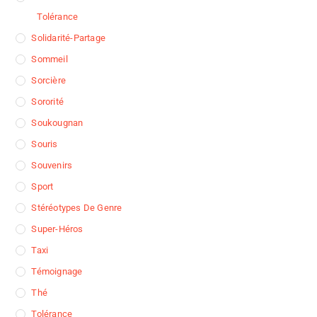
Tolérance
Solidarité-Partage
Sommeil
Sorcière
Sororité
Soukougnan
Souris
Souvenirs
Sport
Stéréotypes De Genre
Super-Héros
Taxi
Témoignage
Thé
Tolérance