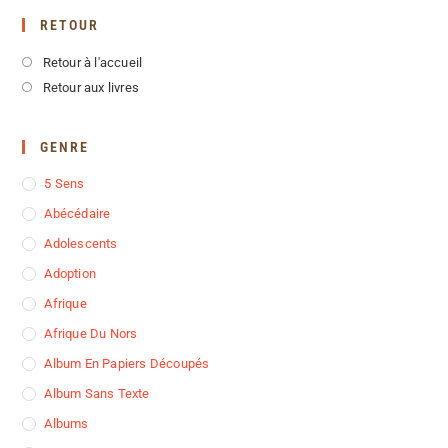
RETOUR
Retour à l'accueil
Retour aux livres
GENRE
5 Sens
Abécédaire
Adolescents
Adoption
Afrique
Afrique Du Nors
Album En Papiers Découpés
Album Sans Texte
Albums