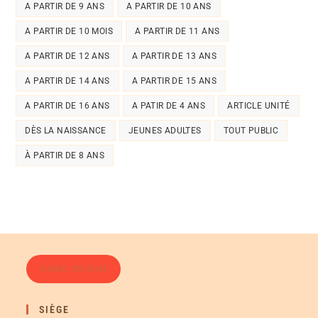
A PARTIR DE 9 ANS
A PARTIR DE 10 ANS
A PARTIR DE 10 MOIS
A PARTIR DE 11 ANS
A PARTIR DE 12 ANS
A PARTIR DE 13 ANS
A PARTIR DE 14 ANS
A PARTIR DE 15 ANS
A PARTIR DE 16 ANS
A PATIR DE 4 ANS
ARTICLE UNITÉ
DÈS LA NAISSANCE
JEUNES ADULTES
TOUT PUBLIC
À PARTIR DE 8 ANS
FAIRE UN DON
SIÈGE