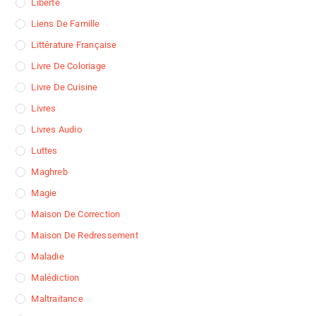
Liberté
Liens De Famille
Littérature Française
Livre De Coloriage
Livre De Cuisine
Livres
Livres Audio
Luttes
Maghreb
Magie
Maison De Correction
Maison De Redressement
Maladie
Malédiction
Maltraitance