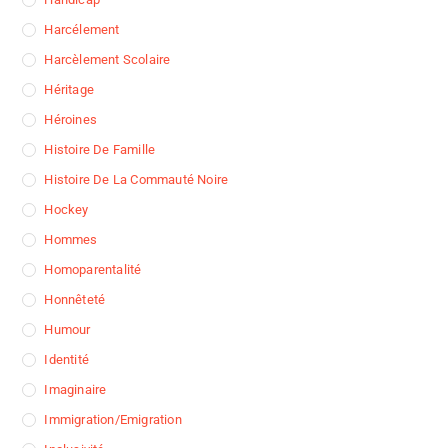
Harcélement
Harcèlement Scolaire
Héritage
Héroines
Histoire De Famille
Histoire De La Commauté Noire
Hockey
Hommes
Homoparentalité
Honnêteté
Humour
Identité
Imaginaire
Immigration/Emigration