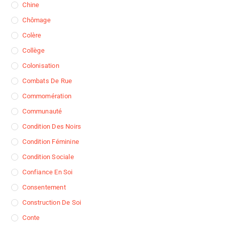
Chine
Chômage
Colère
Collège
Colonisation
Combats De Rue
Commomération
Communauté
Condition Des Noirs
Condition Féminine
Condition Sociale
Confiance En Soi
Consentement
Construction De Soi
Conte