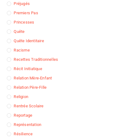
Préjugés
Premiers Pas
Princesses
Quête
Quête Identitaire
Racisme
Recettes Traditionnelles
Récit Initiatique
Relation Mère-Enfant
Relation Père-Fille
Religion
Rentrée Scolaire
Reportage
Représentation
Résilience