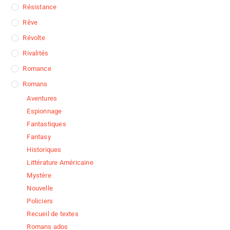
Résistance
Rêve
Révolte
Rivalités
Romance
Romans
Aventures
Espionnage
Fantastiques
Fantasy
Historiques
Littérature Américaine
Mystère
Nouvelle
Policiers
Recueil de textes
Romans ados