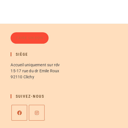
FAIRE UN DON
SIÈGE
Accueil uniquement sur rdv
15-17 rue du dr Emile Roux
92110 Clichy
SUIVEZ-NOUS