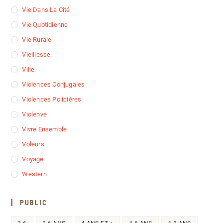
Vie Dans La Cité
Vie Quotidienne
Vie Rurale
Vieillesse
Ville
Violences Conjugales
Violences Policières
Violenve
Vivre Ensemble
Voleurs
Voyage
Western
PUBLIC