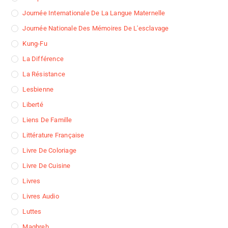
Journée Internationale De La Langue Maternelle
Journée Nationale Des Mémoires De L'esclavage
Kung-Fu
La Différence
La Résistance
Lesbienne
Liberté
Liens De Famille
Littérature Française
Livre De Coloriage
Livre De Cuisine
Livres
Livres Audio
Luttes
Maghreb