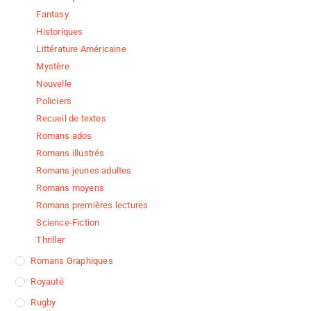
Fantasy
Historiques
Littérature Américaine
Mystère
Nouvelle
Policiers
Recueil de textes
Romans ados
Romans illustrés
Romans jeunes adultes
Romans moyens
Romans premières lectures
Science-Fiction
Thriller
Romans Graphiques
Royauté
Rugby