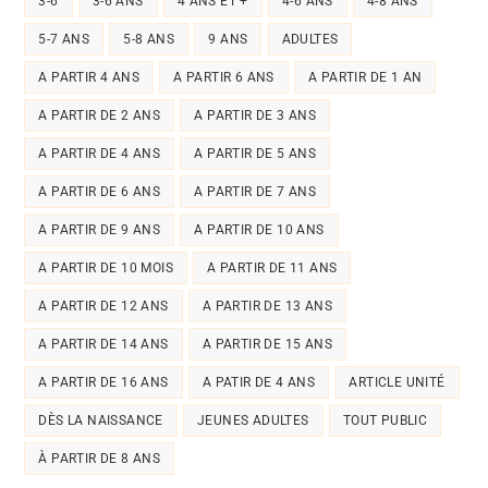
3-6
3-6 ANS
4 ANS ET +
4-6 ANS
4-8 ANS
5-7 ANS
5-8 ANS
9 ANS
ADULTES
A PARTIR 4 ANS
A PARTIR 6 ANS
A PARTIR DE 1 AN
A PARTIR DE 2 ANS
A PARTIR DE 3 ANS
A PARTIR DE 4 ANS
A PARTIR DE 5 ANS
A PARTIR DE 6 ANS
A PARTIR DE 7 ANS
A PARTIR DE 9 ANS
A PARTIR DE 10 ANS
A PARTIR DE 10 MOIS
A PARTIR DE 11 ANS
A PARTIR DE 12 ANS
A PARTIR DE 13 ANS
A PARTIR DE 14 ANS
A PARTIR DE 15 ANS
A PARTIR DE 16 ANS
A PATIR DE 4 ANS
ARTICLE UNITÉ
DÈS LA NAISSANCE
JEUNES ADULTES
TOUT PUBLIC
À PARTIR DE 8 ANS