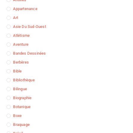
Appartenance
Art
Asie Du Sud-Ouest
Atlétisme
Aventure
Bandes Dessinées
Berbères
Bible
Bibliothèque
Bilingue
Biographie
Botanique
Boxe
Braquage