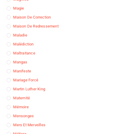
Magie
Maison De Correction
Maison De Redressement
Maladie
Malédiction
Maltraitance
Mangas
Manifeste
Mariage Forcé
Martin Luther King
Maternité
Mémoire
Mensonges
Mers Et Merveilles
Métiers