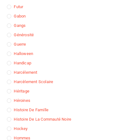
Futur
Gabon
Gangs
Générosité
Guerre
Halloween
Handicap
Harcélement
Harcèlement Scolaire
Héritage
Héroines
Histoire De Famille
Histoire De La Commauté Noire
Hockey
Hommes