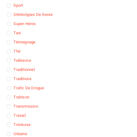
Sport
Stéréotypes De Genre
Super-Héros
Taxi
Témoignage
Thé
Tolérance
Traditionnel
Traditions
Trafic De Drogue
Trahison
Transmission
Travail
Tristesse
Urbaine