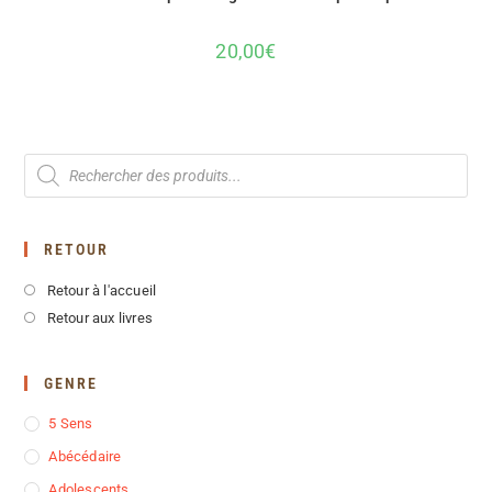
20,00
€
RETOUR
Retour à l'accueil
Retour aux livres
GENRE
5 Sens
Abécédaire
Adolescents