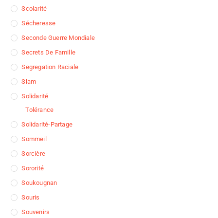
Scolarité
Sécheresse
Seconde Guerre Mondiale
Secrets De Famille
Segregation Raciale
Slam
Solidarité
Tolérance
Solidarité-Partage
Sommeil
Sorcière
Sororité
Soukougnan
Souris
Souvenirs