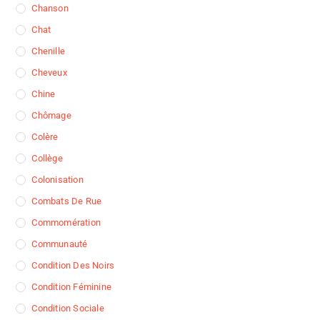
Chanson
Chat
Chenille
Cheveux
Chine
Chômage
Colère
Collège
Colonisation
Combats De Rue
Commomération
Communauté
Condition Des Noirs
Condition Féminine
Condition Sociale