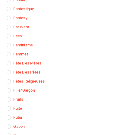
Fantastique
Fantasy
Far West
Fées
Féminisme
Femmes
Fête Des Mères
Fête Des Pères
Fêtes Religieuses
Fille/garçon
Fruits
Fuite
Futur
Gabon