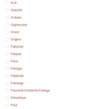
Nuit
Obésité
Océans
Oppression
Orient
Origine
Pakistan
Pâques
Paris
Partage
Paternité
Patinage
Pauvreté-Solidarité-Partage
Périodique
Peur