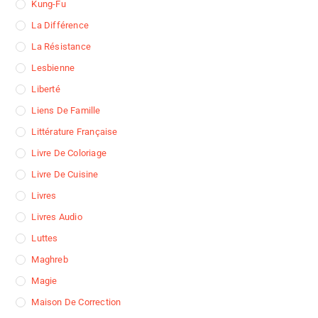
Kung-Fu
La Différence
La Résistance
Lesbienne
Liberté
Liens De Famille
Littérature Française
Livre De Coloriage
Livre De Cuisine
Livres
Livres Audio
Luttes
Maghreb
Magie
Maison De Correction