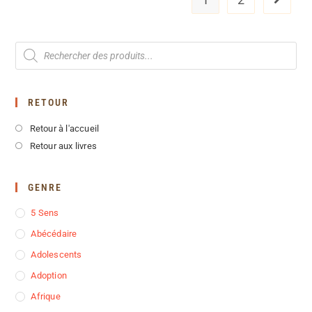
RETOUR
Retour à l'accueil
Retour aux livres
GENRE
5 Sens
Abécédaire
Adolescents
Adoption
Afrique