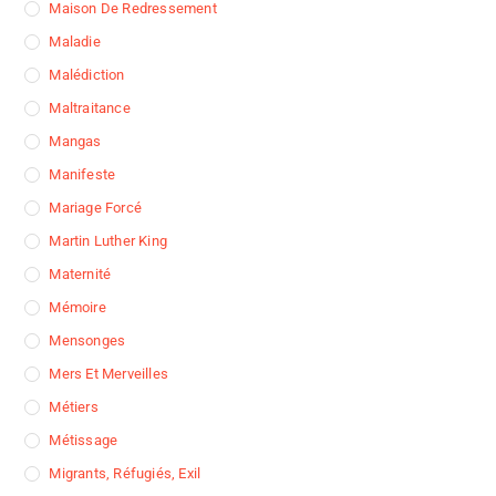
Maison De Redressement
Maladie
Malédiction
Maltraitance
Mangas
Manifeste
Mariage Forcé
Martin Luther King
Maternité
Mémoire
Mensonges
Mers Et Merveilles
Métiers
Métissage
Migrants, Réfugiés, Exil