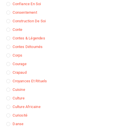
Confiance En Soi
Consentement
Construction De Soi
Conte
Contes & Légendes
Contes Détournés
Corps
Courage
Crapaud
Croyances Et Rituels
Cuisine
Culture
Culture Africaine
Curiosité
Danse