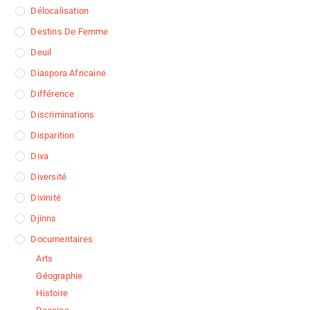
Délocalisation
Destins De Femme
Deuil
Diaspora Africaine
Différence
Discriminations
Disparition
Diva
Diversité
Divinité
Djinns
Documentaires
Arts
Géographie
Histoire