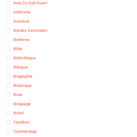
Asie Du Sud-Ouest
Atlétisme
Aventure
Bandes Dessinées
Berbères
Bible
Bibliothèque
Bilingue
Biographie
Botanique
Boxe
Braquage
Brésil
Caraïbes
Carambolage