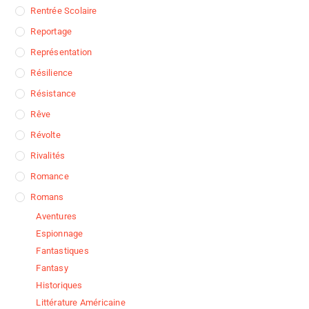
Rentrée Scolaire
Reportage
Représentation
Résilience
Résistance
Rêve
Révolte
Rivalités
Romance
Romans
Aventures
Espionnage
Fantastiques
Fantasy
Historiques
Littérature Américaine