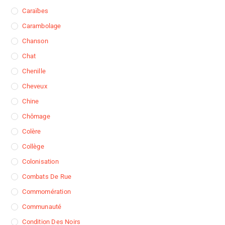
Caraïbes
Carambolage
Chanson
Chat
Chenille
Cheveux
Chine
Chômage
Colère
Collège
Colonisation
Combats De Rue
Commomération
Communauté
Condition Des Noirs