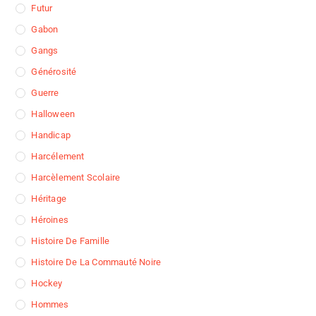
Futur
Gabon
Gangs
Générosité
Guerre
Halloween
Handicap
Harcélement
Harcèlement Scolaire
Héritage
Héroines
Histoire De Famille
Histoire De La Commauté Noire
Hockey
Hommes