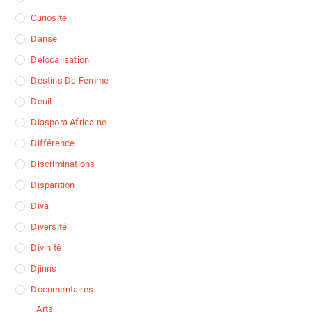
Curiosité
Danse
Délocalisation
Destins De Femme
Deuil
Diaspora Africaine
Différence
Discriminations
Disparition
Diva
Diversité
Divinité
Djinns
Documentaires
Arts