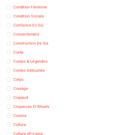
Condition Féminine
Condition Sociale
Confiance En Soi
Consentement
Construction De Soi
Conte
Contes & Légendes
Contes Détournés
Corps
Courage
Crapaud
Croyances Et Rituels
Cuisine
Culture
Culture Africaine