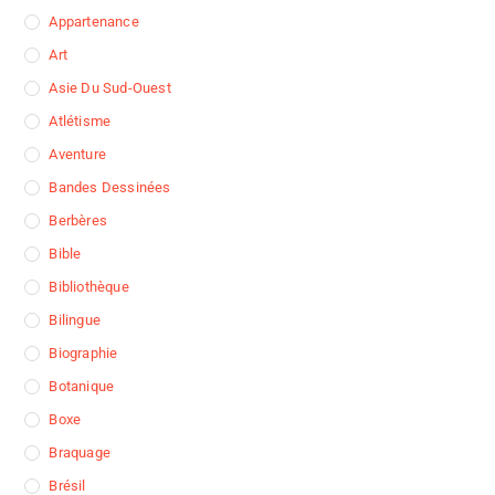
Appartenance
Art
Asie Du Sud-Ouest
Atlétisme
Aventure
Bandes Dessinées
Berbères
Bible
Bibliothèque
Bilingue
Biographie
Botanique
Boxe
Braquage
Brésil