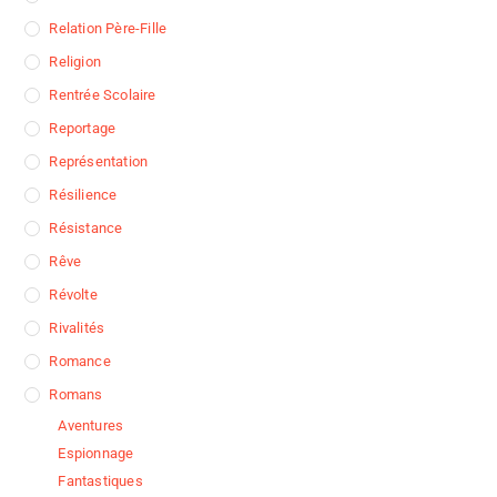
Relation Père-Fille
Religion
Rentrée Scolaire
Reportage
Représentation
Résilience
Résistance
Rêve
Révolte
Rivalités
Romance
Romans
Aventures
Espionnage
Fantastiques