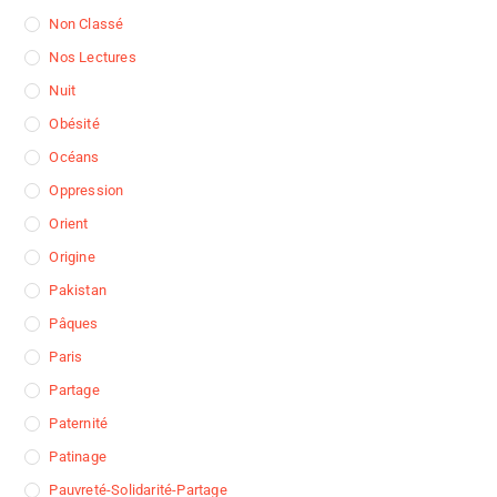
Non Classé
Nos Lectures
Nuit
Obésité
Océans
Oppression
Orient
Origine
Pakistan
Pâques
Paris
Partage
Paternité
Patinage
Pauvreté-Solidarité-Partage