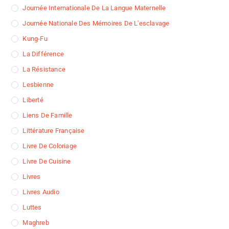
Journée Internationale De La Langue Maternelle
Journée Nationale Des Mémoires De L'esclavage
Kung-Fu
La Différence
La Résistance
Lesbienne
Liberté
Liens De Famille
Littérature Française
Livre De Coloriage
Livre De Cuisine
Livres
Livres Audio
Luttes
Maghreb