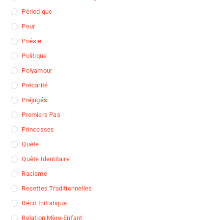
Périodique
Peur
Poésie
Politique
Polyamour
Précarité
Préjugés
Premiers Pas
Princesses
Quête
Quête Identitaire
Racisme
Recettes Traditionnelles
Récit Initiatique
Relation Mère-Enfant