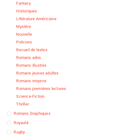
Fantasy
Historiques
Littérature Américaine
Mystère
Nouvelle
Policiers
Recueil de textes
Romans ados
Romans illustrés
Romans jeunes adultes
Romans moyens
Romans premières lectures
Science-Fiction
Thriller
Romans Graphiques
Royauté
Rugby