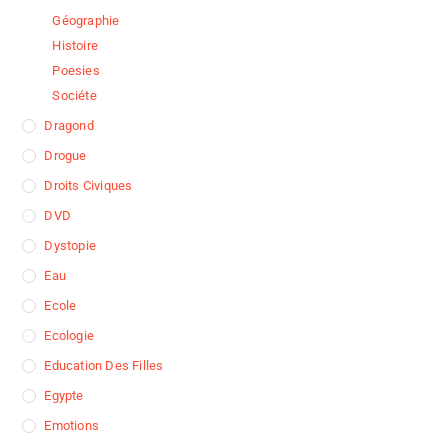
Géographie
Histoire
Poesies
Sociéte
Dragond
Drogue
Droits Civiques
DVD
Dystopie
Eau
Ecole
Ecologie
Education Des Filles
Egypte
Emotions