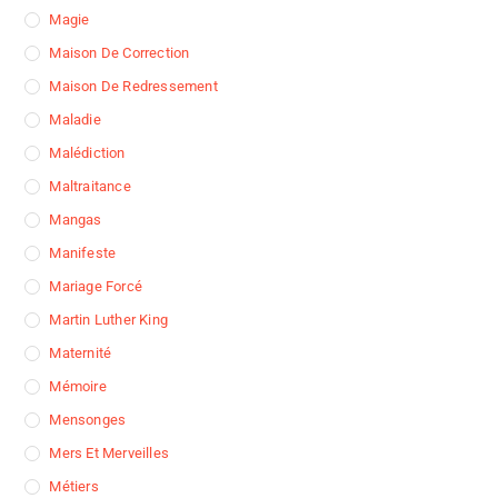
Magie
Maison De Correction
Maison De Redressement
Maladie
Malédiction
Maltraitance
Mangas
Manifeste
Mariage Forcé
Martin Luther King
Maternité
Mémoire
Mensonges
Mers Et Merveilles
Métiers