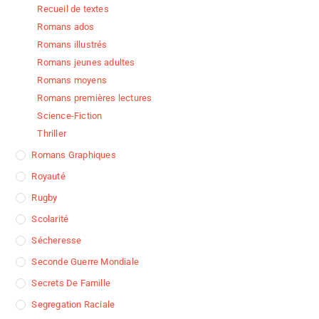
Recueil de textes
Romans ados
Romans illustrés
Romans jeunes adultes
Romans moyens
Romans premières lectures
Science-Fiction
Thriller
Romans Graphiques
Royauté
Rugby
Scolarité
Sécheresse
Seconde Guerre Mondiale
Secrets De Famille
Segregation Raciale