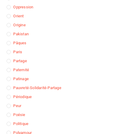
Oppression
Orient
Origine
Pakistan
Pâques
Paris
Partage
Paternité
Patinage
Pauvreté-Solidarité-Partage
Périodique
Peur
Poésie
Politique
Polyamour