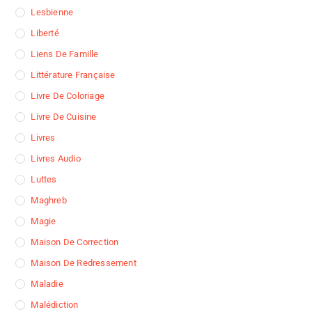
Lesbienne
Liberté
Liens De Famille
Littérature Française
Livre De Coloriage
Livre De Cuisine
Livres
Livres Audio
Luttes
Maghreb
Magie
Maison De Correction
Maison De Redressement
Maladie
Malédiction