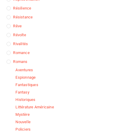
Résilience
Résistance
Rêve
Révolte
Rivalités
Romance
Romans
Aventures
Espionnage
Fantastiques
Fantasy
Historiques
Littérature Américaine
Mystère
Nouvelle
Policiers