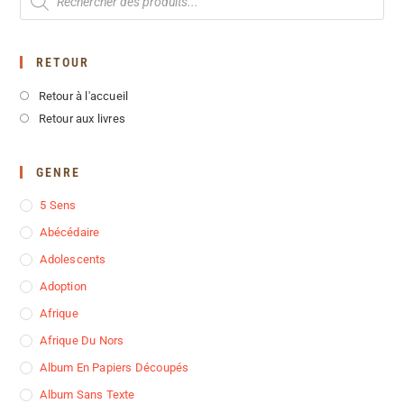
RETOUR
Retour à l'accueil
Retour aux livres
GENRE
5 Sens
Abécédaire
Adolescents
Adoption
Afrique
Afrique Du Nors
Album En Papiers Découpés
Album Sans Texte