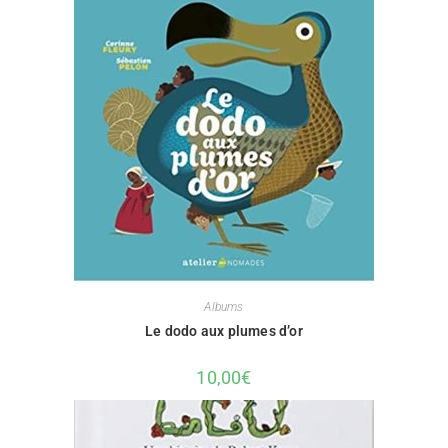
Albums
Le dodo aux plumes d’or
10,00
€