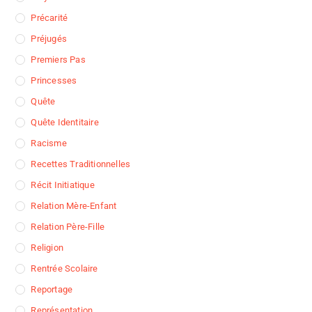
Précarité
Préjugés
Premiers Pas
Princesses
Quête
Quête Identitaire
Racisme
Recettes Traditionnelles
Récit Initiatique
Relation Mère-Enfant
Relation Père-Fille
Religion
Rentrée Scolaire
Reportage
Représentation