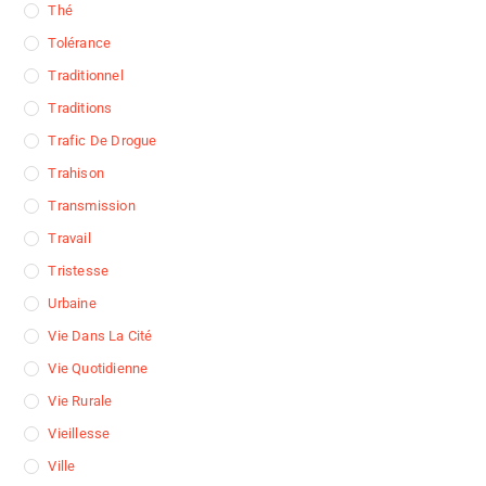
Thé
Tolérance
Traditionnel
Traditions
Trafic De Drogue
Trahison
Transmission
Travail
Tristesse
Urbaine
Vie Dans La Cité
Vie Quotidienne
Vie Rurale
Vieillesse
Ville