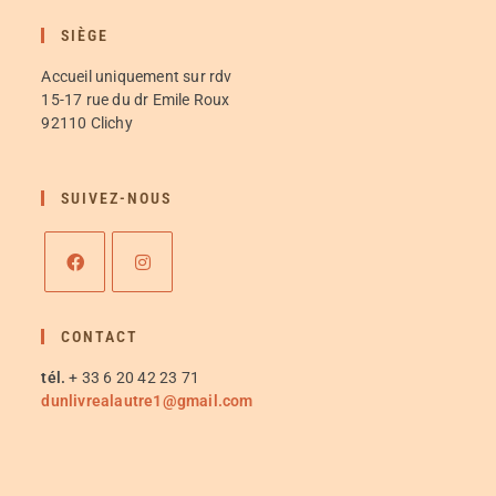
SIÈGE
Accueil uniquement sur rdv
15-17 rue du dr Emile Roux
92110 Clichy
SUIVEZ-NOUS
CONTACT
tél.
+ 33 6 20 42 23 71
dunlivrealautre1@gmail.com