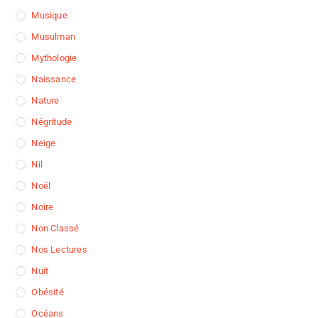
Musique
Musulman
Mythologie
Naissance
Nature
Négritude
Neige
Nil
Noël
Noire
Non Classé
Nos Lectures
Nuit
Obésité
Océans