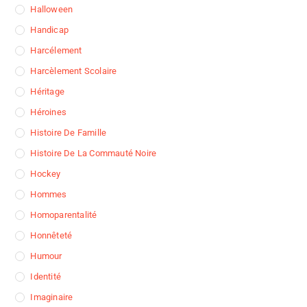
Halloween
Handicap
Harcélement
Harcèlement Scolaire
Héritage
Héroines
Histoire De Famille
Histoire De La Commauté Noire
Hockey
Hommes
Homoparentalité
Honnêteté
Humour
Identité
Imaginaire