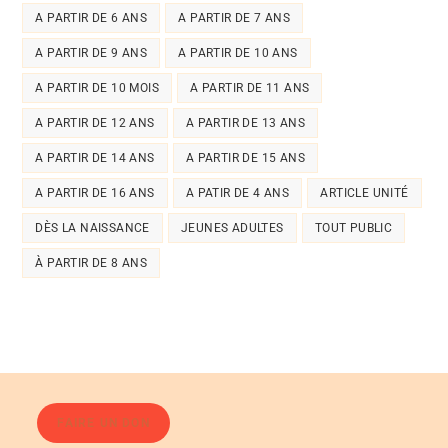
A PARTIR DE 6 ANS
A PARTIR DE 7 ANS
A PARTIR DE 9 ANS
A PARTIR DE 10 ANS
A PARTIR DE 10 MOIS
A PARTIR DE 11 ANS
A PARTIR DE 12 ANS
A PARTIR DE 13 ANS
A PARTIR DE 14 ANS
A PARTIR DE 15 ANS
A PARTIR DE 16 ANS
A PATIR DE 4 ANS
ARTICLE UNITÉ
DÈS LA NAISSANCE
JEUNES ADULTES
TOUT PUBLIC
À PARTIR DE 8 ANS
FAIRE UN DON