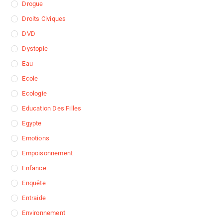
Drogue
Droits Civiques
DVD
Dystopie
Eau
Ecole
Ecologie
Education Des Filles
Egypte
Emotions
Empoisonnement
Enfance
Enquête
Entraide
Environnement