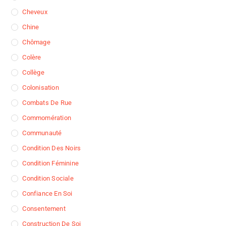
Cheveux
Chine
Chômage
Colère
Collège
Colonisation
Combats De Rue
Commomération
Communauté
Condition Des Noirs
Condition Féminine
Condition Sociale
Confiance En Soi
Consentement
Construction De Soi