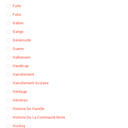
Fuite
Futur
Gabon
Gangs
Générosité
Guerre
Halloween
Handicap
Harcélement
Harcèlement Scolaire
Héritage
Héroines
Histoire De Famille
Histoire De La Commauté Noire
Hockey