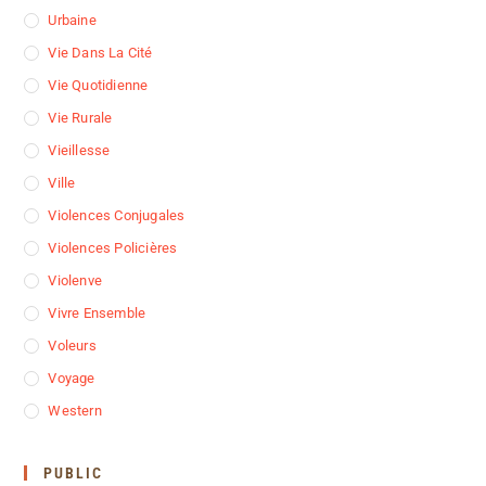
Urbaine
Vie Dans La Cité
Vie Quotidienne
Vie Rurale
Vieillesse
Ville
Violences Conjugales
Violences Policières
Violenve
Vivre Ensemble
Voleurs
Voyage
Western
PUBLIC