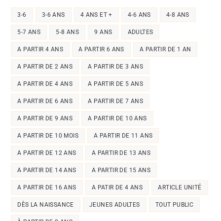
3-6
3-6 ANS
4 ANS ET +
4-6 ANS
4-8 ANS
5-7 ANS
5-8 ANS
9 ANS
ADULTES
A PARTIR 4 ANS
A PARTIR 6 ANS
A PARTIR DE 1 AN
A PARTIR DE 2 ANS
A PARTIR DE 3 ANS
A PARTIR DE 4 ANS
A PARTIR DE 5 ANS
A PARTIR DE 6 ANS
A PARTIR DE 7 ANS
A PARTIR DE 9 ANS
A PARTIR DE 10 ANS
A PARTIR DE 10 MOIS
A PARTIR DE 11 ANS
A PARTIR DE 12 ANS
A PARTIR DE 13 ANS
A PARTIR DE 14 ANS
A PARTIR DE 15 ANS
A PARTIR DE 16 ANS
A PATIR DE 4 ANS
ARTICLE UNITÉ
DÈS LA NAISSANCE
JEUNES ADULTES
TOUT PUBLIC