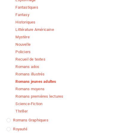
Fantastiques
Fantasy
Historiques
Littérature Américaine
Mystère
Nouvelle
Policiers
Recueil de textes
Romans ados
Romans illustrés
Romans jeunes adultes
Romans moyens
Romans premières lectures
Science-Fiction
Thriller
Romans Graphiques
Royauté