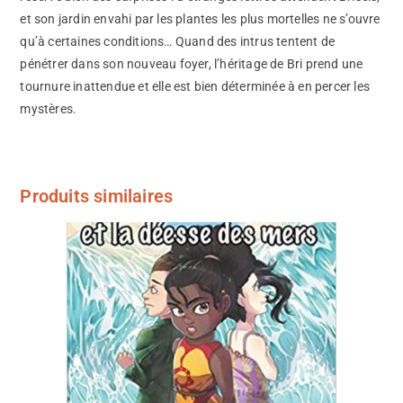
et son jardin envahi par les plantes les plus mortelles ne s’ouvre
qu’à certaines conditions… Quand des intrus tentent de
pénétrer dans son nouveau foyer, l’héritage de Bri prend une
tournure inattendue et elle est bien déterminée à en percer les
mystères.
Produits similaires