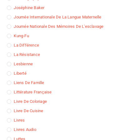
Joséphine Baker
Journée Internationale De La Langue Maternelle
Journée Nationale Des Mémoires De L'esclavage
Kung-Fu
La Différence
La Résistance
Lesbienne
Liberté
Liens De Famille
Littérature Française
Livre De Coloriage
Livre De Cuisine
Livres
Livres Audio
Luttes