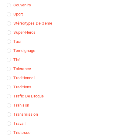
Souvenirs
Sport
Stéréotypes De Genre
Super-Héros
Taxi
Témoignage
Thé
Tolérance
Traditionnel
Traditions
Trafic De Drogue
Trahison
Transmission
Travail
Tristesse