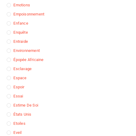
Emotions
Empoisonnement
Enfance
Enquête
Entraide
Environnement
Épopée Africaine
Esclavage
Espace
Espoir
Essai
Estime De Soi
États Unis
Etoiles
Eveil