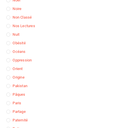
Noël
Noire
Non Classé
Nos Lectures
Nuit
Obésité
Océans
Oppression
Orient
Origine
Pakistan
Pâques
Paris
Partage
Paternité