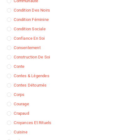
Communauté
Condition Des Noirs
Condition Féminine
Condition Sociale
Confiance En Soi
Consentement
Construction De Soi
Conte
Contes & Légendes
Contes Détournés
Corps
Courage
Crapaud
Croyances Et Rituels
Cuisine