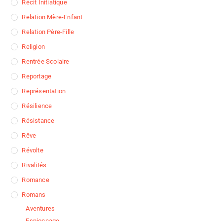
Récit Initiatique
Relation Mère-Enfant
Relation Père-Fille
Religion
Rentrée Scolaire
Reportage
Représentation
Résilience
Résistance
Rêve
Révolte
Rivalités
Romance
Romans
Aventures
Espionnage