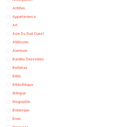
Antilles
Appartenance
Art
Asie Du Sud-Ouest
Atlétisme
Aventure
Bandes Dessinées
Berbères
Bible
Bibliothèque
Bilingue
Biographie
Botanique
Boxe