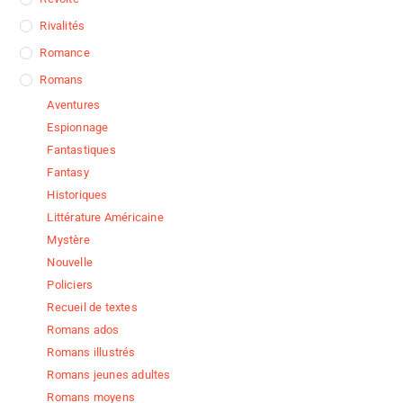
Rivalités
Romance
Romans
Aventures
Espionnage
Fantastiques
Fantasy
Historiques
Littérature Américaine
Mystère
Nouvelle
Policiers
Recueil de textes
Romans ados
Romans illustrés
Romans jeunes adultes
Romans moyens