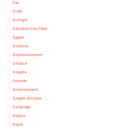
Eau
Ecole
Ecologie
Education Des Filles
Egypte
Emotions
Empoisonnement
Enfance
Enquête
Entraide
Environnement
Épopée Africaine
Esclavage
Espace
Espoir