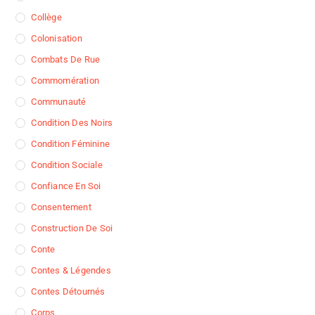
Collège
Colonisation
Combats De Rue
Commomération
Communauté
Condition Des Noirs
Condition Féminine
Condition Sociale
Confiance En Soi
Consentement
Construction De Soi
Conte
Contes & Légendes
Contes Détournés
Corps