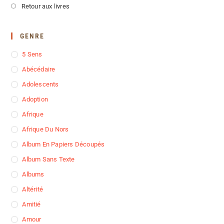
Retour aux livres
GENRE
5 Sens
Abécédaire
Adolescents
Adoption
Afrique
Afrique Du Nors
Album En Papiers Découpés
Album Sans Texte
Albums
Altérité
Amitié
Amour