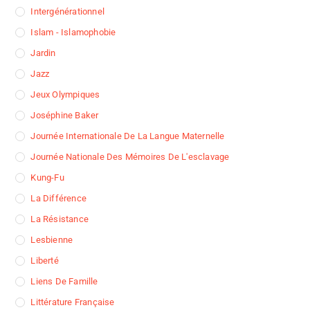
Intergénérationnel
Islam - Islamophobie
Jardin
Jazz
Jeux Olympiques
Joséphine Baker
Journée Internationale De La Langue Maternelle
Journée Nationale Des Mémoires De L'esclavage
Kung-Fu
La Différence
La Résistance
Lesbienne
Liberté
Liens De Famille
Littérature Française