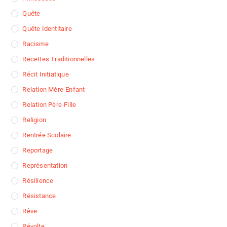
Quête
Quête Identitaire
Racisme
Recettes Traditionnelles
Récit Initiatique
Relation Mère-Enfant
Relation Père-Fille
Religion
Rentrée Scolaire
Reportage
Représentation
Résilience
Résistance
Rêve
Révolte