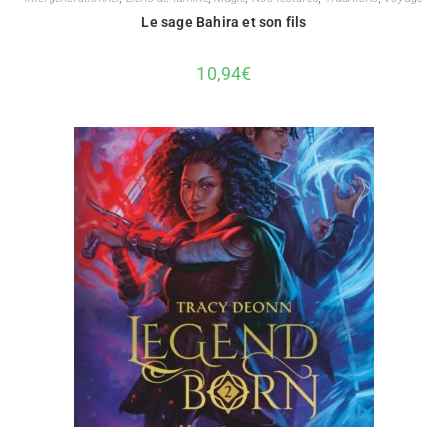
Le sage Bahira et son fils
10,94
€