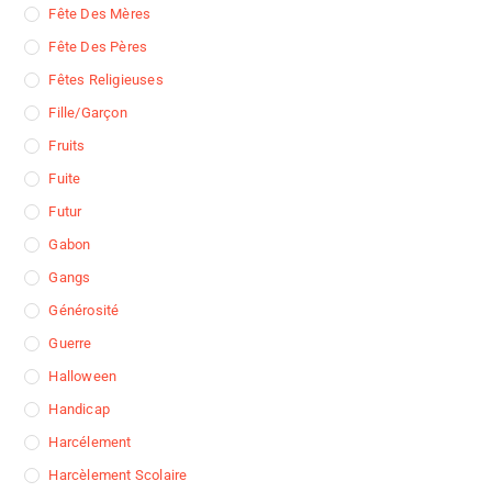
Fête Des Mères
Fête Des Pères
Fêtes Religieuses
Fille/garçon
Fruits
Fuite
Futur
Gabon
Gangs
Générosité
Guerre
Halloween
Handicap
Harcélement
Harcèlement Scolaire