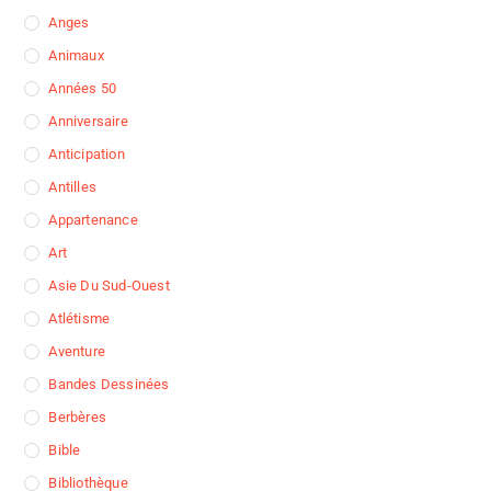
Anges
Animaux
Années 50
Anniversaire
Anticipation
Antilles
Appartenance
Art
Asie Du Sud-Ouest
Atlétisme
Aventure
Bandes Dessinées
Berbères
Bible
Bibliothèque