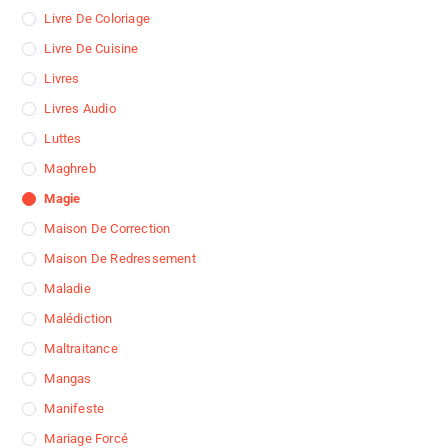
Livre De Coloriage
Livre De Cuisine
Livres
Livres Audio
Luttes
Maghreb
Magie
Maison De Correction
Maison De Redressement
Maladie
Malédiction
Maltraitance
Mangas
Manifeste
Mariage Forcé