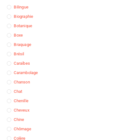
Bilingue
Biographie
Botanique
Boxe
Braquage
Brésil
Caraïbes
Carambolage
Chanson
Chat
Chenille
Cheveux
Chine
Chômage
Colère