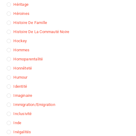
Héritage
Héroines
Histoire De Famille
Histoire De La Commauté Noire
Hockey
Hommes
Homoparentalité
Honnêteté
Humour
Identité
Imaginaire
Immigration/Emigration
Inclusivité
Inde
Inégalités