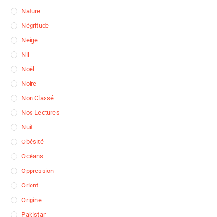
Nature
Négritude
Neige
Nil
Noël
Noire
Non Classé
Nos Lectures
Nuit
Obésité
Océans
Oppression
Orient
Origine
Pakistan