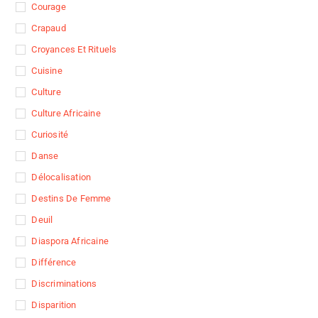
Courage
Crapaud
Croyances Et Rituels
Cuisine
Culture
Culture Africaine
Curiosité
Danse
Délocalisation
Destins De Femme
Deuil
Diaspora Africaine
Différence
Discriminations
Disparition