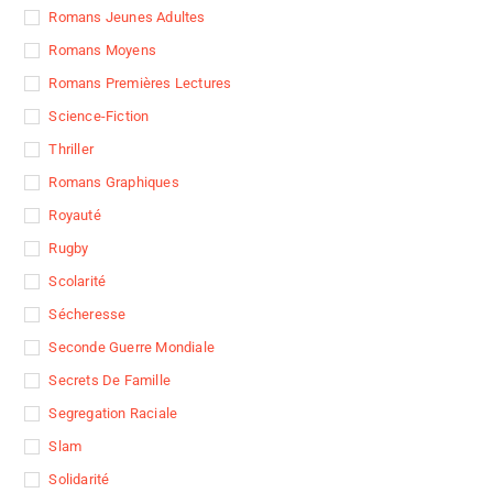
Romans Jeunes Adultes
Romans Moyens
Romans Premières Lectures
Science-Fiction
Thriller
Romans Graphiques
Royauté
Rugby
Scolarité
Sécheresse
Seconde Guerre Mondiale
Secrets De Famille
Segregation Raciale
Slam
Solidarité