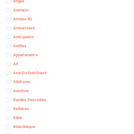
Anges
Animaux
Années 50
Anniversaire
Anticipation
Antilles
Appartenance
Art
Asie Du Sud-Ouest
Atlétisme
Aventure
Bandes Dessinées
Berbères
Bible
Bibliothèque