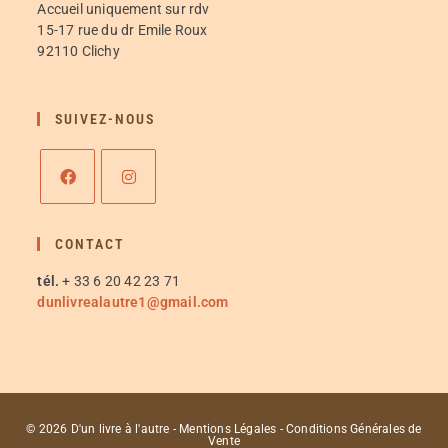
Accueil uniquement sur rdv
15-17 rue du dr Emile Roux
92110 Clichy
SUIVEZ-NOUS
CONTACT
tél.
+ 33 6 20 42 23 71
dunlivrealautre1@gmail.com
© 2026 D'un livre à l'autre - Mentions Légales -
Conditions Générales de
Vente