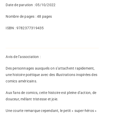
Date de parution : 05/10/2022
Nombre de pages : 48 pages
ISBN : 9782377319435
Avis de l’association :
Des personnages auxquels on s’attachent rapidement,
une histoire poétique avec des illustrations inspirées des
comics américains.
Aux fans de comics, cette histoire est pleine d’action, de
douceur, mêlant tristesse et joie.
Une courte remarque cependant, le petit « super-héros »