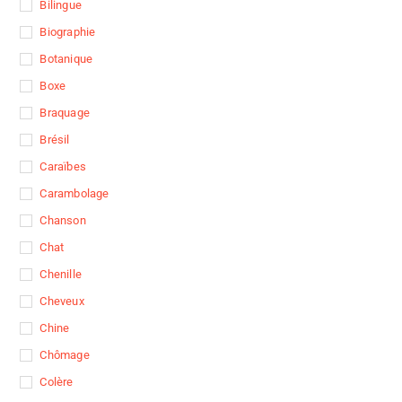
Bilingue
Biographie
Botanique
Boxe
Braquage
Brésil
Caraïbes
Carambolage
Chanson
Chat
Chenille
Cheveux
Chine
Chômage
Colère