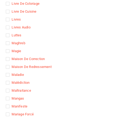
Livre De Coloriage
Livre De Cuisine
Livres
Livres Audio
Luttes
Maghreb
Magie
Maison De Correction
Maison De Redressement
Maladie
Malédiction
Maltraitance
Mangas
Manifeste
Mariage Forcé