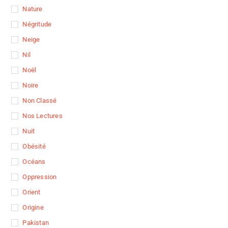
Nature
Négritude
Neige
Nil
Noël
Noire
Non Classé
Nos Lectures
Nuit
Obésité
Océans
Oppression
Orient
Origine
Pakistan