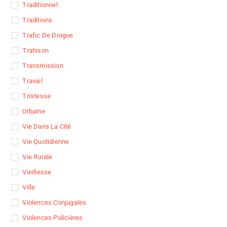
Traditionnel
Traditions
Trafic De Drogue
Trahison
Transmission
Travail
Tristesse
Urbaine
Vie Dans La Cité
Vie Quotidienne
Vie Rurale
Vieillesse
Ville
Violences Conjugales
Violences Policières