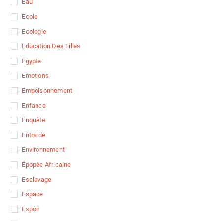
Eau
Ecole
Ecologie
Education Des Filles
Egypte
Emotions
Empoisonnement
Enfance
Enquête
Entraide
Environnement
Épopée Africaine
Esclavage
Espace
Espoir