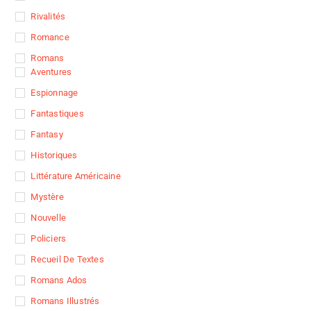
Rivalités
Romance
Romans
Aventures
Espionnage
Fantastiques
Fantasy
Historiques
Littérature Américaine
Mystère
Nouvelle
Policiers
Recueil De Textes
Romans Ados
Romans Illustrés