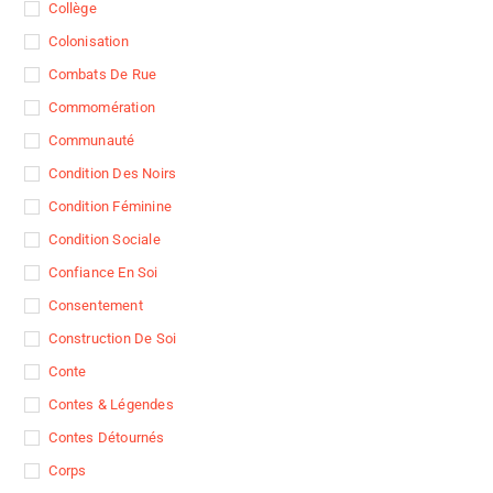
Collège
Colonisation
Combats De Rue
Commomération
Communauté
Condition Des Noirs
Condition Féminine
Condition Sociale
Confiance En Soi
Consentement
Construction De Soi
Conte
Contes & Légendes
Contes Détournés
Corps