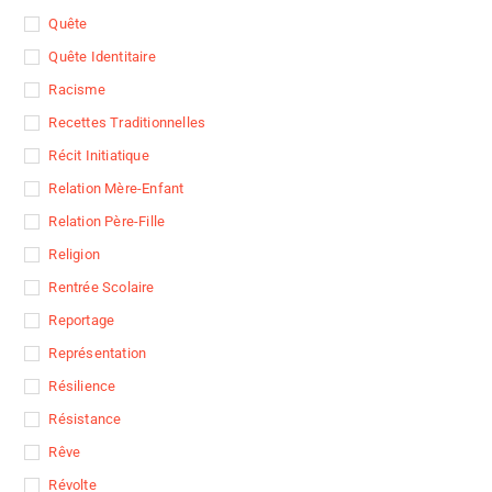
Quête
Quête Identitaire
Racisme
Recettes Traditionnelles
Récit Initiatique
Relation Mère-Enfant
Relation Père-Fille
Religion
Rentrée Scolaire
Reportage
Représentation
Résilience
Résistance
Rêve
Révolte