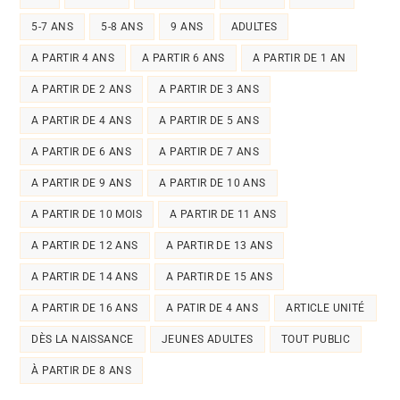
5-7 ANS
5-8 ANS
9 ANS
ADULTES
A PARTIR 4 ANS
A PARTIR 6 ANS
A PARTIR DE 1 AN
A PARTIR DE 2 ANS
A PARTIR DE 3 ANS
A PARTIR DE 4 ANS
A PARTIR DE 5 ANS
A PARTIR DE 6 ANS
A PARTIR DE 7 ANS
A PARTIR DE 9 ANS
A PARTIR DE 10 ANS
A PARTIR DE 10 MOIS
A PARTIR DE 11 ANS
A PARTIR DE 12 ANS
A PARTIR DE 13 ANS
A PARTIR DE 14 ANS
A PARTIR DE 15 ANS
A PARTIR DE 16 ANS
A PATIR DE 4 ANS
ARTICLE UNITÉ
DÈS LA NAISSANCE
JEUNES ADULTES
TOUT PUBLIC
À PARTIR DE 8 ANS