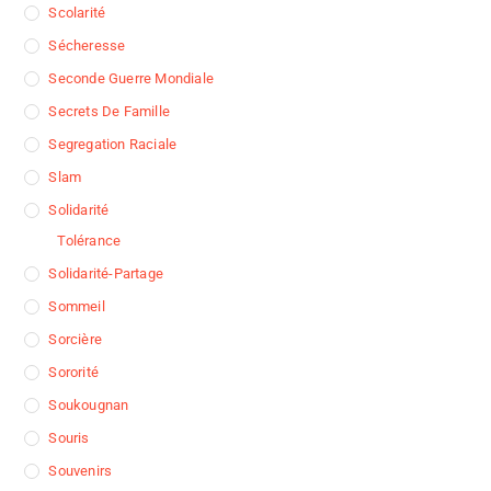
Scolarité
Sécheresse
Seconde Guerre Mondiale
Secrets De Famille
Segregation Raciale
Slam
Solidarité
Tolérance
Solidarité-Partage
Sommeil
Sorcière
Sororité
Soukougnan
Souris
Souvenirs