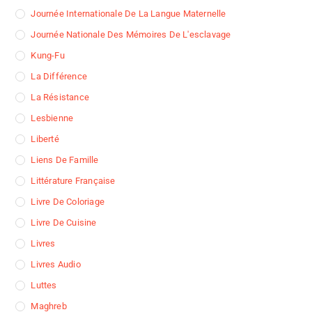
Journée Internationale De La Langue Maternelle
Journée Nationale Des Mémoires De L'esclavage
Kung-Fu
La Différence
La Résistance
Lesbienne
Liberté
Liens De Famille
Littérature Française
Livre De Coloriage
Livre De Cuisine
Livres
Livres Audio
Luttes
Maghreb