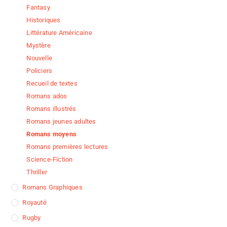
Fantasy
Historiques
Littérature Américaine
Mystère
Nouvelle
Policiers
Recueil de textes
Romans ados
Romans illustrés
Romans jeunes adultes
Romans moyens
Romans premières lectures
Science-Fiction
Thriller
Romans Graphiques
Royauté
Rugby