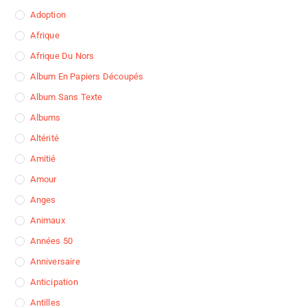
Adoption
Afrique
Afrique Du Nors
Album En Papiers Découpés
Album Sans Texte
Albums
Altérité
Amitié
Amour
Anges
Animaux
Années 50
Anniversaire
Anticipation
Antilles