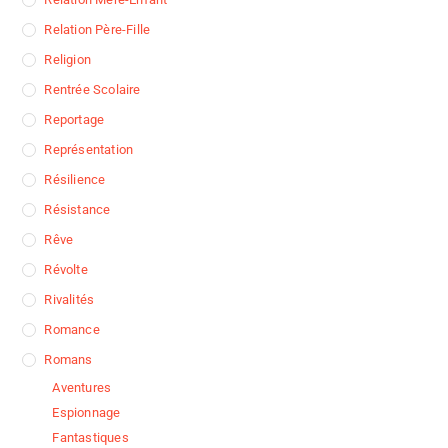
Relation Père-Fille
Religion
Rentrée Scolaire
Reportage
Représentation
Résilience
Résistance
Rêve
Révolte
Rivalités
Romance
Romans
Aventures
Espionnage
Fantastiques