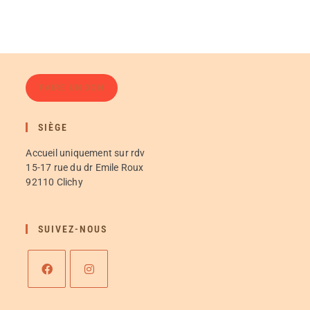
FAIRE UN DON
SIÈGE
Accueil uniquement sur rdv
15-17 rue du dr Emile Roux
92110 Clichy
SUIVEZ-NOUS