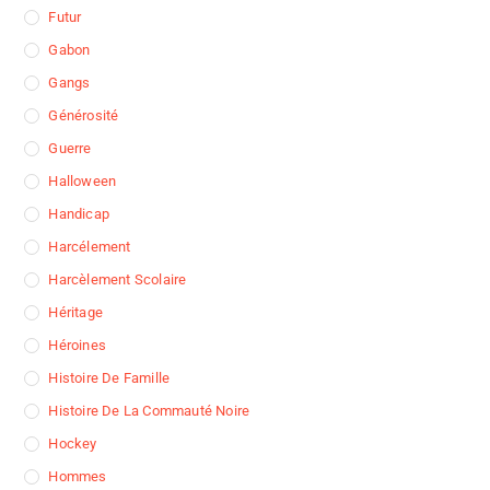
Futur
Gabon
Gangs
Générosité
Guerre
Halloween
Handicap
Harcélement
Harcèlement Scolaire
Héritage
Héroines
Histoire De Famille
Histoire De La Commauté Noire
Hockey
Hommes