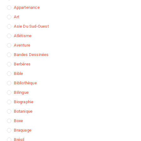
Appartenance
Art
Asie Du Sud-Ouest
Atlétisme
Aventure
Bandes Dessinées
Berbères
Bible
Bibliothèque
Bilingue
Biographie
Botanique
Boxe
Braquage
Brésil