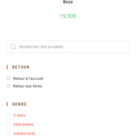
Boza
19,50
€
RETOUR
Retour à l'accueil
Retour aux livres
GENRE
5 Sens
Abécédaire
Adolescents