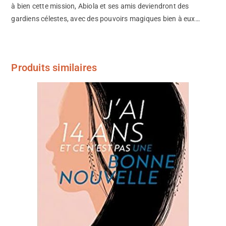
à bien cette mission, Abiola et ses amis deviendront des
gardiens célestes, avec des pouvoirs magiques bien à eux…
Produits similaires