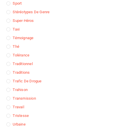
Sport
Stéréotypes De Genre
Super-Héros
Taxi
Témoignage
Thé
Tolérance
Traditionnel
Traditions
Trafic De Drogue
Trahison
Transmission
Travail
Tristesse
Urbaine