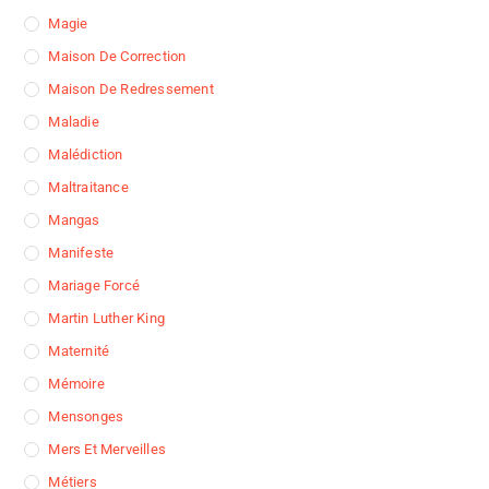
Magie
Maison De Correction
Maison De Redressement
Maladie
Malédiction
Maltraitance
Mangas
Manifeste
Mariage Forcé
Martin Luther King
Maternité
Mémoire
Mensonges
Mers Et Merveilles
Métiers