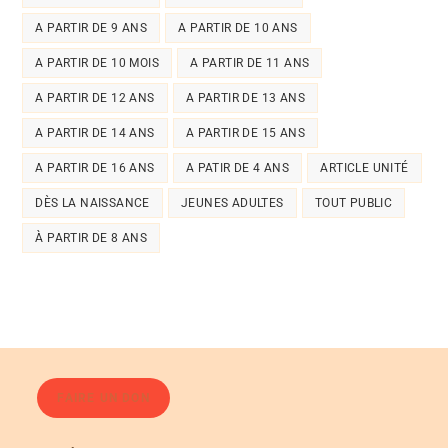
A PARTIR DE 9 ANS
A PARTIR DE 10 ANS
A PARTIR DE 10 MOIS
A PARTIR DE 11 ANS
A PARTIR DE 12 ANS
A PARTIR DE 13 ANS
A PARTIR DE 14 ANS
A PARTIR DE 15 ANS
A PARTIR DE 16 ANS
A PATIR DE 4 ANS
ARTICLE UNITÉ
DÈS LA NAISSANCE
JEUNES ADULTES
TOUT PUBLIC
À PARTIR DE 8 ANS
FAIRE UN DON