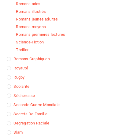
Romans ados
Romans illustrés
Romans jeunes adultes
Romans moyens
Romans premières lectures
Science-Fiction
Thriller
Romans Graphiques
Royauté
Rugby
Scolarité
Sécheresse
Seconde Guerre Mondiale
Secrets De Famille
Segregation Raciale
Slam