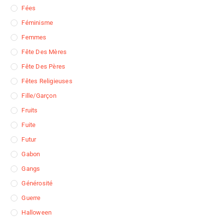
Fées
Féminisme
Femmes
Fête Des Mères
Fête Des Pères
Fêtes Religieuses
Fille/garçon
Fruits
Fuite
Futur
Gabon
Gangs
Générosité
Guerre
Halloween