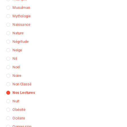
Musulman
Mythologie
Naissance
Nature
Négritude
Neige
Nil
Noël
Noire
Non Classé
Nos Lectures
Nuit
Obésité
Océans
Oppression