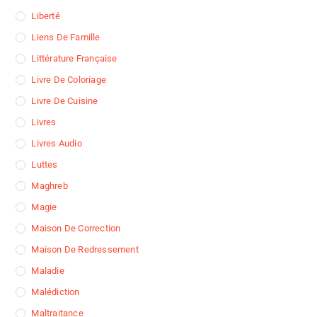
Liberté
Liens De Famille
Littérature Française
Livre De Coloriage
Livre De Cuisine
Livres
Livres Audio
Luttes
Maghreb
Magie
Maison De Correction
Maison De Redressement
Maladie
Malédiction
Maltraitance