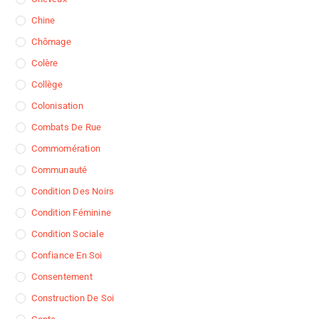
Chine
Chômage
Colère
Collège
Colonisation
Combats De Rue
Commomération
Communauté
Condition Des Noirs
Condition Féminine
Condition Sociale
Confiance En Soi
Consentement
Construction De Soi