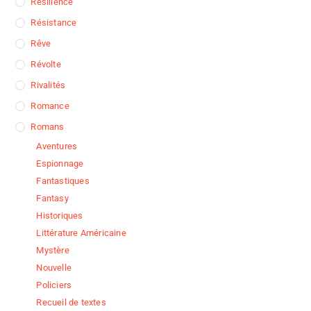
Résilience
Résistance
Rêve
Révolte
Rivalités
Romance
Romans
Aventures
Espionnage
Fantastiques
Fantasy
Historiques
Littérature Américaine
Mystère
Nouvelle
Policiers
Recueil de textes