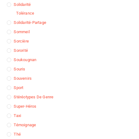
Solidarité
Tolérance
Solidarité-Partage
Sommeil
Sorcière
Sororité
Soukougnan
Souris
Souvenirs
Sport
Stéréotypes De Genre
Super-Héros
Taxi
Témoignage
Thé