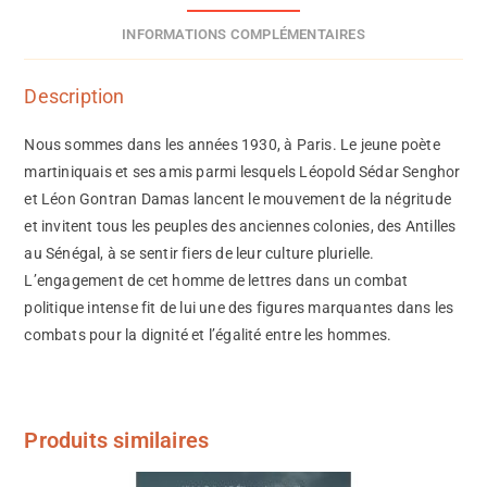
INFORMATIONS COMPLÉMENTAIRES
Description
Nous sommes dans les années 1930, à Paris. Le jeune poète
martiniquais et ses amis parmi lesquels Léopold Sédar Senghor
et Léon Gontran Damas lancent le mouvement de la négritude
et invitent tous les peuples des anciennes colonies, des Antilles
au Sénégal, à se sentir fiers de leur culture plurielle.
L’engagement de cet homme de lettres dans un combat
politique intense fit de lui une des figures marquantes dans les
combats pour la dignité et l’égalité entre les hommes.
Produits similaires