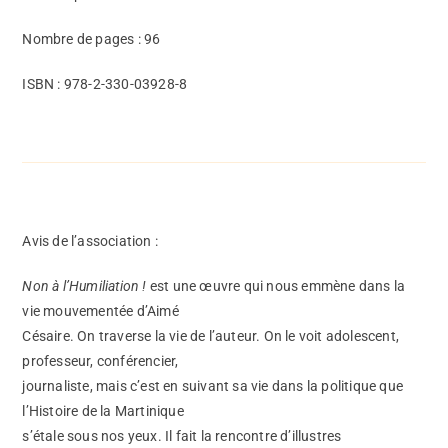
Nombre de pages : 96
ISBN : 978-2-330-03928-8
Avis de l’association :
Non à l’Humiliation !
est une œuvre qui nous emmène dans la
vie mouvementée d’Aimé
Césaire. On traverse la vie de l’auteur. On le voit adolescent,
professeur, conférencier,
journaliste, mais c’est en suivant sa vie dans la politique que
l’Histoire de la Martinique
s’étale sous nos yeux. Il fait la rencontre d’illustres