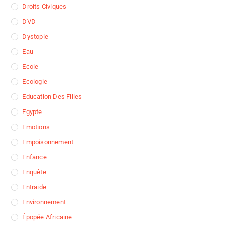
Droits Civiques
DVD
Dystopie
Eau
Ecole
Ecologie
Education Des Filles
Egypte
Emotions
Empoisonnement
Enfance
Enquête
Entraide
Environnement
Épopée Africaine