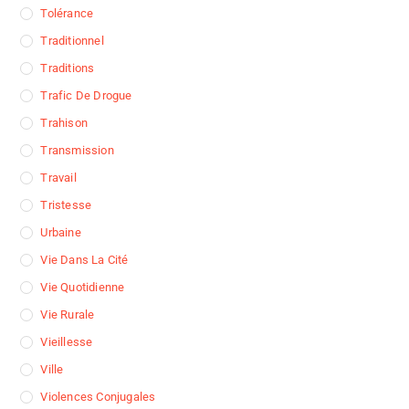
Tolérance
Traditionnel
Traditions
Trafic De Drogue
Trahison
Transmission
Travail
Tristesse
Urbaine
Vie Dans La Cité
Vie Quotidienne
Vie Rurale
Vieillesse
Ville
Violences Conjugales