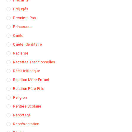
Précarité
Préjugés
Premiers Pas
Princesses
Quête
Quête Identitaire
Racisme
Recettes Traditionnelles
Récit Initiatique
Relation Mère-Enfant
Relation Père-Fille
Religion
Rentrée Scolaire
Reportage
Représentation