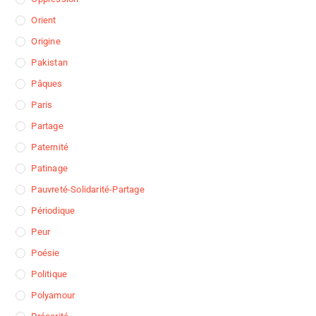
Orient
Origine
Pakistan
Pâques
Paris
Partage
Paternité
Patinage
Pauvreté-Solidarité-Partage
Périodique
Peur
Poésie
Politique
Polyamour