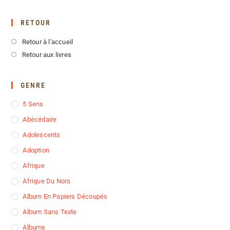
RETOUR
Retour à l'accueil
Retour aux livres
GENRE
5 Sens
Abécédaire
Adolescents
Adoption
Afrique
Afrique Du Nors
Album En Papiers Découpés
Album Sans Texte
Albums