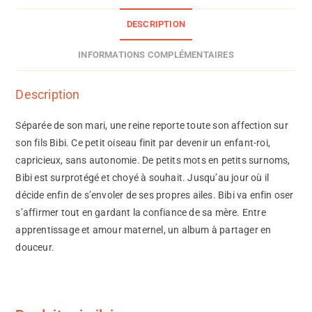
DESCRIPTION
INFORMATIONS COMPLÉMENTAIRES
Description
Séparée de son mari, une reine reporte toute son affection sur
son fils Bibi. Ce petit oiseau finit par devenir un enfant-roi,
capricieux, sans autonomie. De petits mots en petits surnoms,
Bibi est surprotégé et choyé à souhait. Jusqu’au jour où il
décide enfin de s’envoler de ses propres ailes. Bibi va enfin oser
s’affirmer tout en gardant la confiance de sa mère. Entre
apprentissage et amour maternel, un album à partager en
douceur.