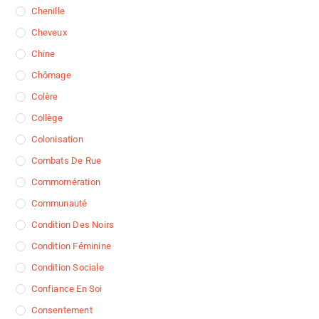
Chenille
Cheveux
Chine
Chômage
Colère
Collège
Colonisation
Combats De Rue
Commomération
Communauté
Condition Des Noirs
Condition Féminine
Condition Sociale
Confiance En Soi
Consentement