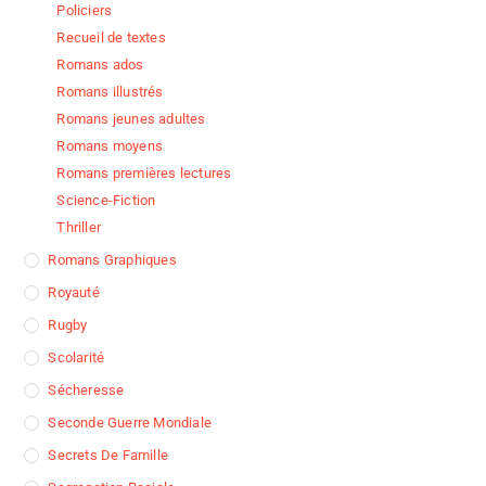
Policiers
Recueil de textes
Romans ados
Romans illustrés
Romans jeunes adultes
Romans moyens
Romans premières lectures
Science-Fiction
Thriller
Romans Graphiques
Royauté
Rugby
Scolarité
Sécheresse
Seconde Guerre Mondiale
Secrets De Famille