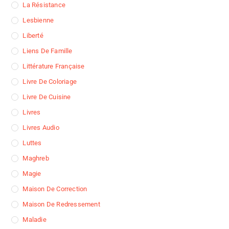
La Résistance
Lesbienne
Liberté
Liens De Famille
Littérature Française
Livre De Coloriage
Livre De Cuisine
Livres
Livres Audio
Luttes
Maghreb
Magie
Maison De Correction
Maison De Redressement
Maladie