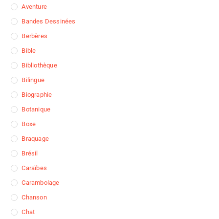
Aventure
Bandes Dessinées
Berbères
Bible
Bibliothèque
Bilingue
Biographie
Botanique
Boxe
Braquage
Brésil
Caraïbes
Carambolage
Chanson
Chat