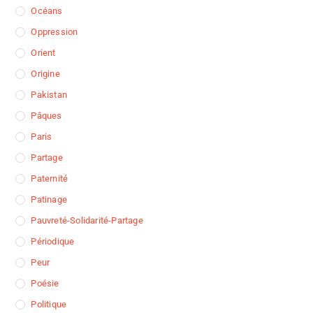
Océans
Oppression
Orient
Origine
Pakistan
Pâques
Paris
Partage
Paternité
Patinage
Pauvreté-Solidarité-Partage
Périodique
Peur
Poésie
Politique