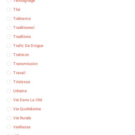
Témoignage
Thé
Tolérance
Traditionnel
Traditions
Trafic De Drogue
Trahison
Transmission
Travail
Tristesse
Urbaine
Vie Dans La Cité
Vie Quotidienne
Vie Rurale
Vieillesse