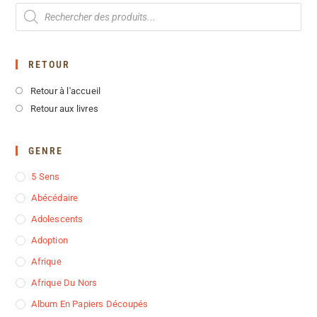
RETOUR
Retour à l'accueil
Retour aux livres
GENRE
5 Sens
Abécédaire
Adolescents
Adoption
Afrique
Afrique Du Nors
Album En Papiers Découpés