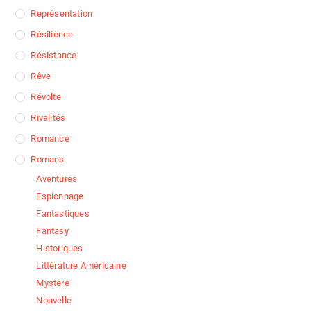
Représentation
Résilience
Résistance
Rêve
Révolte
Rivalités
Romance
Romans
Aventures
Espionnage
Fantastiques
Fantasy
Historiques
Littérature Américaine
Mystère
Nouvelle