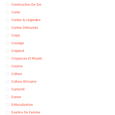
Construction De Soi
Conte
Contes & Légendes
Contes Détournés
Corps
Courage
Crapaud
Croyances Et Rituels
Cuisine
Culture
Culture Africaine
Curiosité
Danse
Délocalisation
Destins De Femme