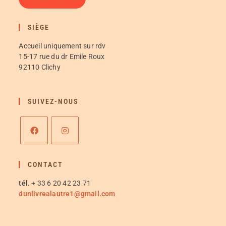
SIÈGE
Accueil uniquement sur rdv
15-17 rue du dr Emile Roux
92110 Clichy
SUIVEZ-NOUS
CONTACT
tél.
+ 33 6 20 42 23 71
dunlivrealautre1@gmail.com