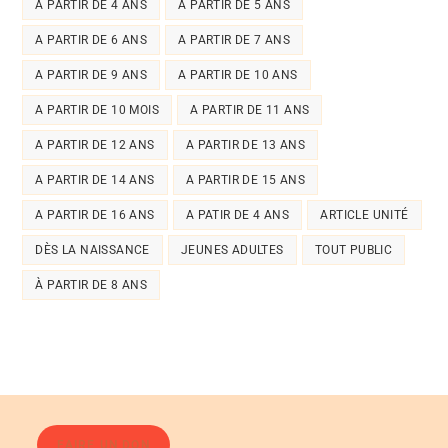
A PARTIR DE 4 ANS
A PARTIR DE 5 ANS
A PARTIR DE 6 ANS
A PARTIR DE 7 ANS
A PARTIR DE 9 ANS
A PARTIR DE 10 ANS
A PARTIR DE 10 MOIS
A PARTIR DE 11 ANS
A PARTIR DE 12 ANS
A PARTIR DE 13 ANS
A PARTIR DE 14 ANS
A PARTIR DE 15 ANS
A PARTIR DE 16 ANS
A PATIR DE 4 ANS
ARTICLE UNITÉ
DÈS LA NAISSANCE
JEUNES ADULTES
TOUT PUBLIC
À PARTIR DE 8 ANS
FAIRE UN DON