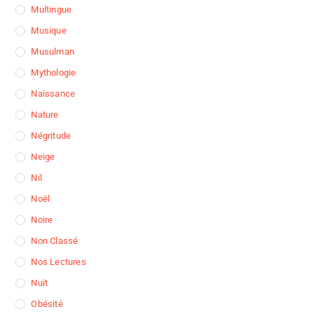
Multingue
Musique
Musulman
Mythologie
Naissance
Nature
Négritude
Neige
Nil
Noël
Noire
Non Classé
Nos Lectures
Nuit
Obésité