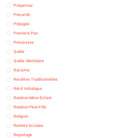
Polyamour
Précarité
Préjugés
Premiers Pas
Princesses
Quête
Quête Identitaire
Racisme
Recettes Traditionnelles
Récit Initiatique
Relation Mère-Enfant
Relation Père-Fille
Religion
Rentrée Scolaire
Reportage