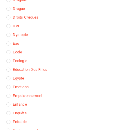
Drogue
Droits Civiques
DVD
Dystopie
Eau
Ecole
Ecologie
Education Des Filles
Egypte
Emotions
Empoisonnement
Enfance
Enquête
Entraide