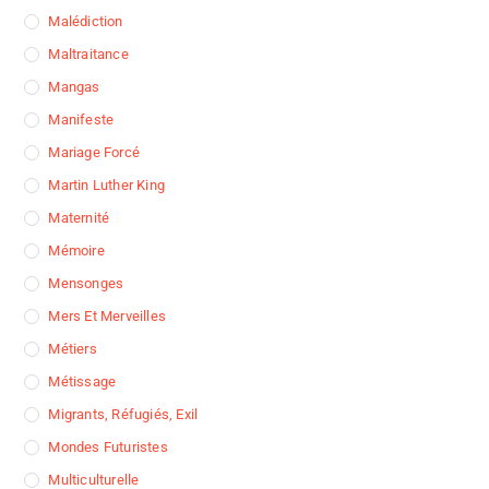
Malédiction
Maltraitance
Mangas
Manifeste
Mariage Forcé
Martin Luther King
Maternité
Mémoire
Mensonges
Mers Et Merveilles
Métiers
Métissage
Migrants, Réfugiés, Exil
Mondes Futuristes
Multiculturelle