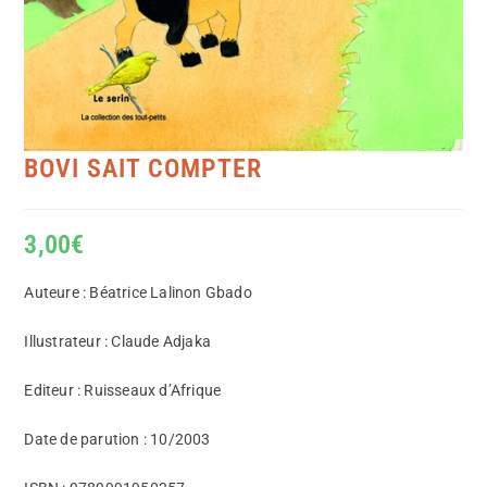
BOVI SAIT COMPTER
3,00
€
Auteure : Béatrice Lalinon Gbado
Illustrateur : Claude Adjaka
Editeur : Ruisseaux d’Afrique
Date de parution : 10/2003