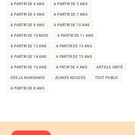
A PARTIR DE 4 ANS
A PARTIR DE 5 ANS
A PARTIR DE 6 ANS
A PARTIR DE 7 ANS
A PARTIR DE 9 ANS
A PARTIR DE 10 ANS
A PARTIR DE 10 MOIS
A PARTIR DE 11 ANS
A PARTIR DE 12 ANS
A PARTIR DE 13 ANS
A PARTIR DE 14 ANS
A PARTIR DE 15 ANS
A PARTIR DE 16 ANS
A PATIR DE 4 ANS
ARTICLE UNITÉ
DÈS LA NAISSANCE
JEUNES ADULTES
TOUT PUBLIC
À PARTIR DE 8 ANS