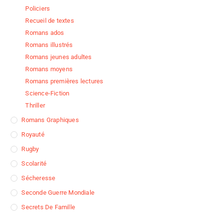
Policiers
Recueil de textes
Romans ados
Romans illustrés
Romans jeunes adultes
Romans moyens
Romans premières lectures
Science-Fiction
Thriller
Romans Graphiques
Royauté
Rugby
Scolarité
Sécheresse
Seconde Guerre Mondiale
Secrets De Famille