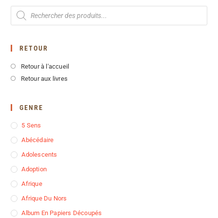
RETOUR
Retour à l'accueil
Retour aux livres
GENRE
5 Sens
Abécédaire
Adolescents
Adoption
Afrique
Afrique Du Nors
Album En Papiers Découpés