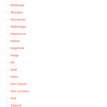
Multingue
Musique
Musulman
Mythologie
Naissance
Nature
Négritude
Neige
Nil
Noël
Noire
Non Classé
Nos Lectures
Nuit
Obésité