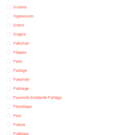
Océans
Oppression
Orient
Origine
Pakistan
Pâques
Paris
Partage
Paternité
Patinage
Pauvreté-Solidarité-Partage
Périodique
Peur
Poésie
Politique