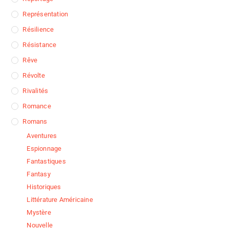
Représentation
Résilience
Résistance
Rêve
Révolte
Rivalités
Romance
Romans
Aventures
Espionnage
Fantastiques
Fantasy
Historiques
Littérature Américaine
Mystère
Nouvelle