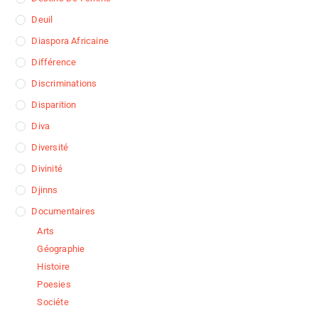
Deuil
Diaspora Africaine
Différence
Discriminations
Disparition
Diva
Diversité
Divinité
Djinns
Documentaires
Arts
Géographie
Histoire
Poesies
Sociéte