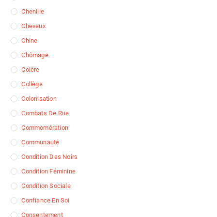
Chenille
Cheveux
Chine
Chômage
Colère
Collège
Colonisation
Combats De Rue
Commomération
Communauté
Condition Des Noirs
Condition Féminine
Condition Sociale
Confiance En Soi
Consentement