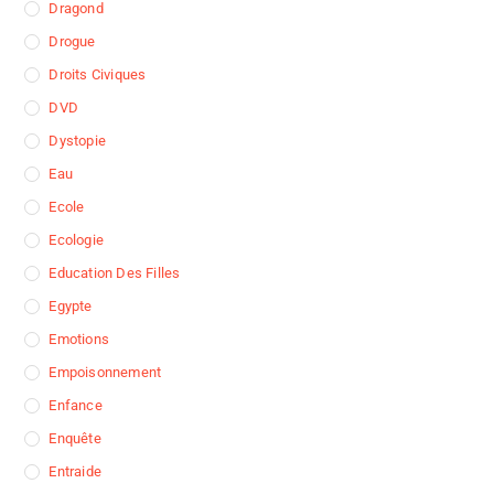
Dragond
Drogue
Droits Civiques
DVD
Dystopie
Eau
Ecole
Ecologie
Education Des Filles
Egypte
Emotions
Empoisonnement
Enfance
Enquête
Entraide