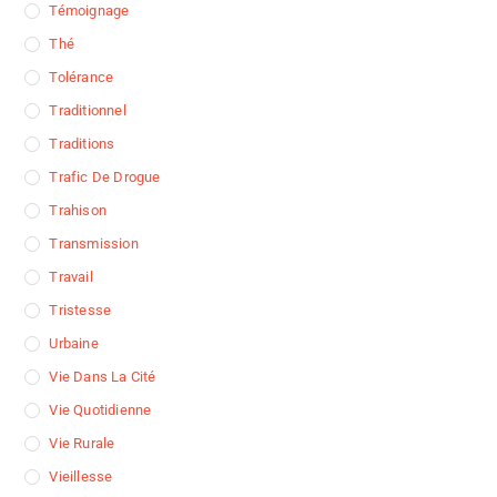
Témoignage
Thé
Tolérance
Traditionnel
Traditions
Trafic De Drogue
Trahison
Transmission
Travail
Tristesse
Urbaine
Vie Dans La Cité
Vie Quotidienne
Vie Rurale
Vieillesse