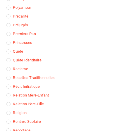
Polyamour
Précarité
Préjugés
Premiers Pas
Princesses
Quête
Quête Identitaire
Racisme
Recettes Traditionnelles
Récit Initiatique
Relation Mère-Enfant
Relation Père-Fille
Religion
Rentrée Scolaire
Reportage