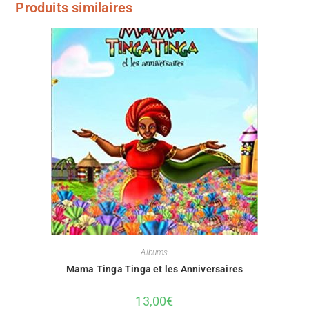
Produits similaires
Albums
Mama Tinga Tinga et les Anniversaires
13,00
€