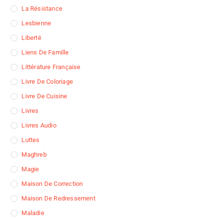
La Résistance
Lesbienne
Liberté
Liens De Famille
Littérature Française
Livre De Coloriage
Livre De Cuisine
Livres
Livres Audio
Luttes
Maghreb
Magie
Maison De Correction
Maison De Redressement
Maladie