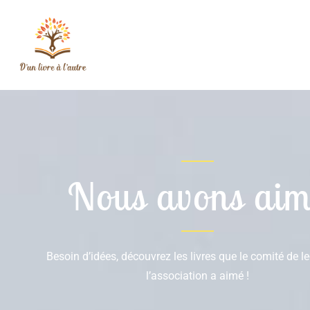
Nous avons aim
Besoin d’idées, découvrez les livres que le comité de l
l’association a aimé !