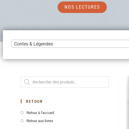
NOS LECTURES
Contes & Légendes
RETOUR
Retour à l'accueil
Retour aux livres