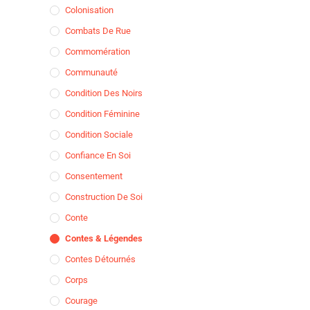
Colonisation
Combats De Rue
Commomération
Communauté
Condition Des Noirs
Condition Féminine
Condition Sociale
Confiance En Soi
Consentement
Construction De Soi
Conte
Contes & Légendes
Contes Détournés
Corps
Courage