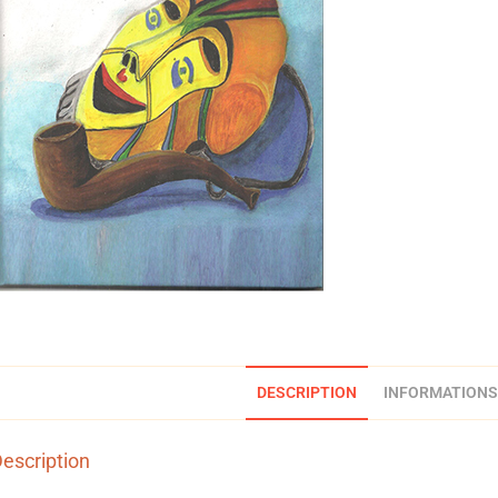
DESCRIPTION
INFORMATIONS
escription