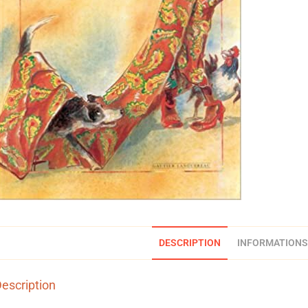
DESCRIPTION
INFORMATIONS
escription