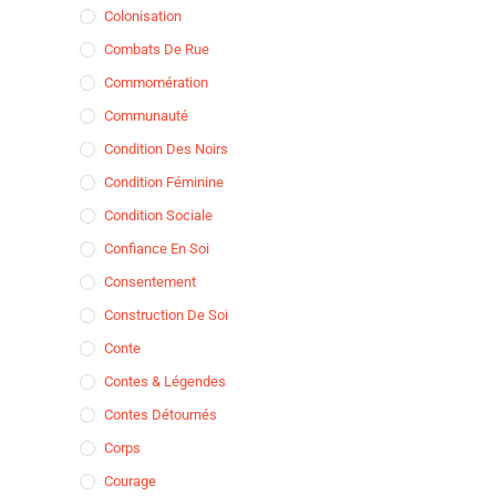
Colonisation
Combats De Rue
Commomération
Communauté
Condition Des Noirs
Condition Féminine
Condition Sociale
Confiance En Soi
Consentement
Construction De Soi
Conte
Contes & Légendes
Contes Détournés
Corps
Courage