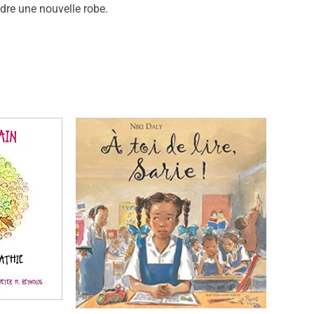
dre une nouvelle robe.