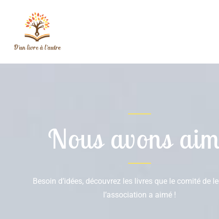
Nous avons aim
Besoin d’idées, découvrez les livres que le comité de l
l’association a aimé !