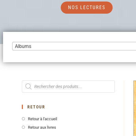
NOS LECTURES
Albums
RETOUR
Retour à l'accueil
Retour aux livres