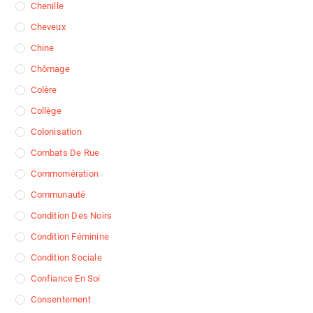
Chenille
Cheveux
Chine
Chômage
Colère
Collège
Colonisation
Combats De Rue
Commomération
Communauté
Condition Des Noirs
Condition Féminine
Condition Sociale
Confiance En Soi
Consentement