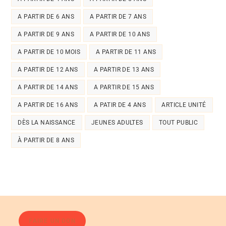
A PARTIR DE 6 ANS
A PARTIR DE 7 ANS
A PARTIR DE 9 ANS
A PARTIR DE 10 ANS
A PARTIR DE 10 MOIS
A PARTIR DE 11 ANS
A PARTIR DE 12 ANS
A PARTIR DE 13 ANS
A PARTIR DE 14 ANS
A PARTIR DE 15 ANS
A PARTIR DE 16 ANS
A PATIR DE 4 ANS
ARTICLE UNITÉ
DÈS LA NAISSANCE
JEUNES ADULTES
TOUT PUBLIC
À PARTIR DE 8 ANS
FAIRE UN DON