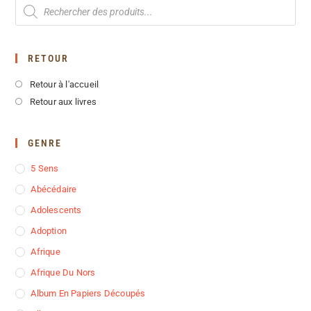
RETOUR
Retour à l'accueil
Retour aux livres
GENRE
5 Sens
Abécédaire
Adolescents
Adoption
Afrique
Afrique Du Nors
Album En Papiers Découpés