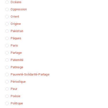
Océans
Oppression
Orient
Origine
Pakistan
Pâques
Paris
Partage
Paternité
Patinage
Pauvreté-Solidarité-Partage
Périodique
Peur
Poésie
Politique