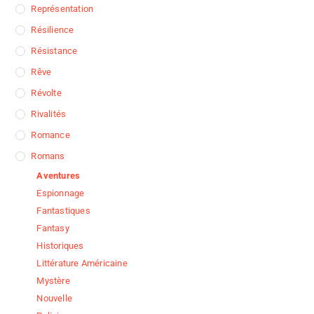
Représentation
Résilience
Résistance
Rêve
Révolte
Rivalités
Romance
Romans
Aventures
Espionnage
Fantastiques
Fantasy
Historiques
Littérature Américaine
Mystère
Nouvelle