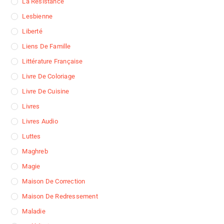
La Résistance
Lesbienne
Liberté
Liens De Famille
Littérature Française
Livre De Coloriage
Livre De Cuisine
Livres
Livres Audio
Luttes
Maghreb
Magie
Maison De Correction
Maison De Redressement
Maladie