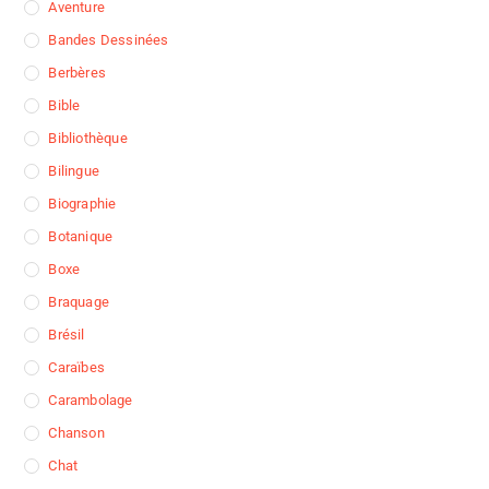
Aventure
Bandes Dessinées
Berbères
Bible
Bibliothèque
Bilingue
Biographie
Botanique
Boxe
Braquage
Brésil
Caraïbes
Carambolage
Chanson
Chat