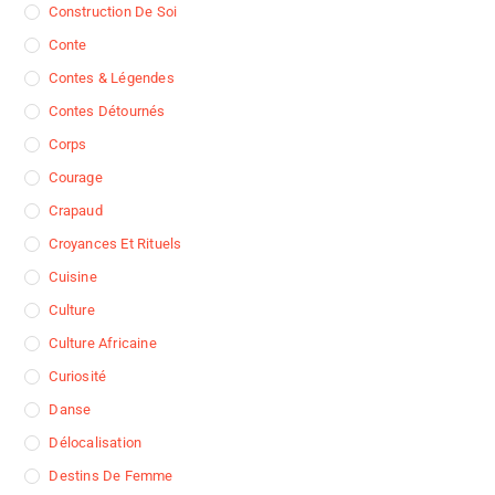
Construction De Soi
Conte
Contes & Légendes
Contes Détournés
Corps
Courage
Crapaud
Croyances Et Rituels
Cuisine
Culture
Culture Africaine
Curiosité
Danse
Délocalisation
Destins De Femme