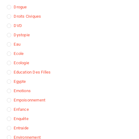
Drogue
Droits Civiques
DVD
Dystopie
Eau
Ecole
Ecologie
Education Des Filles
Egypte
Emotions
Empoisonnement
Enfance
Enquête
Entraide
Environnement