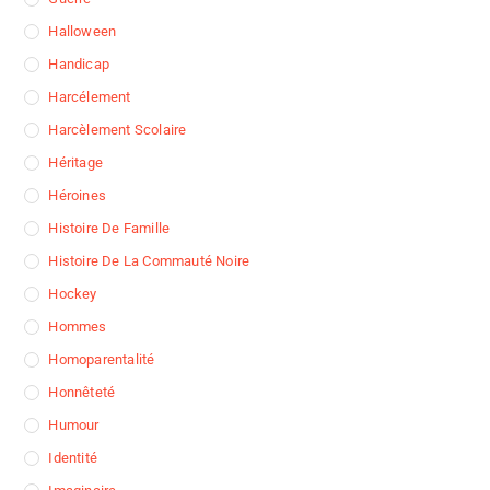
Halloween
Handicap
Harcélement
Harcèlement Scolaire
Héritage
Héroines
Histoire De Famille
Histoire De La Commauté Noire
Hockey
Hommes
Homoparentalité
Honnêteté
Humour
Identité