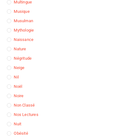
Multingue
Musique
Musulman
Mythologie
Naissance
Nature
Négritude
Neige
Nil
Noël
Noire
Non Classé
Nos Lectures
Nuit
Obésité