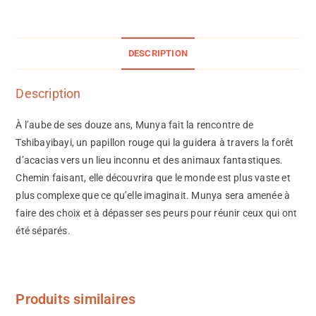
DESCRIPTION
Description
À l’aube de ses douze ans, Munya fait la rencontre de
Tshibayibayi, un papillon rouge qui la guidera à travers la forêt
d’acacias vers un lieu inconnu et des animaux fantastiques.
Chemin faisant, elle découvrira que le monde est plus vaste et
plus complexe que ce qu’elle imaginait. Munya sera amenée à
faire des choix et à dépasser ses peurs pour réunir ceux qui ont
été séparés.
Produits similaires