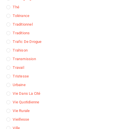
Thé
Tolérance
Traditionnel
Traditions
Trafic De Drogue
Trahison
Transmission
Travail
Tristesse
Urbaine
Vie Dans La Cité
Vie Quotidienne
Vie Rurale
Vieillesse
Ville