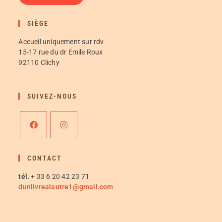
SIÈGE
Accueil uniquement sur rdv
15-17 rue du dr Emile Roux
92110 Clichy
SUIVEZ-NOUS
CONTACT
tél.
+ 33 6 20 42 23 71
dunlivrealautre1@gmail.com