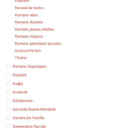
Policiers
Recueil de textes
Romans ados
Romans illustrés
Romans jeunes adultes
Romans moyens
Romans premières lectures
Science-Fiction
Thriller
Romans Graphiques
Royauté
Rugby
Scolarité
Sécheresse
Seconde Guerre Mondiale
Secrets De Famille
Segregation Raciale