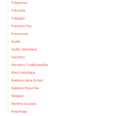
Polyamour
Précarité
Préjugés
Premiers Pas
Princesses
Quête
Quête Identitaire
Racisme
Recettes Traditionnelles
Récit Initiatique
Relation Mère-Enfant
Relation Père-Fille
Religion
Rentrée Scolaire
Reportage