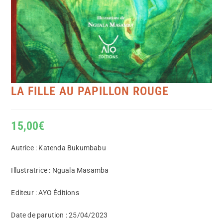
LA FILLE AU PAPILLON ROUGE
15,00
€
Autrice : Katenda Bukumbabu
Illustratrice : Nguala Masamba
Editeur :
AYO Éditions
Date de parution : 25/04/2023