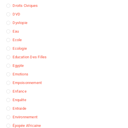
Droits Civiques
DVD
Dystopie
Eau
Ecole
Ecologie
Education Des Filles
Egypte
Emotions
Empoisonnement
Enfance
Enquête
Entraide
Environnement
Épopée Africaine