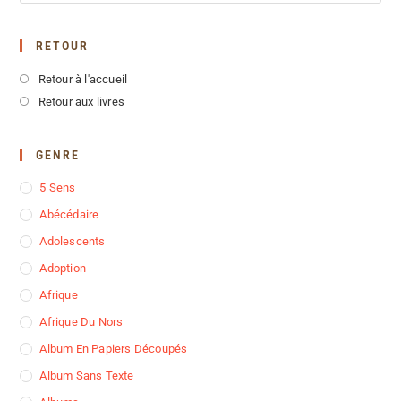
RETOUR
Retour à l'accueil
Retour aux livres
GENRE
5 Sens
Abécédaire
Adolescents
Adoption
Afrique
Afrique Du Nors
Album En Papiers Découpés
Album Sans Texte