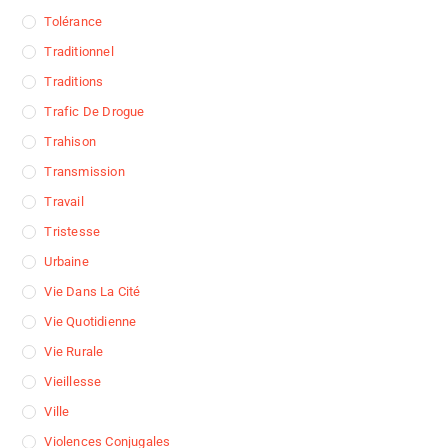
Tolérance
Traditionnel
Traditions
Trafic De Drogue
Trahison
Transmission
Travail
Tristesse
Urbaine
Vie Dans La Cité
Vie Quotidienne
Vie Rurale
Vieillesse
Ville
Violences Conjugales