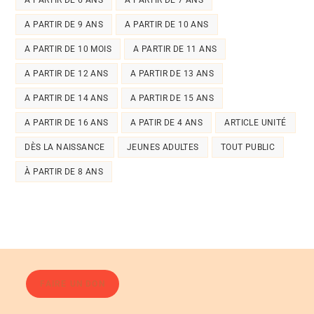
A PARTIR DE 6 ANS
A PARTIR DE 7 ANS
A PARTIR DE 9 ANS
A PARTIR DE 10 ANS
A PARTIR DE 10 MOIS
A PARTIR DE 11 ANS
A PARTIR DE 12 ANS
A PARTIR DE 13 ANS
A PARTIR DE 14 ANS
A PARTIR DE 15 ANS
A PARTIR DE 16 ANS
A PATIR DE 4 ANS
ARTICLE UNITÉ
DÈS LA NAISSANCE
JEUNES ADULTES
TOUT PUBLIC
À PARTIR DE 8 ANS
FAIRE UN DON