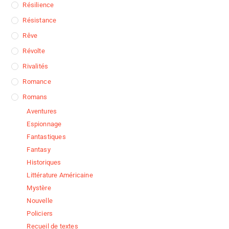
Résilience
Résistance
Rêve
Révolte
Rivalités
Romance
Romans
Aventures
Espionnage
Fantastiques
Fantasy
Historiques
Littérature Américaine
Mystère
Nouvelle
Policiers
Recueil de textes