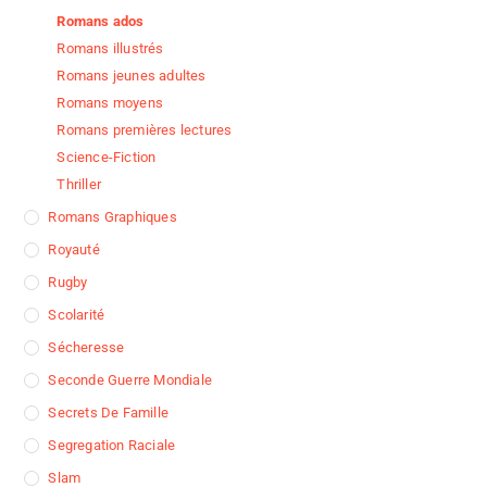
Romans ados
Romans illustrés
Romans jeunes adultes
Romans moyens
Romans premières lectures
Science-Fiction
Thriller
Romans Graphiques
Royauté
Rugby
Scolarité
Sécheresse
Seconde Guerre Mondiale
Secrets De Famille
Segregation Raciale
Slam