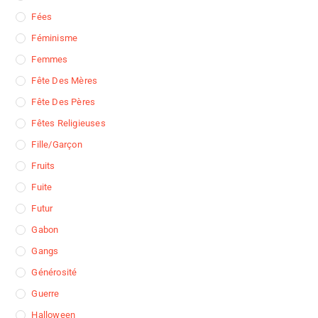
Fées
Féminisme
Femmes
Fête Des Mères
Fête Des Pères
Fêtes Religieuses
Fille/garçon
Fruits
Fuite
Futur
Gabon
Gangs
Générosité
Guerre
Halloween