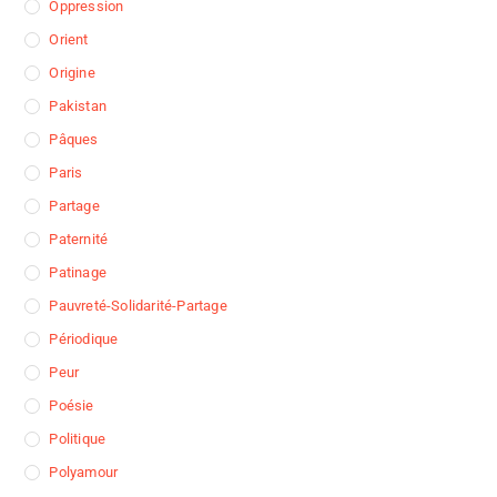
Oppression
Orient
Origine
Pakistan
Pâques
Paris
Partage
Paternité
Patinage
Pauvreté-Solidarité-Partage
Périodique
Peur
Poésie
Politique
Polyamour