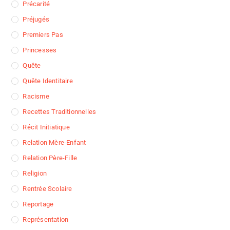
Précarité
Préjugés
Premiers Pas
Princesses
Quête
Quête Identitaire
Racisme
Recettes Traditionnelles
Récit Initiatique
Relation Mère-Enfant
Relation Père-Fille
Religion
Rentrée Scolaire
Reportage
Représentation