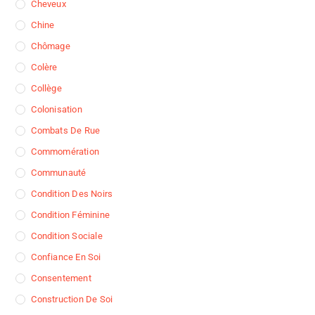
Cheveux
Chine
Chômage
Colère
Collège
Colonisation
Combats De Rue
Commomération
Communauté
Condition Des Noirs
Condition Féminine
Condition Sociale
Confiance En Soi
Consentement
Construction De Soi