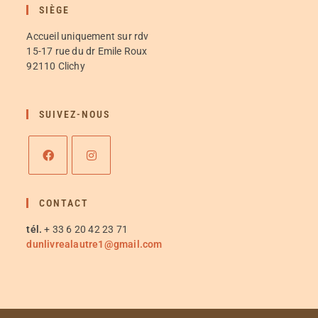
SIÈGE
Accueil uniquement sur rdv
15-17 rue du dr Emile Roux
92110 Clichy
SUIVEZ-NOUS
CONTACT
tél.
+ 33 6 20 42 23 71
dunlivrealautre1@gmail.com