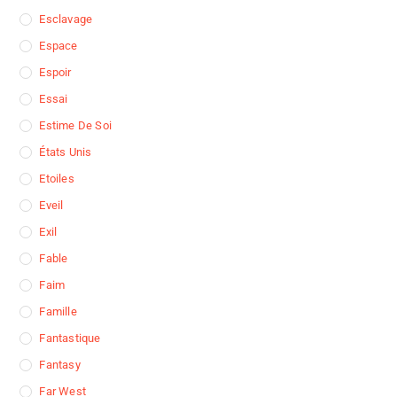
Esclavage
Espace
Espoir
Essai
Estime De Soi
États Unis
Etoiles
Eveil
Exil
Fable
Faim
Famille
Fantastique
Fantasy
Far West