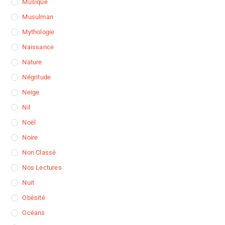
Musique
Musulman
Mythologie
Naissance
Nature
Négritude
Neige
Nil
Noël
Noire
Non Classé
Nos Lectures
Nuit
Obésité
Océans