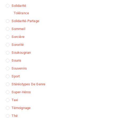
Solidarité
Tolérance
Solidarité-Partage
Sommeil
Sorcière
Sororité
Soukougnan
Souris
Souvenirs
Sport
Stéréotypes De Genre
Super-Héros
Taxi
Témoignage
Thé