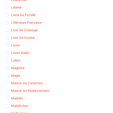
Liberté
Liens De Famille
Littérature Française
Livre De Coloriage
Livre De Cuisine
Livres
Livres Audio
Luttes
Maghreb
Magie
Maison De Correction
Maison De Redressement
Maladie
Malédiction