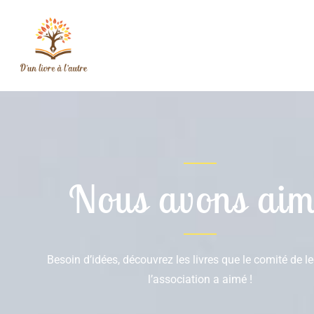
Nous avons aim
Besoin d’idées, découvrez les livres que le comité de l
l’association a aimé !