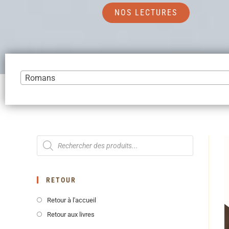
NOS LECTURES
Romans
RETOUR
Retour à l'accueil
Retour aux livres