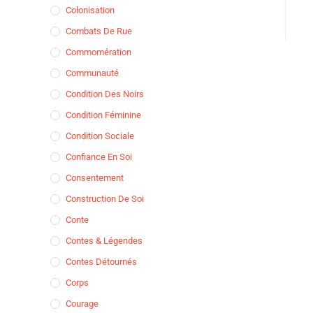
Colonisation
Combats De Rue
Commomération
Communauté
Condition Des Noirs
Condition Féminine
Condition Sociale
Confiance En Soi
Consentement
Construction De Soi
Conte
Contes & Légendes
Contes Détournés
Corps
Courage