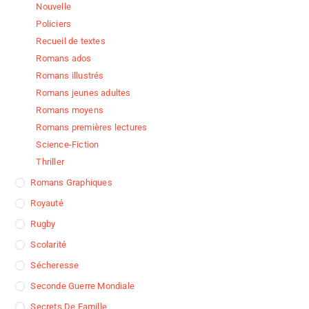
Nouvelle
Policiers
Recueil de textes
Romans ados
Romans illustrés
Romans jeunes adultes
Romans moyens
Romans premières lectures
Science-Fiction
Thriller
Romans Graphiques
Royauté
Rugby
Scolarité
Sécheresse
Seconde Guerre Mondiale
Secrets De Famille