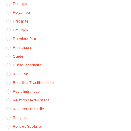
Politique
Polyamour
Précarité
Préjugés
Premiers Pas
Princesses
Quête
Quête Identitaire
Racisme
Recettes Traditionnelles
Récit Initiatique
Relation Mère-Enfant
Relation Père-Fille
Religion
Rentrée Scolaire