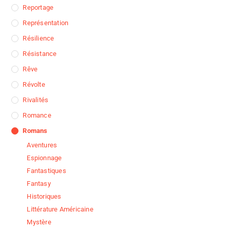
Reportage
Représentation
Résilience
Résistance
Rêve
Révolte
Rivalités
Romance
Romans
Aventures
Espionnage
Fantastiques
Fantasy
Historiques
Littérature Américaine
Mystère