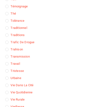
Témoignage
Thé
Tolérance
Traditionnel
Traditions
Trafic De Drogue
Trahison
Transmission
Travail
Tristesse
Urbaine
Vie Dans La Cité
Vie Quotidienne
Vie Rurale
Vieillesse