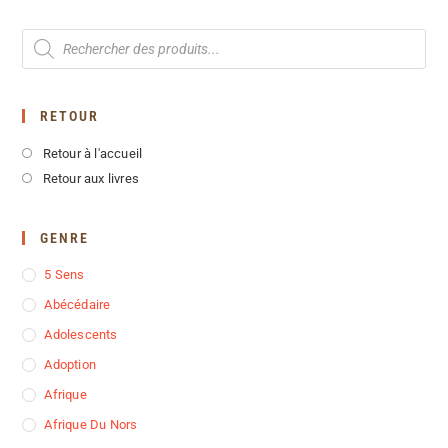
RETOUR
Retour à l'accueil
Retour aux livres
GENRE
5 Sens
Abécédaire
Adolescents
Adoption
Afrique
Afrique Du Nors