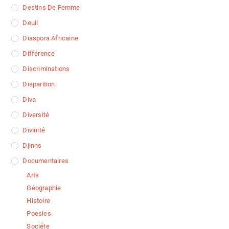
Destins De Femme
Deuil
Diaspora Africaine
Différence
Discriminations
Disparition
Diva
Diversité
Divinité
Djinns
Documentaires
Arts
Géographie
Histoire
Poesies
Sociéte