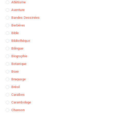
Atlétisme
Aventure
Bandes Dessinées
Berbères
Bible
Bibliothèque
Bilingue
Biographie
Botanique
Boxe
Braquage
Brésil
Caraïbes
Carambolage
Chanson