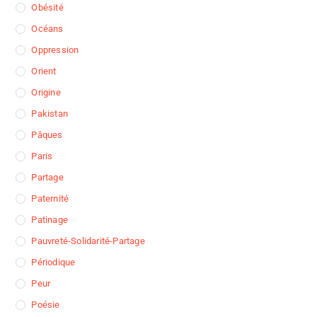
Obésité
Océans
Oppression
Orient
Origine
Pakistan
Pâques
Paris
Partage
Paternité
Patinage
Pauvreté-Solidarité-Partage
Périodique
Peur
Poésie