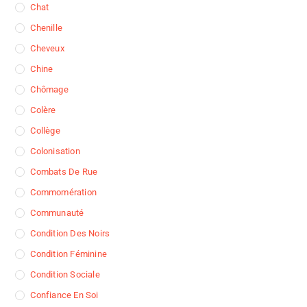
Chat
Chenille
Cheveux
Chine
Chômage
Colère
Collège
Colonisation
Combats De Rue
Commomération
Communauté
Condition Des Noirs
Condition Féminine
Condition Sociale
Confiance En Soi