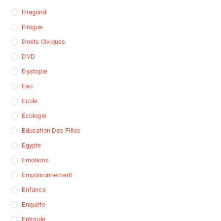
Dragond
Drogue
Droits Civiques
DVD
Dystopie
Eau
Ecole
Ecologie
Education Des Filles
Egypte
Emotions
Empoisonnement
Enfance
Enquête
Entraide