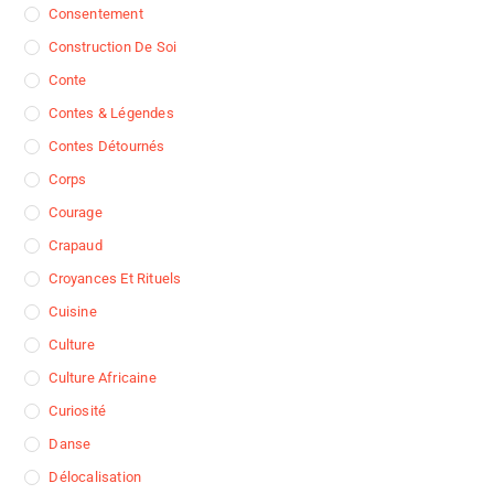
Consentement
Construction De Soi
Conte
Contes & Légendes
Contes Détournés
Corps
Courage
Crapaud
Croyances Et Rituels
Cuisine
Culture
Culture Africaine
Curiosité
Danse
Délocalisation