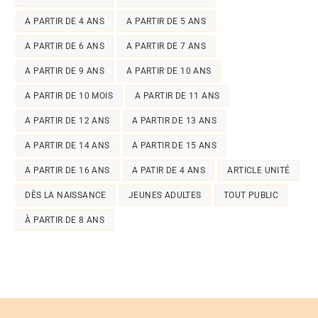
A PARTIR DE 4 ANS
A PARTIR DE 5 ANS
A PARTIR DE 6 ANS
A PARTIR DE 7 ANS
A PARTIR DE 9 ANS
A PARTIR DE 10 ANS
A PARTIR DE 10 MOIS
A PARTIR DE 11 ANS
A PARTIR DE 12 ANS
A PARTIR DE 13 ANS
A PARTIR DE 14 ANS
A PARTIR DE 15 ANS
A PARTIR DE 16 ANS
A PATIR DE 4 ANS
ARTICLE UNITÉ
DÈS LA NAISSANCE
JEUNES ADULTES
TOUT PUBLIC
À PARTIR DE 8 ANS