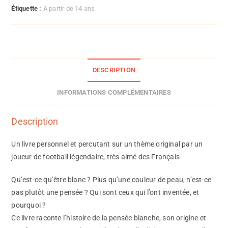
Étiquette :
A partir de 14 ans
DESCRIPTION
INFORMATIONS COMPLÉMENTAIRES
Description
Un livre personnel et percutant sur un thème original par un
joueur de football légendaire, très aimé des Français
Qu’est-ce qu’être blanc ? Plus qu’une couleur de peau, n’est-ce
pas plutôt une pensée ? Qui sont ceux qui l’ont inventée, et
pourquoi ?
Ce livre raconte l’histoire de la pensée blanche, son origine et