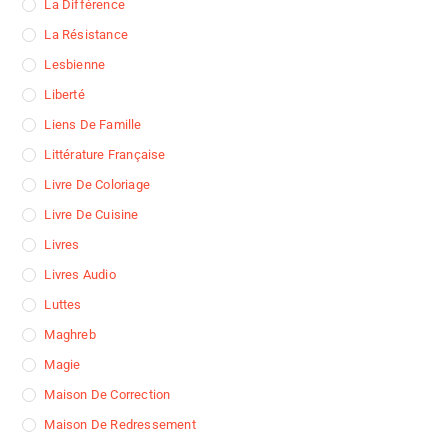
La Différence
La Résistance
Lesbienne
Liberté
Liens De Famille
Littérature Française
Livre De Coloriage
Livre De Cuisine
Livres
Livres Audio
Luttes
Maghreb
Magie
Maison De Correction
Maison De Redressement