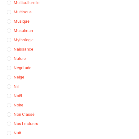
Multiculturelle
Multingue
Musique
Musulman
Mythologie
Naissance
Nature
Négritude
Neige
Nil
Noël
Noire
Non Classé
Nos Lectures
Nuit