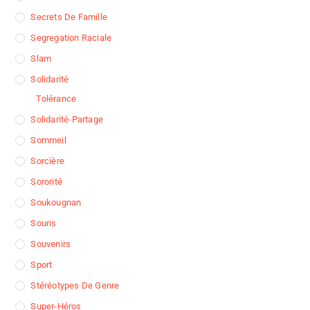
Secrets De Famille
Segregation Raciale
Slam
Solidarité
Tolérance
Solidarité-Partage
Sommeil
Sorcière
Sororité
Soukougnan
Souris
Souvenirs
Sport
Stéréotypes De Genre
Super-Héros