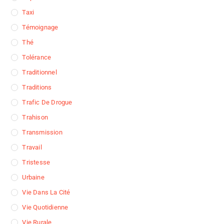
Taxi
Témoignage
Thé
Tolérance
Traditionnel
Traditions
Trafic De Drogue
Trahison
Transmission
Travail
Tristesse
Urbaine
Vie Dans La Cité
Vie Quotidienne
Vie Rurale