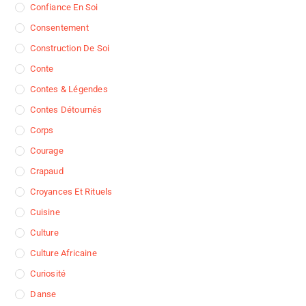
Confiance En Soi
Consentement
Construction De Soi
Conte
Contes & Légendes
Contes Détournés
Corps
Courage
Crapaud
Croyances Et Rituels
Cuisine
Culture
Culture Africaine
Curiosité
Danse