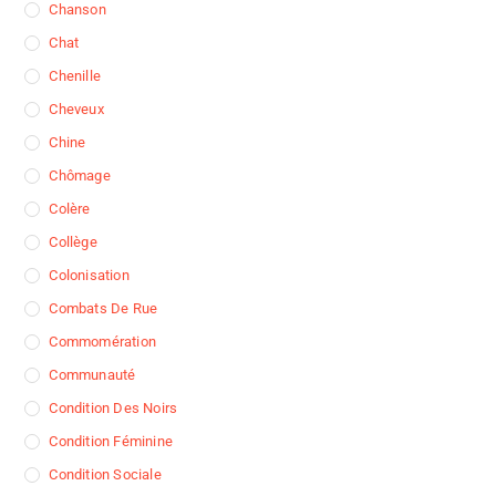
Chanson
Chat
Chenille
Cheveux
Chine
Chômage
Colère
Collège
Colonisation
Combats De Rue
Commomération
Communauté
Condition Des Noirs
Condition Féminine
Condition Sociale