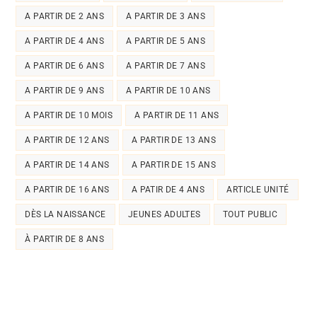
A PARTIR DE 2 ANS
A PARTIR DE 3 ANS
A PARTIR DE 4 ANS
A PARTIR DE 5 ANS
A PARTIR DE 6 ANS
A PARTIR DE 7 ANS
A PARTIR DE 9 ANS
A PARTIR DE 10 ANS
A PARTIR DE 10 MOIS
A PARTIR DE 11 ANS
A PARTIR DE 12 ANS
A PARTIR DE 13 ANS
A PARTIR DE 14 ANS
A PARTIR DE 15 ANS
A PARTIR DE 16 ANS
A PATIR DE 4 ANS
ARTICLE UNITÉ
DÈS LA NAISSANCE
JEUNES ADULTES
TOUT PUBLIC
À PARTIR DE 8 ANS