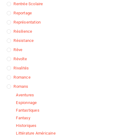
Rentrée Scolaire
Reportage
Représentation
Résilience
Résistance
Rêve
Révolte
Rivalités
Romance
Romans
Aventures
Espionnage
Fantastiques
Fantasy
Historiques
Littérature Américaine