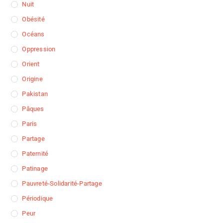
Nuit
Obésité
Océans
Oppression
Orient
Origine
Pakistan
Pâques
Paris
Partage
Paternité
Patinage
Pauvreté-Solidarité-Partage
Périodique
Peur