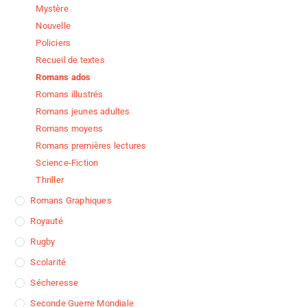
Mystère
Nouvelle
Policiers
Recueil de textes
Romans ados
Romans illustrés
Romans jeunes adultes
Romans moyens
Romans premières lectures
Science-Fiction
Thriller
Romans Graphiques
Royauté
Rugby
Scolarité
Sécheresse
Seconde Guerre Mondiale