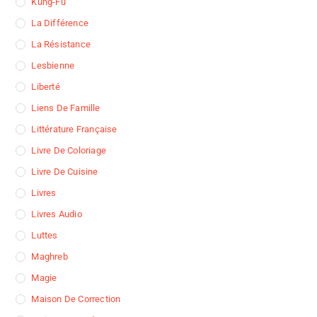
Kung-Fu
La Différence
La Résistance
Lesbienne
Liberté
Liens De Famille
Littérature Française
Livre De Coloriage
Livre De Cuisine
Livres
Livres Audio
Luttes
Maghreb
Magie
Maison De Correction