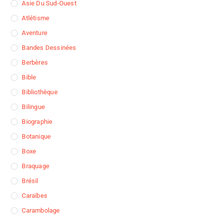
Asie Du Sud-Ouest
Atlétisme
Aventure
Bandes Dessinées
Berbères
Bible
Bibliothèque
Bilingue
Biographie
Botanique
Boxe
Braquage
Brésil
Caraïbes
Carambolage