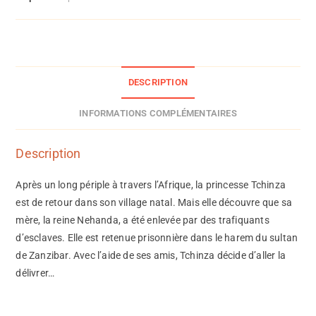
DESCRIPTION
INFORMATIONS COMPLÉMENTAIRES
Description
Après un long périple à travers l’Afrique, la princesse Tchinza
est de retour dans son village natal. Mais elle découvre que sa
mère, la reine Nehanda, a été enlevée par des trafiquants
d’esclaves. Elle est retenue prisonnière dans le harem du sultan
de Zanzibar. Avec l’aide de ses amis, Tchinza décide d’aller la
délivrer…