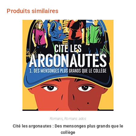
Produits similaires
Romans
,
Romans ados
Cité les argonautes : Des mensonges plus grands que le
collège