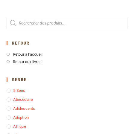
RETOUR
Retour à l'accueil
Retour aux livres
GENRE
5 Sens
Abécédaire
Adolescents
Adoption
Afrique