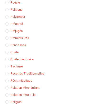
Poésie
Politique
Polyamour
Précarité
Préjugés
Premiers Pas
Princesses
Quête
Quête Identitaire
Racisme
Recettes Traditionnelles
Récit Initiatique
Relation Mère-Enfant
Relation Père-Fille
Religion