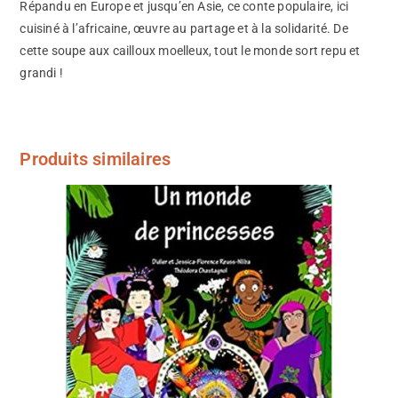
Répandu en Europe et jusqu’en Asie, ce conte populaire, ici
cuisiné à l’africaine, œuvre au partage et à la solidarité. De
cette soupe aux cailloux moelleux, tout le monde sort repu et
grandi !
Produits similaires