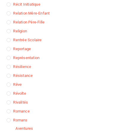
Récit Initiatique
Relation Mère-Enfant
Relation Père-Fille
Religion
Rentrée Scolaire
Reportage
Représentation
Résilience
Résistance
Rêve
Révolte
Rivalités
Romance
Romans
Aventures