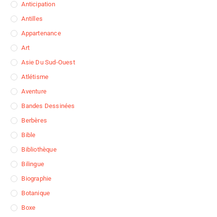
Anticipation
Antilles
Appartenance
Art
Asie Du Sud-Ouest
Atlétisme
Aventure
Bandes Dessinées
Berbères
Bible
Bibliothèque
Bilingue
Biographie
Botanique
Boxe