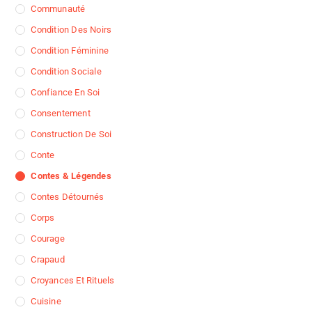
Communauté
Condition Des Noirs
Condition Féminine
Condition Sociale
Confiance En Soi
Consentement
Construction De Soi
Conte
Contes & Légendes
Contes Détournés
Corps
Courage
Crapaud
Croyances Et Rituels
Cuisine