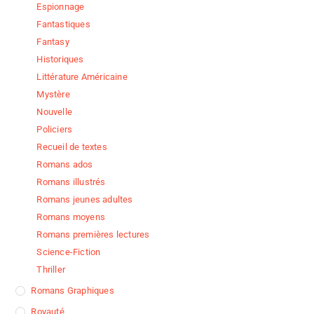
Espionnage
Fantastiques
Fantasy
Historiques
Littérature Américaine
Mystère
Nouvelle
Policiers
Recueil de textes
Romans ados
Romans illustrés
Romans jeunes adultes
Romans moyens
Romans premières lectures
Science-Fiction
Thriller
Romans Graphiques
Royauté