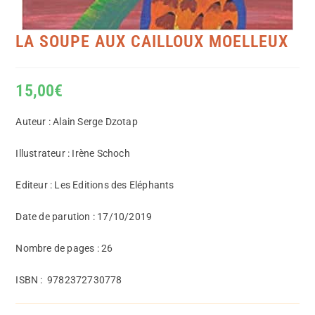
LA SOUPE AUX CAILLOUX MOELLEUX
15,00
€
Auteur : Alain Serge Dzotap
Illustrateur : Irène Schoch
Editeur : Les Editions des Eléphants
Date de parution : 17/10/2019
Nombre de pages : 26
ISBN :
9782372730778