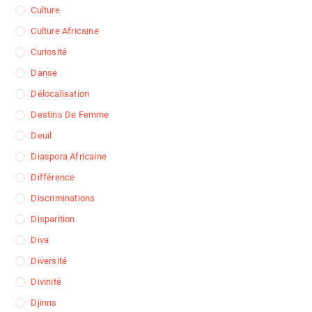
Culture
Culture Africaine
Curiosité
Danse
Délocalisation
Destins De Femme
Deuil
Diaspora Africaine
Différence
Discriminations
Disparition
Diva
Diversité
Divinité
Djinns