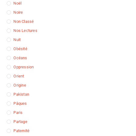
Noël
Noire
Non Classé
Nos Lectures
Nuit
Obésité
Océans
Oppression
Orient
Origine
Pakistan
Pâques
Paris
Partage
Paternité