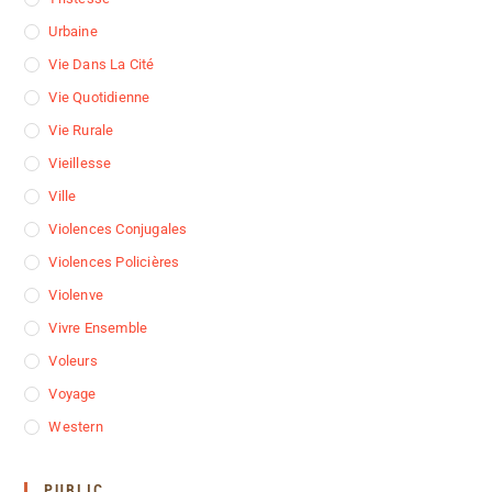
Urbaine
Vie Dans La Cité
Vie Quotidienne
Vie Rurale
Vieillesse
Ville
Violences Conjugales
Violences Policières
Violenve
Vivre Ensemble
Voleurs
Voyage
Western
PUBLIC