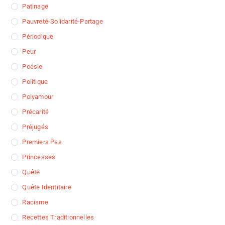
Patinage
Pauvreté-Solidarité-Partage
Périodique
Peur
Poésie
Politique
Polyamour
Précarité
Préjugés
Premiers Pas
Princesses
Quête
Quête Identitaire
Racisme
Recettes Traditionnelles