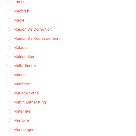
Luttes
Maghreb
Magie
Maison De Correction
Maison De Redressement
Maladie
Malédiction
Maltraitance
Mangas
Manifeste
Mariage Forcé
Martin Luther King
Maternité
Mémoire
Mensonges