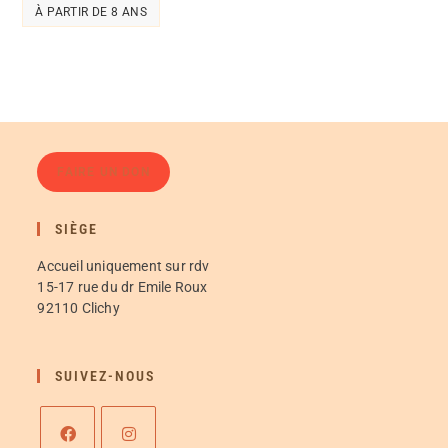
À PARTIR DE 8 ANS
FAIRE UN DON
SIÈGE
Accueil uniquement sur rdv
15-17 rue du dr Emile Roux
92110 Clichy
SUIVEZ-NOUS