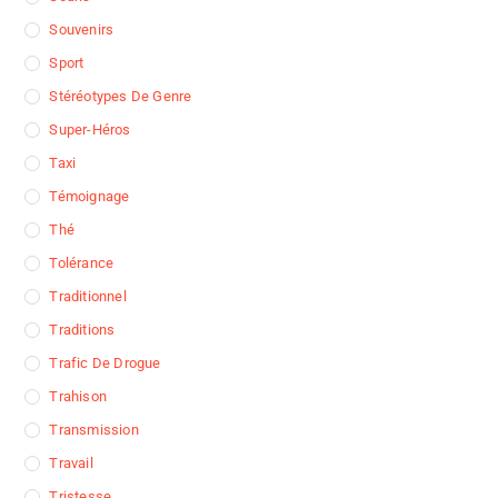
Souvenirs
Sport
Stéréotypes De Genre
Super-Héros
Taxi
Témoignage
Thé
Tolérance
Traditionnel
Traditions
Trafic De Drogue
Trahison
Transmission
Travail
Tristesse