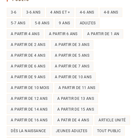
3-6
3-6 ANS
4 ANS ET +
4-6 ANS
4-8 ANS
5-7 ANS
5-8 ANS
9 ANS
ADULTES
A PARTIR 4 ANS
A PARTIR 6 ANS
A PARTIR DE 1 AN
A PARTIR DE 2 ANS
A PARTIR DE 3 ANS
A PARTIR DE 4 ANS
A PARTIR DE 5 ANS
A PARTIR DE 6 ANS
A PARTIR DE 7 ANS
A PARTIR DE 9 ANS
A PARTIR DE 10 ANS
A PARTIR DE 10 MOIS
A PARTIR DE 11 ANS
A PARTIR DE 12 ANS
A PARTIR DE 13 ANS
A PARTIR DE 14 ANS
A PARTIR DE 15 ANS
A PARTIR DE 16 ANS
A PATIR DE 4 ANS
ARTICLE UNITÉ
DÈS LA NAISSANCE
JEUNES ADULTES
TOUT PUBLIC