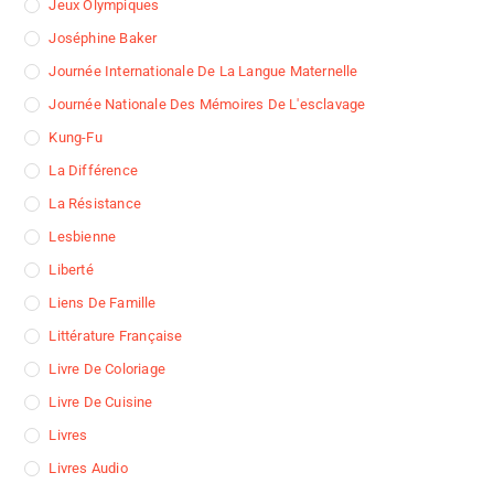
Jeux Olympiques
Joséphine Baker
Journée Internationale De La Langue Maternelle
Journée Nationale Des Mémoires De L'esclavage
Kung-Fu
La Différence
La Résistance
Lesbienne
Liberté
Liens De Famille
Littérature Française
Livre De Coloriage
Livre De Cuisine
Livres
Livres Audio