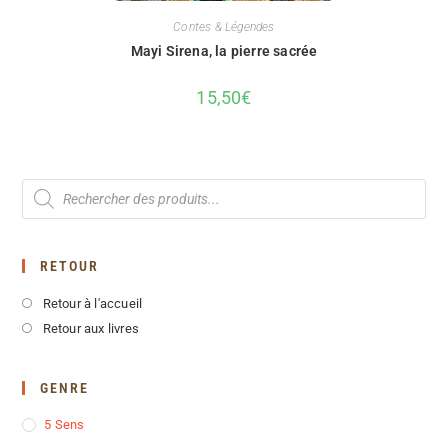
Contes & Légendes
Mayi Sirena, la pierre sacrée
15,50
€
RETOUR
Retour à l'accueil
Retour aux livres
GENRE
5 Sens