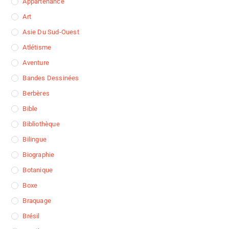
Appartenance
Art
Asie Du Sud-Ouest
Atlétisme
Aventure
Bandes Dessinées
Berbères
Bible
Bibliothèque
Bilingue
Biographie
Botanique
Boxe
Braquage
Brésil