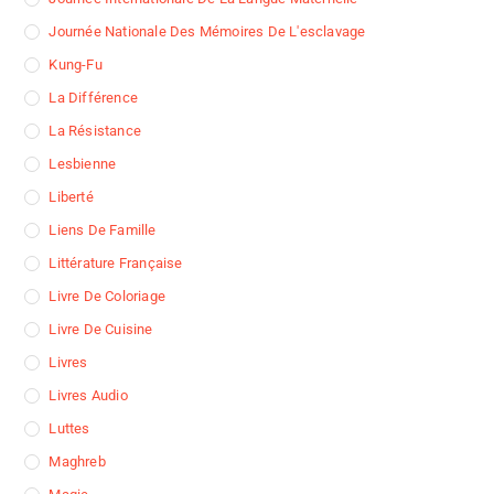
Journée Nationale Des Mémoires De L'esclavage
Kung-Fu
La Différence
La Résistance
Lesbienne
Liberté
Liens De Famille
Littérature Française
Livre De Coloriage
Livre De Cuisine
Livres
Livres Audio
Luttes
Maghreb