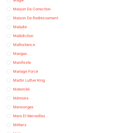
Magie
Maison De Correction
Maison De Redressement
Maladie
Malédiction
Maltraitance
Mangas
Manifeste
Mariage Forcé
Martin Luther King
Maternité
Mémoire
Mensonges
Mers Et Merveilles
Métiers