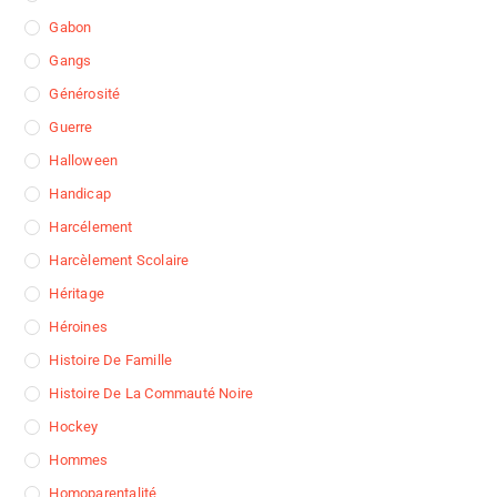
Gabon
Gangs
Générosité
Guerre
Halloween
Handicap
Harcélement
Harcèlement Scolaire
Héritage
Héroines
Histoire De Famille
Histoire De La Commauté Noire
Hockey
Hommes
Homoparentalité