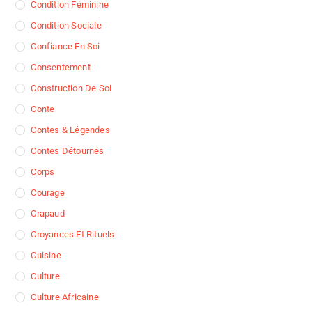
Condition Féminine
Condition Sociale
Confiance En Soi
Consentement
Construction De Soi
Conte
Contes & Légendes
Contes Détournés
Corps
Courage
Crapaud
Croyances Et Rituels
Cuisine
Culture
Culture Africaine