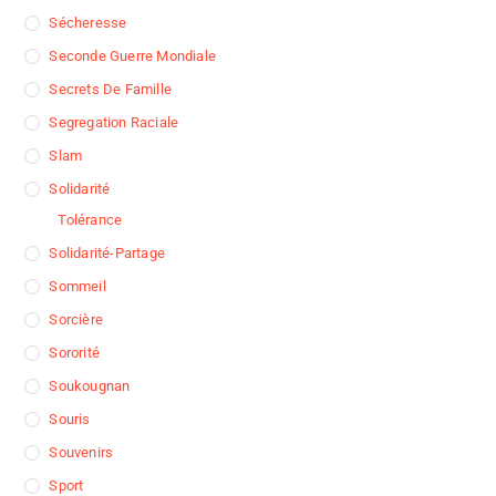
Sécheresse
Seconde Guerre Mondiale
Secrets De Famille
Segregation Raciale
Slam
Solidarité
Tolérance
Solidarité-Partage
Sommeil
Sorcière
Sororité
Soukougnan
Souris
Souvenirs
Sport