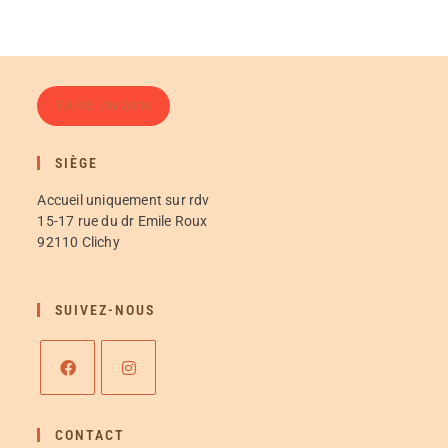
FAIRE UN DON
SIÈGE
Accueil uniquement sur rdv
15-17 rue du dr Emile Roux
92110 Clichy
SUIVEZ-NOUS
CONTACT