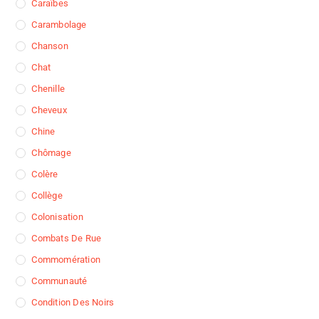
Caraïbes
Carambolage
Chanson
Chat
Chenille
Cheveux
Chine
Chômage
Colère
Collège
Colonisation
Combats De Rue
Commomération
Communauté
Condition Des Noirs