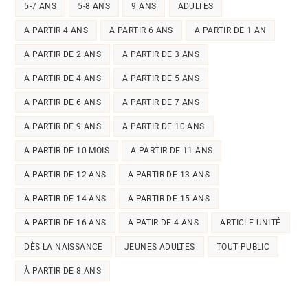
5-7 ANS
5-8 ANS
9 ANS
ADULTES
A PARTIR 4 ANS
A PARTIR 6 ANS
A PARTIR DE 1 AN
A PARTIR DE 2 ANS
A PARTIR DE 3 ANS
A PARTIR DE 4 ANS
A PARTIR DE 5 ANS
A PARTIR DE 6 ANS
A PARTIR DE 7 ANS
A PARTIR DE 9 ANS
A PARTIR DE 10 ANS
A PARTIR DE 10 MOIS
A PARTIR DE 11 ANS
A PARTIR DE 12 ANS
A PARTIR DE 13 ANS
A PARTIR DE 14 ANS
A PARTIR DE 15 ANS
A PARTIR DE 16 ANS
A PATIR DE 4 ANS
ARTICLE UNITÉ
DÈS LA NAISSANCE
JEUNES ADULTES
TOUT PUBLIC
À PARTIR DE 8 ANS