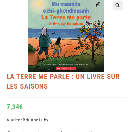
LA TERRE ME PARLE : UN LIVRE SUR
LES SAISONS
7,34
€
Autrice : Brittany Luby