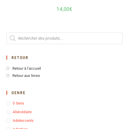
14,00
€
RETOUR
Retour à l'accueil
Retour aux livres
GENRE
5 Sens
Abécédaire
Adolescents