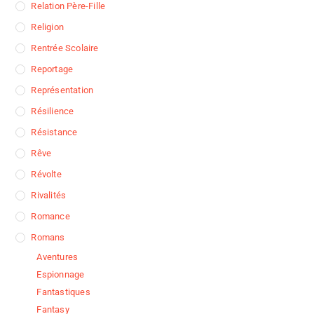
Relation Père-Fille
Religion
Rentrée Scolaire
Reportage
Représentation
Résilience
Résistance
Rêve
Révolte
Rivalités
Romance
Romans
Aventures
Espionnage
Fantastiques
Fantasy