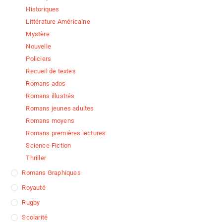
Historiques
Littérature Américaine
Mystère
Nouvelle
Policiers
Recueil de textes
Romans ados
Romans illustrés
Romans jeunes adultes
Romans moyens
Romans premières lectures
Science-Fiction
Thriller
Romans Graphiques
Royauté
Rugby
Scolarité