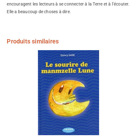
encouragent les lecteurs à se connecter à la Terre et à l’écouter.
Elle a beaucoup de choses à dire.
Produits similaires