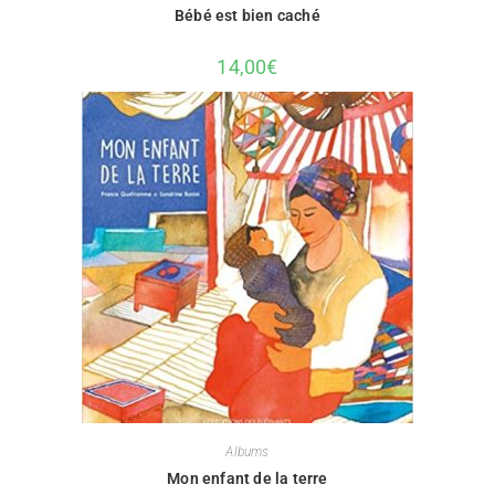
Bébé est bien caché
14,00
€
Albums
Mon enfant de la terre