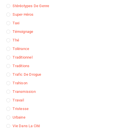
Stéréotypes De Genre
Super-Héros
Taxi
Témoignage
Thé
Tolérance
Traditionnel
Traditions
Trafic De Drogue
Trahison
Transmission
Travail
Tristesse
Urbaine
Vie Dans La Cité