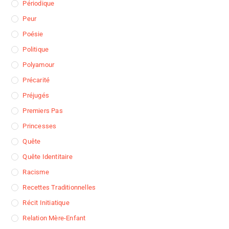
Périodique
Peur
Poésie
Politique
Polyamour
Précarité
Préjugés
Premiers Pas
Princesses
Quête
Quête Identitaire
Racisme
Recettes Traditionnelles
Récit Initiatique
Relation Mère-Enfant