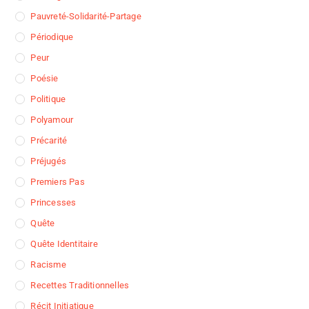
Pauvreté-Solidarité-Partage
Périodique
Peur
Poésie
Politique
Polyamour
Précarité
Préjugés
Premiers Pas
Princesses
Quête
Quête Identitaire
Racisme
Recettes Traditionnelles
Récit Initiatique