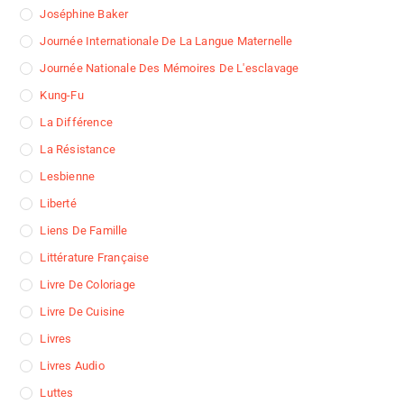
Joséphine Baker
Journée Internationale De La Langue Maternelle
Journée Nationale Des Mémoires De L'esclavage
Kung-Fu
La Différence
La Résistance
Lesbienne
Liberté
Liens De Famille
Littérature Française
Livre De Coloriage
Livre De Cuisine
Livres
Livres Audio
Luttes