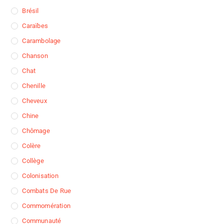
Brésil
Caraïbes
Carambolage
Chanson
Chat
Chenille
Cheveux
Chine
Chômage
Colère
Collège
Colonisation
Combats De Rue
Commomération
Communauté