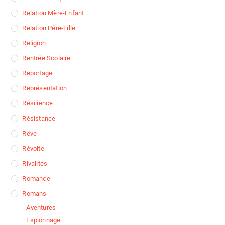
Relation Mère-Enfant
Relation Père-Fille
Religion
Rentrée Scolaire
Reportage
Représentation
Résilience
Résistance
Rêve
Révolte
Rivalités
Romance
Romans
Aventures
Espionnage