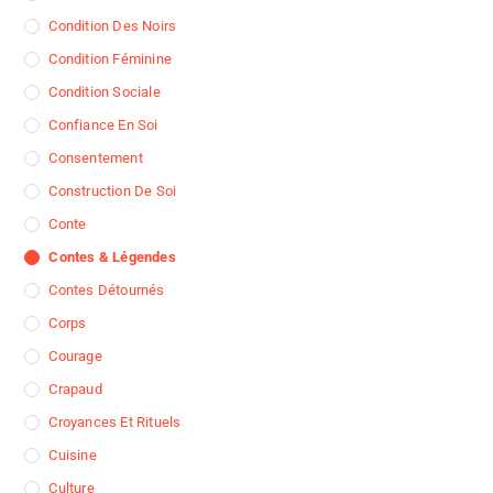
Condition Des Noirs
Condition Féminine
Condition Sociale
Confiance En Soi
Consentement
Construction De Soi
Conte
Contes & Légendes
Contes Détournés
Corps
Courage
Crapaud
Croyances Et Rituels
Cuisine
Culture