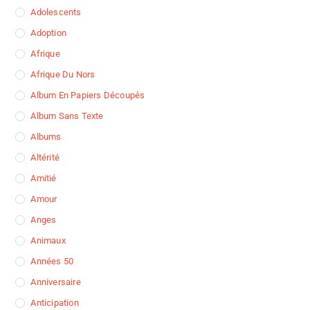
Adolescents
Adoption
Afrique
Afrique Du Nors
Album En Papiers Découpés
Album Sans Texte
Albums
Altérité
Amitié
Amour
Anges
Animaux
Années 50
Anniversaire
Anticipation