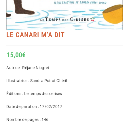
LE CANARI M’A DIT
15,00
€
Autrice : Réjane Niogret
Illustratrice : Sandra Poirot Chérif
Éditions : Le temps des cerises
Date de parution : 17/02/2017
Nombre de pages : 146