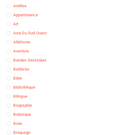
Antilles
Appartenance
Art
Asie Du Sud-Ouest
Atlétisme
Aventure
Bandes Dessinées
Berbères
Bible
Bibliothèque
Bilingue
Biographie
Botanique
Boxe
Braquage