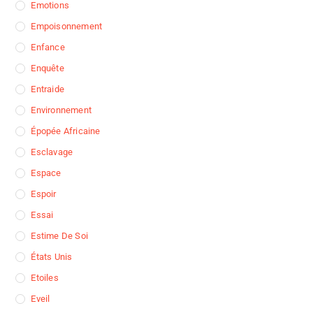
Emotions
Empoisonnement
Enfance
Enquête
Entraide
Environnement
Épopée Africaine
Esclavage
Espace
Espoir
Essai
Estime De Soi
États Unis
Etoiles
Eveil