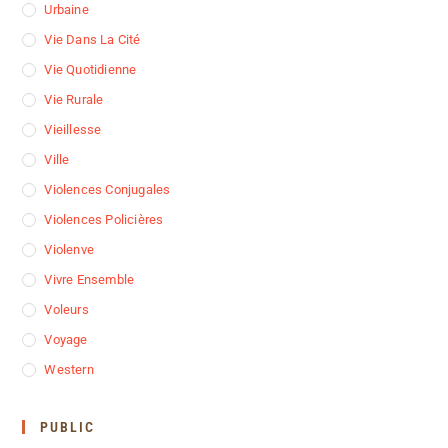
Urbaine
Vie Dans La Cité
Vie Quotidienne
Vie Rurale
Vieillesse
Ville
Violences Conjugales
Violences Policières
Violenve
Vivre Ensemble
Voleurs
Voyage
Western
PUBLIC