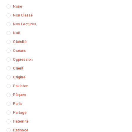
Noire
Non Classé
Nos Lectures
Nuit
Obésité
Océans
Oppression
Orient
Origine
Pakistan
Pâques
Paris
Partage
Paternité
Patinage