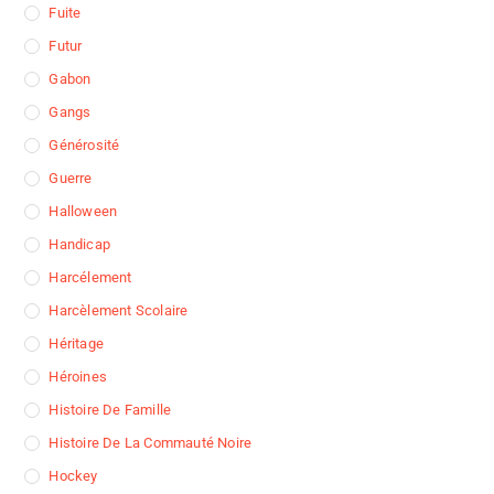
Fuite
Futur
Gabon
Gangs
Générosité
Guerre
Halloween
Handicap
Harcélement
Harcèlement Scolaire
Héritage
Héroines
Histoire De Famille
Histoire De La Commauté Noire
Hockey