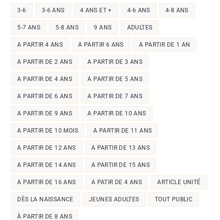
3-6
3-6 ANS
4 ANS ET +
4-6 ANS
4-8 ANS
5-7 ANS
5-8 ANS
9 ANS
ADULTES
A PARTIR 4 ANS
A PARTIR 6 ANS
A PARTIR DE 1 AN
A PARTIR DE 2 ANS
A PARTIR DE 3 ANS
A PARTIR DE 4 ANS
A PARTIR DE 5 ANS
A PARTIR DE 6 ANS
A PARTIR DE 7 ANS
A PARTIR DE 9 ANS
A PARTIR DE 10 ANS
A PARTIR DE 10 MOIS
A PARTIR DE 11 ANS
A PARTIR DE 12 ANS
A PARTIR DE 13 ANS
A PARTIR DE 14 ANS
A PARTIR DE 15 ANS
A PARTIR DE 16 ANS
A PATIR DE 4 ANS
ARTICLE UNITÉ
DÈS LA NAISSANCE
JEUNES ADULTES
TOUT PUBLIC
À PARTIR DE 8 ANS