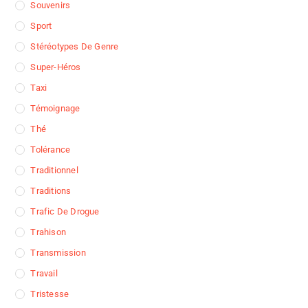
Souvenirs
Sport
Stéréotypes De Genre
Super-Héros
Taxi
Témoignage
Thé
Tolérance
Traditionnel
Traditions
Trafic De Drogue
Trahison
Transmission
Travail
Tristesse