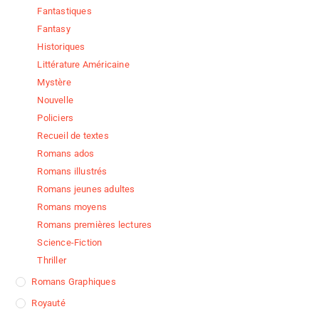
Fantastiques
Fantasy
Historiques
Littérature Américaine
Mystère
Nouvelle
Policiers
Recueil de textes
Romans ados
Romans illustrés
Romans jeunes adultes
Romans moyens
Romans premières lectures
Science-Fiction
Thriller
Romans Graphiques
Royauté