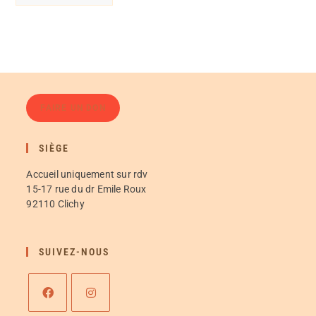
FAIRE UN DON
SIÈGE
Accueil uniquement sur rdv
15-17 rue du dr Emile Roux
92110 Clichy
SUIVEZ-NOUS