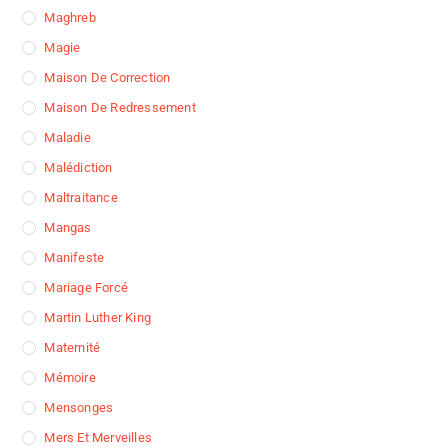
Maghreb
Magie
Maison De Correction
Maison De Redressement
Maladie
Malédiction
Maltraitance
Mangas
Manifeste
Mariage Forcé
Martin Luther King
Maternité
Mémoire
Mensonges
Mers Et Merveilles