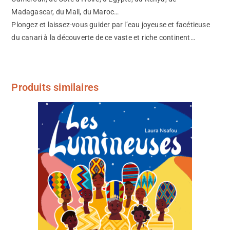
Madagascar, du Mali, du Maroc…
Plongez et laissez-vous guider par l’eau joyeuse et facétieuse
du canari à la découverte de ce vaste et riche continent…
Produits similaires