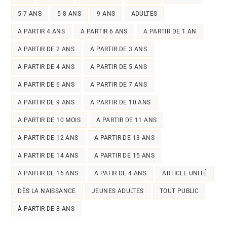
5-7 ANS
5-8 ANS
9 ANS
ADULTES
A PARTIR 4 ANS
A PARTIR 6 ANS
A PARTIR DE 1 AN
A PARTIR DE 2 ANS
A PARTIR DE 3 ANS
A PARTIR DE 4 ANS
A PARTIR DE 5 ANS
A PARTIR DE 6 ANS
A PARTIR DE 7 ANS
A PARTIR DE 9 ANS
A PARTIR DE 10 ANS
A PARTIR DE 10 MOIS
A PARTIR DE 11 ANS
A PARTIR DE 12 ANS
A PARTIR DE 13 ANS
A PARTIR DE 14 ANS
A PARTIR DE 15 ANS
A PARTIR DE 16 ANS
A PATIR DE 4 ANS
ARTICLE UNITÉ
DÈS LA NAISSANCE
JEUNES ADULTES
TOUT PUBLIC
À PARTIR DE 8 ANS