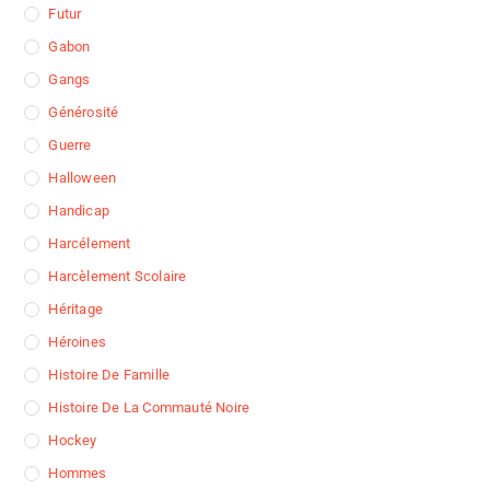
Futur
Gabon
Gangs
Générosité
Guerre
Halloween
Handicap
Harcélement
Harcèlement Scolaire
Héritage
Héroines
Histoire De Famille
Histoire De La Commauté Noire
Hockey
Hommes