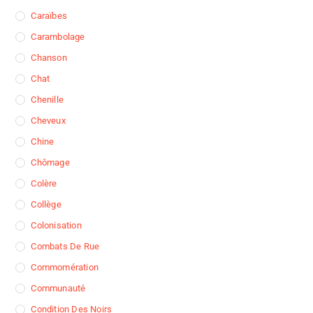
Caraïbes
Carambolage
Chanson
Chat
Chenille
Cheveux
Chine
Chômage
Colère
Collège
Colonisation
Combats De Rue
Commomération
Communauté
Condition Des Noirs