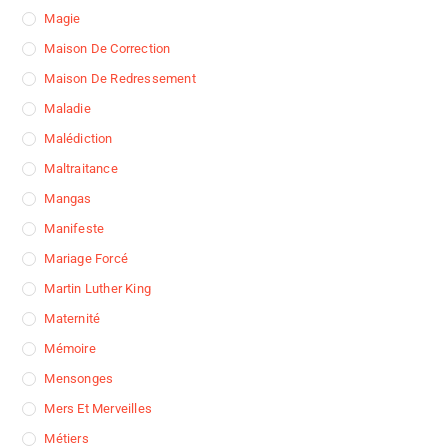
Magie
Maison De Correction
Maison De Redressement
Maladie
Malédiction
Maltraitance
Mangas
Manifeste
Mariage Forcé
Martin Luther King
Maternité
Mémoire
Mensonges
Mers Et Merveilles
Métiers