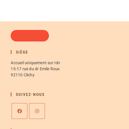
FAIRE UN DON
SIÈGE
Accueil uniquement sur rdv
15-17 rue du dr Emile Roux
92110 Clichy
SUIVEZ-NOUS