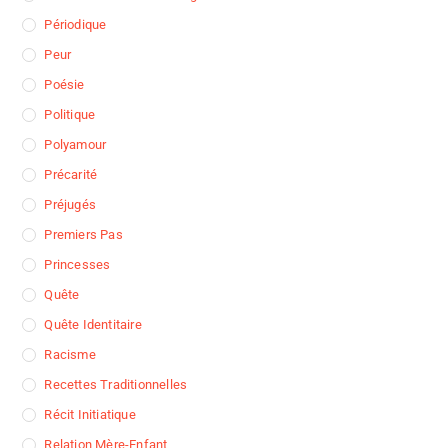
Périodique
Peur
Poésie
Politique
Polyamour
Précarité
Préjugés
Premiers Pas
Princesses
Quête
Quête Identitaire
Racisme
Recettes Traditionnelles
Récit Initiatique
Relation Mère-Enfant