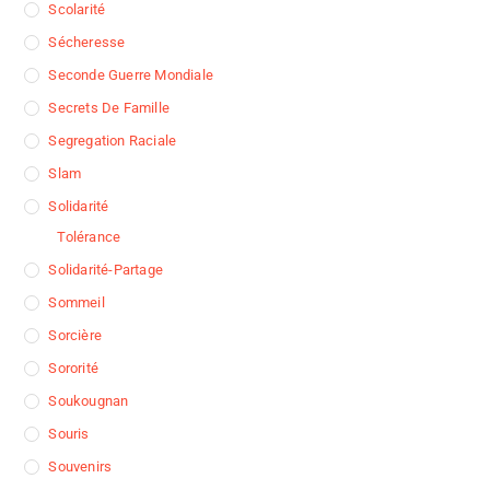
Scolarité
Sécheresse
Seconde Guerre Mondiale
Secrets De Famille
Segregation Raciale
Slam
Solidarité
Tolérance
Solidarité-Partage
Sommeil
Sorcière
Sororité
Soukougnan
Souris
Souvenirs