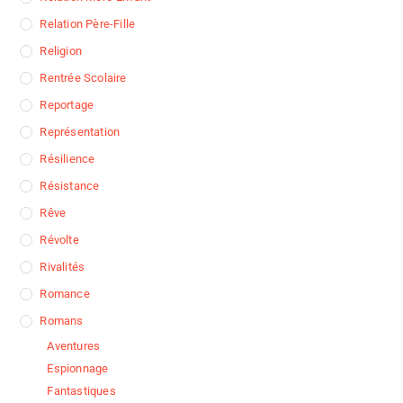
Relation Père-Fille
Religion
Rentrée Scolaire
Reportage
Représentation
Résilience
Résistance
Rêve
Révolte
Rivalités
Romance
Romans
Aventures
Espionnage
Fantastiques