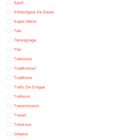
Sport
Stéréotypes De Genre
Super-Héros
Taxi
Témoignage
Thé
Tolérance
Traditionnel
Traditions
Trafic De Drogue
Trahison
Transmission
Travail
Tristesse
Urbaine