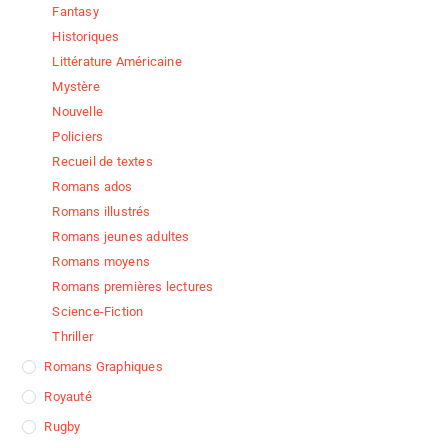
Fantasy
Historiques
Littérature Américaine
Mystère
Nouvelle
Policiers
Recueil de textes
Romans ados
Romans illustrés
Romans jeunes adultes
Romans moyens
Romans premières lectures
Science-Fiction
Thriller
Romans Graphiques
Royauté
Rugby