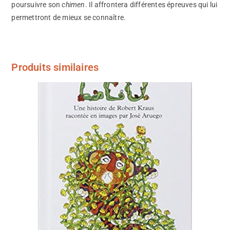
poursuivre son
chimen
. Il affrontera différentes épreuves qui lui
permettront de mieux se connaître.
Produits similaires