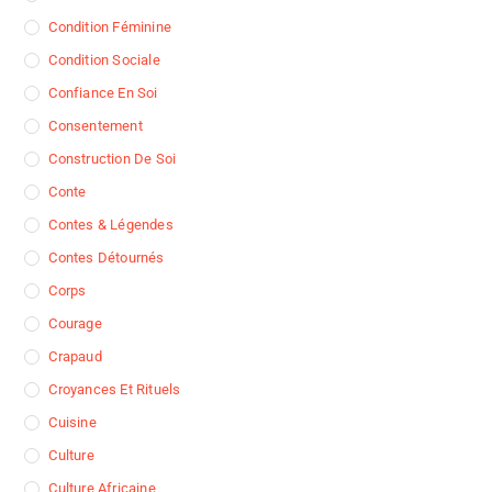
Condition Féminine
Condition Sociale
Confiance En Soi
Consentement
Construction De Soi
Conte
Contes & Légendes
Contes Détournés
Corps
Courage
Crapaud
Croyances Et Rituels
Cuisine
Culture
Culture Africaine