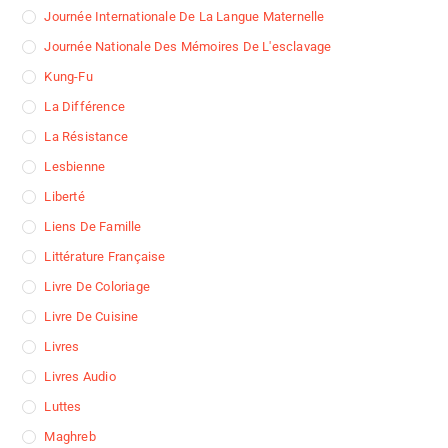
Journée Internationale De La Langue Maternelle
Journée Nationale Des Mémoires De L'esclavage
Kung-Fu
La Différence
La Résistance
Lesbienne
Liberté
Liens De Famille
Littérature Française
Livre De Coloriage
Livre De Cuisine
Livres
Livres Audio
Luttes
Maghreb