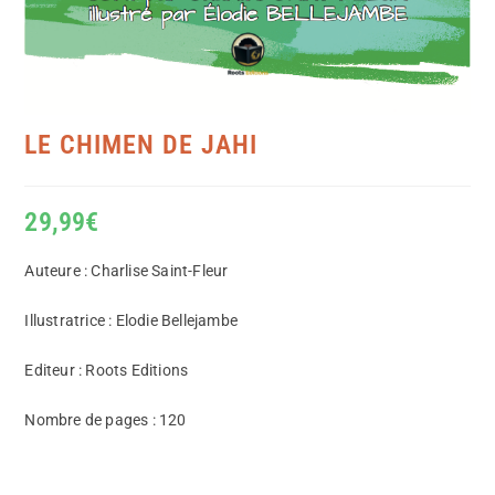
LE CHIMEN DE JAHI
29,99
€
Auteure : Charlise Saint-Fleur
Illustratrice : Elodie Bellejambe
Editeur : Roots Editions
Nombre de pages : 120