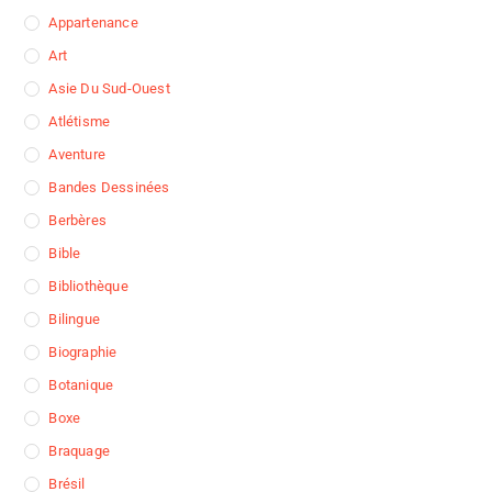
Appartenance
Art
Asie Du Sud-Ouest
Atlétisme
Aventure
Bandes Dessinées
Berbères
Bible
Bibliothèque
Bilingue
Biographie
Botanique
Boxe
Braquage
Brésil