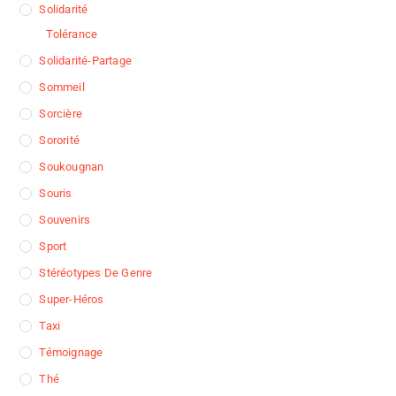
Solidarité
Tolérance
Solidarité-Partage
Sommeil
Sorcière
Sororité
Soukougnan
Souris
Souvenirs
Sport
Stéréotypes De Genre
Super-Héros
Taxi
Témoignage
Thé