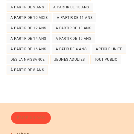
A PARTIR DE 9 ANS
A PARTIR DE 10 ANS
A PARTIR DE 10 MOIS
A PARTIR DE 11 ANS
A PARTIR DE 12 ANS
A PARTIR DE 13 ANS
A PARTIR DE 14 ANS
A PARTIR DE 15 ANS
A PARTIR DE 16 ANS
A PATIR DE 4 ANS
ARTICLE UNITÉ
DÈS LA NAISSANCE
JEUNES ADULTES
TOUT PUBLIC
À PARTIR DE 8 ANS
FAIRE UN DON