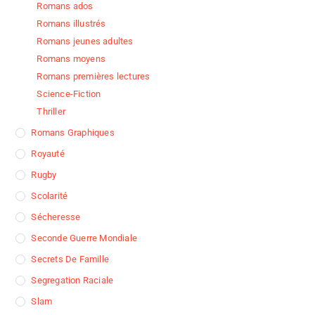
Romans ados
Romans illustrés
Romans jeunes adultes
Romans moyens
Romans premières lectures
Science-Fiction
Thriller
Romans Graphiques
Royauté
Rugby
Scolarité
Sécheresse
Seconde Guerre Mondiale
Secrets De Famille
Segregation Raciale
Slam