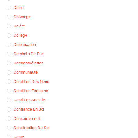
Chine
Chômage
Colère
Collège
Colonisation
Combats De Rue
Commomération
Communauté
Condition Des Noirs
Condition Féminine
Condition Sociale
Confiance En Soi
Consentement
Construction De Soi
Conte