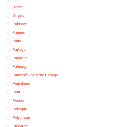
Orient
Origine
Pakistan
Pâques
Paris
Partage
Paternité
Patinage
Pauvreté-Solidarité-Partage
Périodique
Peur
Poésie
Politique
Polyamour
Précarité