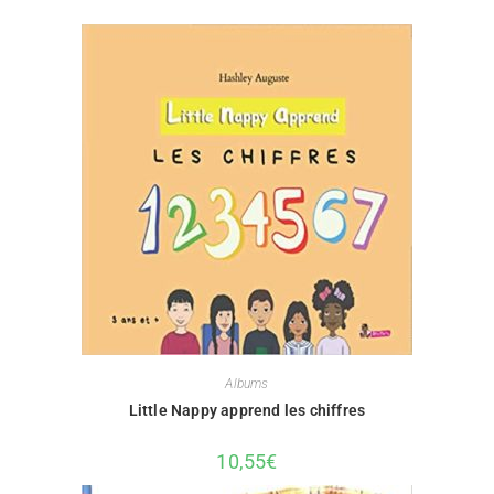
Albums
Little Nappy apprend les chiffres
10,55
€