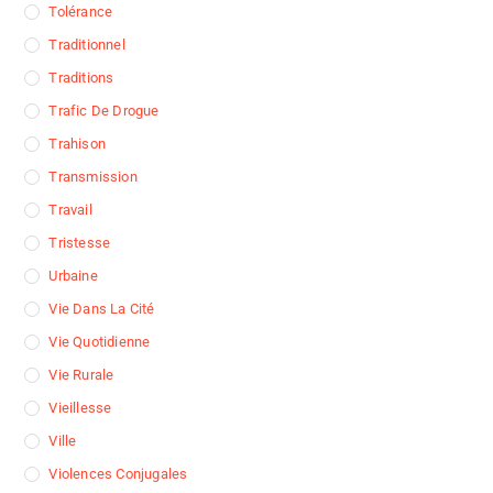
Tolérance
Traditionnel
Traditions
Trafic De Drogue
Trahison
Transmission
Travail
Tristesse
Urbaine
Vie Dans La Cité
Vie Quotidienne
Vie Rurale
Vieillesse
Ville
Violences Conjugales