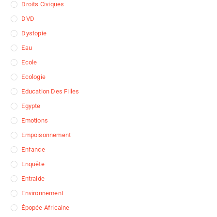
Droits Civiques
DVD
Dystopie
Eau
Ecole
Ecologie
Education Des Filles
Egypte
Emotions
Empoisonnement
Enfance
Enquête
Entraide
Environnement
Épopée Africaine