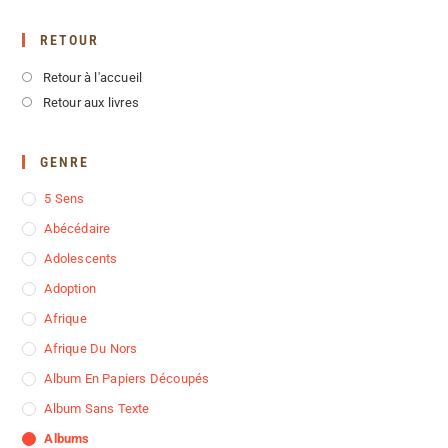
RETOUR
Retour à l'accueil
Retour aux livres
GENRE
5 Sens
Abécédaire
Adolescents
Adoption
Afrique
Afrique Du Nors
Album En Papiers Découpés
Album Sans Texte
Albums