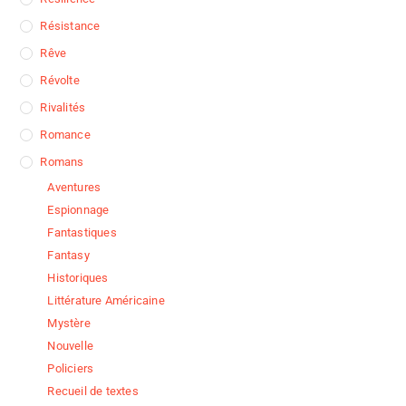
Résistance
Rêve
Révolte
Rivalités
Romance
Romans
Aventures
Espionnage
Fantastiques
Fantasy
Historiques
Littérature Américaine
Mystère
Nouvelle
Policiers
Recueil de textes