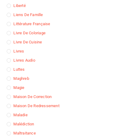
Liberté
Liens De Famille
Littérature Française
Livre De Coloriage
Livre De Cuisine
Livres
Livres Audio
Luttes
Maghreb
Magie
Maison De Correction
Maison De Redressement
Maladie
Malédiction
Maltraitance