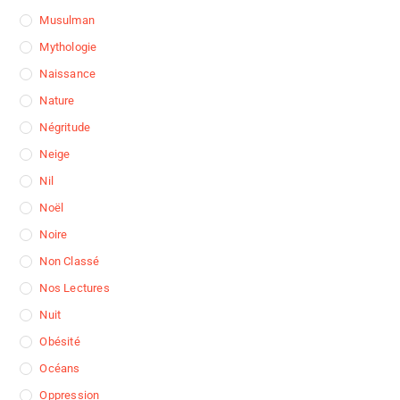
Musulman
Mythologie
Naissance
Nature
Négritude
Neige
Nil
Noël
Noire
Non Classé
Nos Lectures
Nuit
Obésité
Océans
Oppression