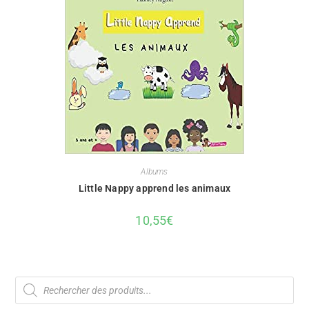
Albums
Little Nappy apprend les animaux
10,55
€