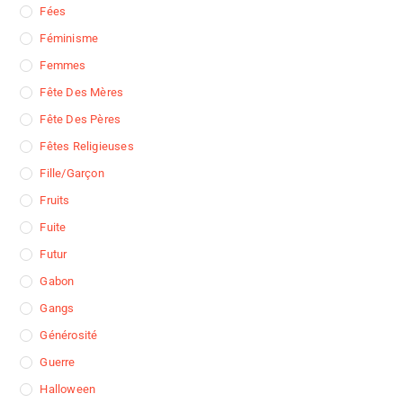
Fées
Féminisme
Femmes
Fête Des Mères
Fête Des Pères
Fêtes Religieuses
Fille/garçon
Fruits
Fuite
Futur
Gabon
Gangs
Générosité
Guerre
Halloween