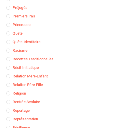
Préjugés
Premiers Pas
Princesses
Quête
Quête Identitaire
Racisme
Recettes Traditionnelles
Récit Initiatique
Relation Mère-Enfant
Relation Père-Fille
Religion
Rentrée Scolaire
Reportage
Représentation
Résilience