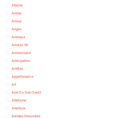
Altérité
Amitié
Amour
Anges
Animaux
Années 50
Anniversaire
Anticipation
Antilles
Appartenance
Art
Asie Du Sud-Ouest
Atlétisme
Aventure
Bandes Dessinées