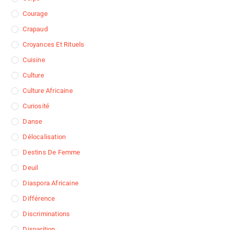
Courage
Crapaud
Croyances Et Rituels
Cuisine
Culture
Culture Africaine
Curiosité
Danse
Délocalisation
Destins De Femme
Deuil
Diaspora Africaine
Différence
Discriminations
Disparition