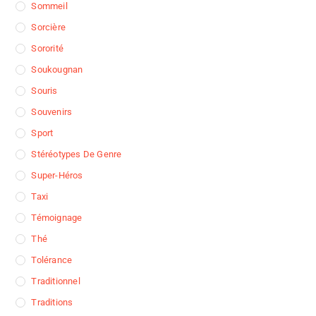
Sommeil
Sorcière
Sororité
Soukougnan
Souris
Souvenirs
Sport
Stéréotypes De Genre
Super-Héros
Taxi
Témoignage
Thé
Tolérance
Traditionnel
Traditions