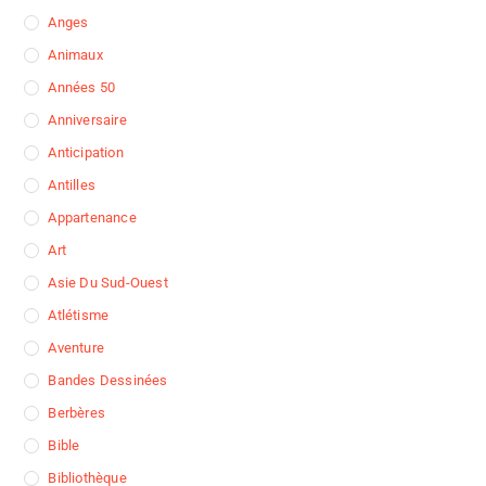
Anges
Animaux
Années 50
Anniversaire
Anticipation
Antilles
Appartenance
Art
Asie Du Sud-Ouest
Atlétisme
Aventure
Bandes Dessinées
Berbères
Bible
Bibliothèque