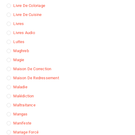
Livre De Coloriage
Livre De Cuisine
Livres
Livres Audio
Luttes
Maghreb
Magie
Maison De Correction
Maison De Redressement
Maladie
Malédiction
Maltraitance
Mangas
Manifeste
Mariage Forcé