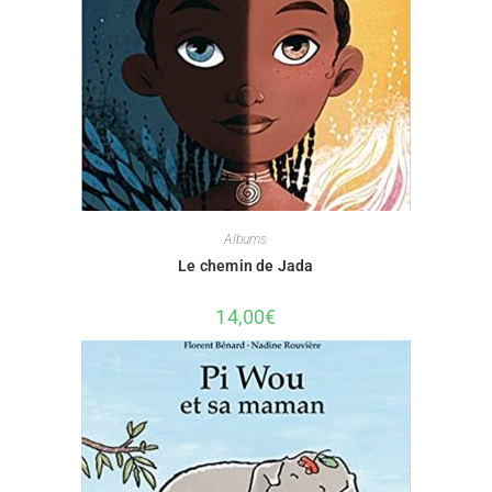
Albums
Le chemin de Jada
14,00
€