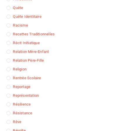
Quête
Quête Identitaire
Racisme
Recettes Traditionnelles
Récit Initiatique
Relation Mère-Enfant
Relation Père-Fille
Religion
Rentrée Scolaire
Reportage
Représentation
Résilience
Résistance
Rêve
Révolte