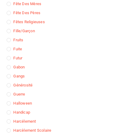
Fête Des Mères
Fête Des Pères
Fêtes Religieuses
Fille/garçon
Fruits
Fuite
Futur
Gabon
Gangs
Générosité
Guerre
Halloween
Handicap
Harcélement
Harcèlement Scolaire