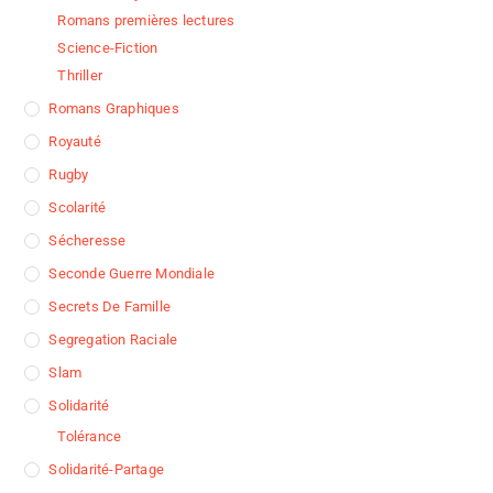
Romans premières lectures
Science-Fiction
Thriller
Romans Graphiques
Royauté
Rugby
Scolarité
Sécheresse
Seconde Guerre Mondiale
Secrets De Famille
Segregation Raciale
Slam
Solidarité
Tolérance
Solidarité-Partage