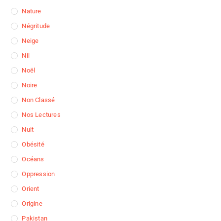
Nature
Négritude
Neige
Nil
Noël
Noire
Non Classé
Nos Lectures
Nuit
Obésité
Océans
Oppression
Orient
Origine
Pakistan