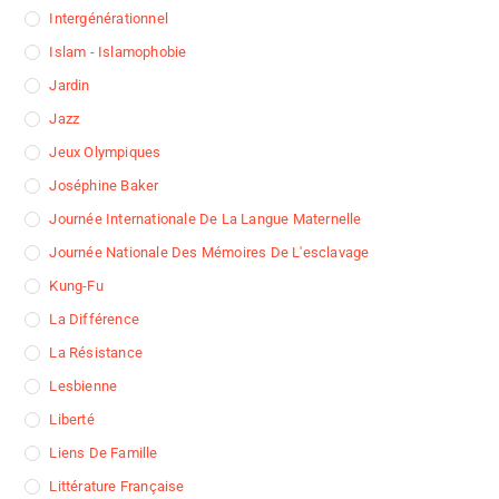
Intergénérationnel
Islam - Islamophobie
Jardin
Jazz
Jeux Olympiques
Joséphine Baker
Journée Internationale De La Langue Maternelle
Journée Nationale Des Mémoires De L'esclavage
Kung-Fu
La Différence
La Résistance
Lesbienne
Liberté
Liens De Famille
Littérature Française