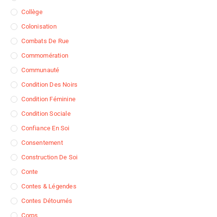
Collège
Colonisation
Combats De Rue
Commomération
Communauté
Condition Des Noirs
Condition Féminine
Condition Sociale
Confiance En Soi
Consentement
Construction De Soi
Conte
Contes & Légendes
Contes Détournés
Corps