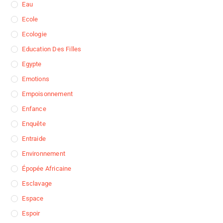
Eau
Ecole
Ecologie
Education Des Filles
Egypte
Emotions
Empoisonnement
Enfance
Enquête
Entraide
Environnement
Épopée Africaine
Esclavage
Espace
Espoir