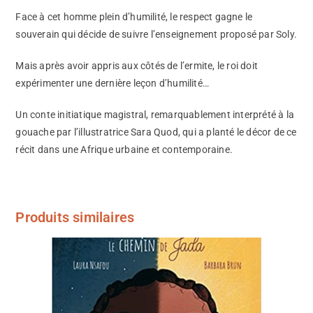
Face à cet homme plein d’humilité, le respect gagne le
souverain qui décide de suivre l’enseignement proposé par Soly.
Mais après avoir appris aux côtés de l’ermite, le roi doit
expérimenter une dernière leçon d’humilité…
Un conte initiatique magistral, remarquablement interprété à la
gouache par l’illustratrice Sara Quod, qui a planté le décor de ce
récit dans une Afrique urbaine et contemporaine.
Produits similaires