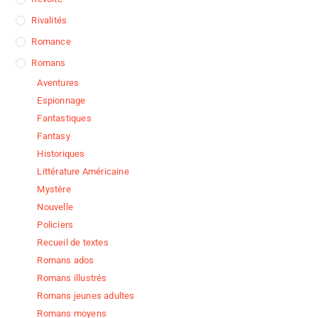
Rivalités
Romance
Romans
Aventures
Espionnage
Fantastiques
Fantasy
Historiques
Littérature Américaine
Mystère
Nouvelle
Policiers
Recueil de textes
Romans ados
Romans illustrés
Romans jeunes adultes
Romans moyens