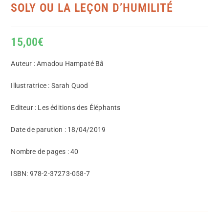
SOLY OU LA LEÇON D’HUMILITÉ
15,00
€
Auteur : Amadou Hampaté Bâ
Illustratrice : Sarah Quod
Editeur : Les éditions des Éléphants
Date de parution : 18/04/2019
Nombre de pages : 40
ISBN: 978-2-37273-058-7