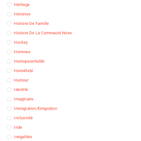
Héritage
Héroines
Histoire De Famille
Histoire De La Commauté Noire
Hockey
Hommes
Homoparentalité
Honnêteté
Humour
Identité
Imaginaire
Immigration/Emigration
Inclusivité
Inde
Inégalités