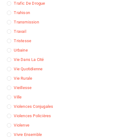
Trafic De Drogue
Trahison
Transmission
Travail
Tristesse
Urbaine
Vie Dans La Cité
Vie Quotidienne
Vie Rurale
Vieillesse
Ville
Violences Conjugales
Violences Policières
Violenve
Vivre Ensemble