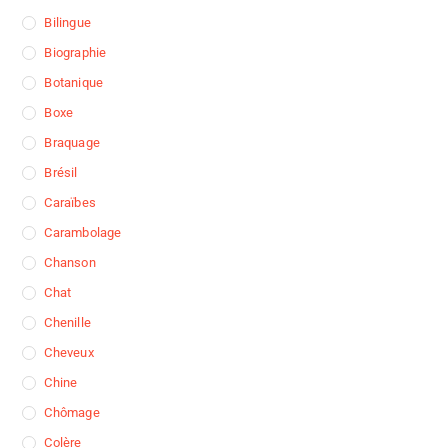
Bilingue
Biographie
Botanique
Boxe
Braquage
Brésil
Caraïbes
Carambolage
Chanson
Chat
Chenille
Cheveux
Chine
Chômage
Colère