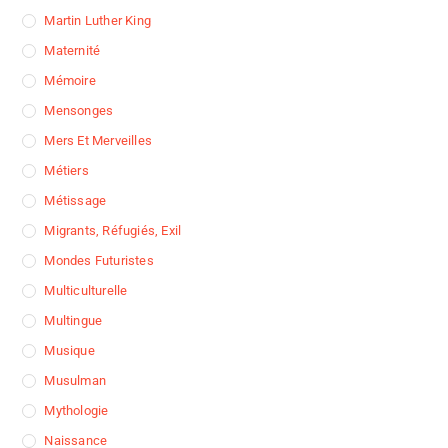
Martin Luther King
Maternité
Mémoire
Mensonges
Mers Et Merveilles
Métiers
Métissage
Migrants, Réfugiés, Exil
Mondes Futuristes
Multiculturelle
Multingue
Musique
Musulman
Mythologie
Naissance