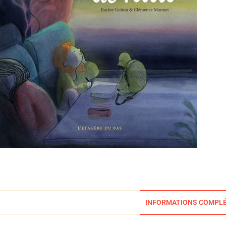
INFORMATIONS COMPL