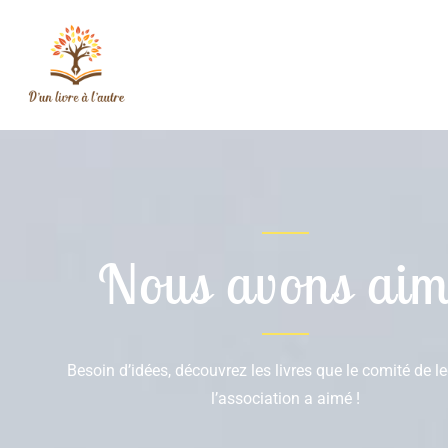
Nous avons aim
Besoin d’idées, découvrez les livres que le comité de l
l’association a aimé !