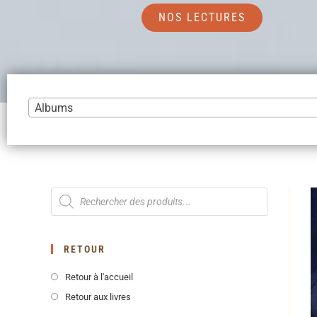
NOS LECTURES
Albums
RETOUR
Retour à l'accueil
Retour aux livres