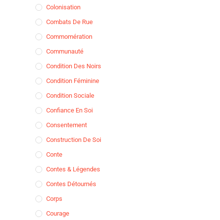
Colonisation
Combats De Rue
Commomération
Communauté
Condition Des Noirs
Condition Féminine
Condition Sociale
Confiance En Soi
Consentement
Construction De Soi
Conte
Contes & Légendes
Contes Détournés
Corps
Courage