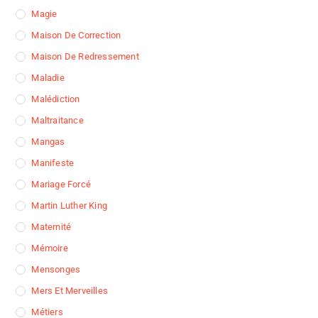
Magie
Maison De Correction
Maison De Redressement
Maladie
Malédiction
Maltraitance
Mangas
Manifeste
Mariage Forcé
Martin Luther King
Maternité
Mémoire
Mensonges
Mers Et Merveilles
Métiers