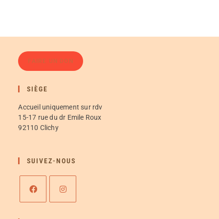
FAIRE UN DON
SIÈGE
Accueil uniquement sur rdv
15-17 rue du dr Emile Roux
92110 Clichy
SUIVEZ-NOUS