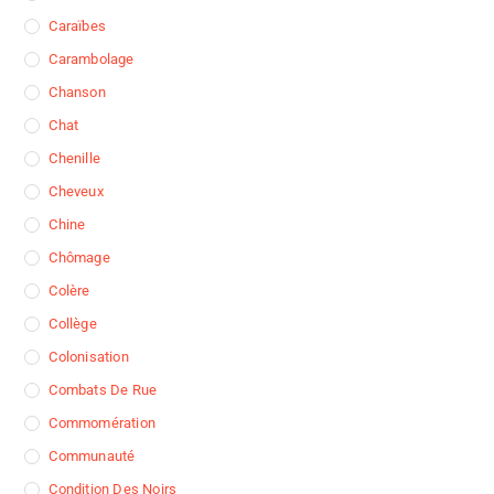
Caraïbes
Carambolage
Chanson
Chat
Chenille
Cheveux
Chine
Chômage
Colère
Collège
Colonisation
Combats De Rue
Commomération
Communauté
Condition Des Noirs