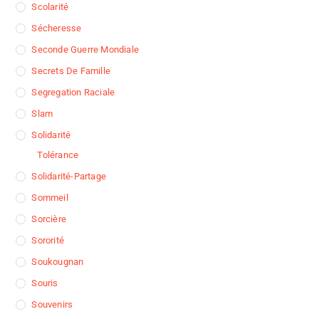
Scolarité
Sécheresse
Seconde Guerre Mondiale
Secrets De Famille
Segregation Raciale
Slam
Solidarité
Tolérance
Solidarité-Partage
Sommeil
Sorcière
Sororité
Soukougnan
Souris
Souvenirs