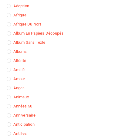
Adoption
Afrique
Afrique Du Nors
Album En Papiers Découpés
Album Sans Texte
Albums
Altérité
Amitié
Amour
Anges
Animaux
Années 50
Anniversaire
Anticipation
Antilles