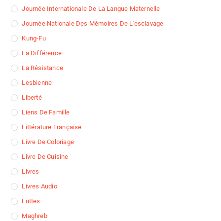
Journée Internationale De La Langue Maternelle
Journée Nationale Des Mémoires De L'esclavage
Kung-Fu
La Différence
La Résistance
Lesbienne
Liberté
Liens De Famille
Littérature Française
Livre De Coloriage
Livre De Cuisine
Livres
Livres Audio
Luttes
Maghreb