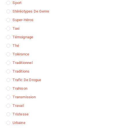
Sport
Stéréotypes De Genre
Super-Héros
Taxi
Témoignage
Thé
Tolérance
Traditionnel
Traditions
Trafic De Drogue
Trahison
Transmission
Travail
Tristesse
Urbaine