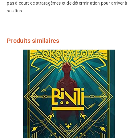
pas à court de stratagèmes et de détermination pour arriver à
ses fins.
Produits similaires