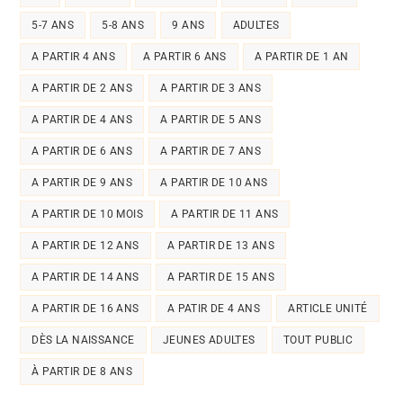
5-7 ANS
5-8 ANS
9 ANS
ADULTES
A PARTIR 4 ANS
A PARTIR 6 ANS
A PARTIR DE 1 AN
A PARTIR DE 2 ANS
A PARTIR DE 3 ANS
A PARTIR DE 4 ANS
A PARTIR DE 5 ANS
A PARTIR DE 6 ANS
A PARTIR DE 7 ANS
A PARTIR DE 9 ANS
A PARTIR DE 10 ANS
A PARTIR DE 10 MOIS
A PARTIR DE 11 ANS
A PARTIR DE 12 ANS
A PARTIR DE 13 ANS
A PARTIR DE 14 ANS
A PARTIR DE 15 ANS
A PARTIR DE 16 ANS
A PATIR DE 4 ANS
ARTICLE UNITÉ
DÈS LA NAISSANCE
JEUNES ADULTES
TOUT PUBLIC
À PARTIR DE 8 ANS