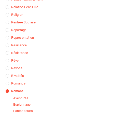
Relation Père-Fille
Religion
Rentrée Scolaire
Reportage
Représentation
Résilience
Résistance
Rêve
Révolte
Rivalités
Romance
Romans
Aventures
Espionnage
Fantastiques