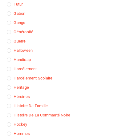
Futur
Gabon
Gangs
Générosité
Guerre
Halloween
Handicap
Harcélement
Harcèlement Scolaire
Héritage
Héroines
Histoire De Famille
Histoire De La Commauté Noire
Hockey
Hommes