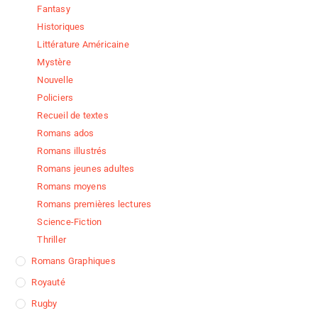
Fantasy
Historiques
Littérature Américaine
Mystère
Nouvelle
Policiers
Recueil de textes
Romans ados
Romans illustrés
Romans jeunes adultes
Romans moyens
Romans premières lectures
Science-Fiction
Thriller
Romans Graphiques
Royauté
Rugby