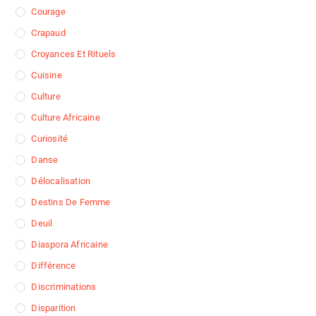
Courage
Crapaud
Croyances Et Rituels
Cuisine
Culture
Culture Africaine
Curiosité
Danse
Délocalisation
Destins De Femme
Deuil
Diaspora Africaine
Différence
Discriminations
Disparition