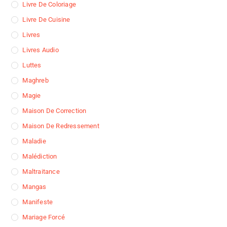
Livre De Coloriage
Livre De Cuisine
Livres
Livres Audio
Luttes
Maghreb
Magie
Maison De Correction
Maison De Redressement
Maladie
Malédiction
Maltraitance
Mangas
Manifeste
Mariage Forcé