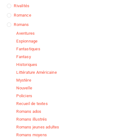
Rivalités
Romance
Romans
Aventures
Espionnage
Fantastiques
Fantasy
Historiques
Littérature Américaine
Mystère
Nouvelle
Policiers
Recueil de textes
Romans ados
Romans illustrés
Romans jeunes adultes
Romans moyens