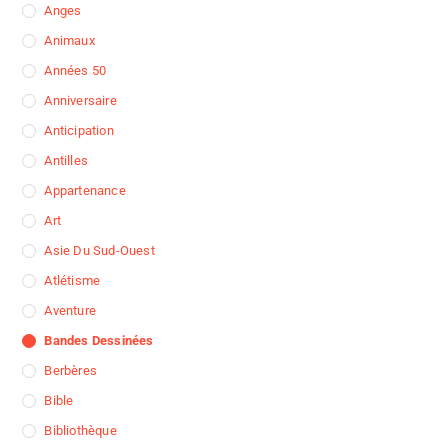
Anges
Animaux
Années 50
Anniversaire
Anticipation
Antilles
Appartenance
Art
Asie Du Sud-Ouest
Atlétisme
Aventure
Bandes Dessinées
Berbères
Bible
Bibliothèque