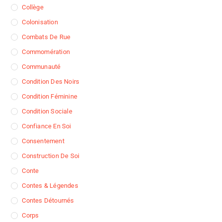
Collège
Colonisation
Combats De Rue
Commomération
Communauté
Condition Des Noirs
Condition Féminine
Condition Sociale
Confiance En Soi
Consentement
Construction De Soi
Conte
Contes & Légendes
Contes Détournés
Corps