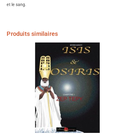
et le sang.
Produits similaires