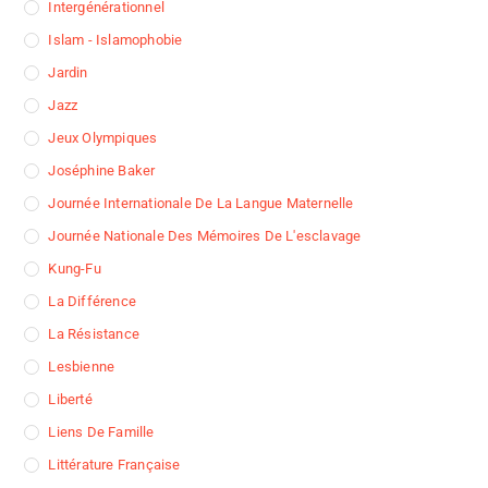
Intergénérationnel
Islam - Islamophobie
Jardin
Jazz
Jeux Olympiques
Joséphine Baker
Journée Internationale De La Langue Maternelle
Journée Nationale Des Mémoires De L'esclavage
Kung-Fu
La Différence
La Résistance
Lesbienne
Liberté
Liens De Famille
Littérature Française