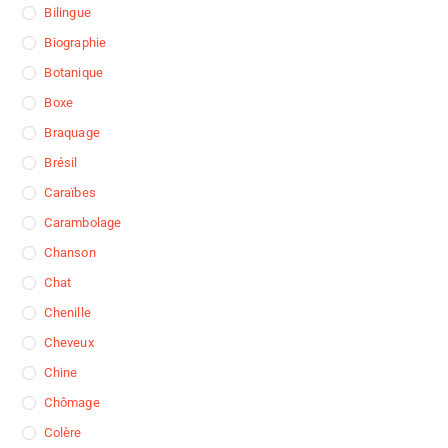
Bilingue
Biographie
Botanique
Boxe
Braquage
Brésil
Caraïbes
Carambolage
Chanson
Chat
Chenille
Cheveux
Chine
Chômage
Colère