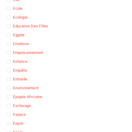
Ecole
Ecologie
Education Des Filles
Egypte
Emotions
Empoisonnement
Enfance
Enquête
Entraide
Environnement
Épopée Africaine
Esclavage
Espace
Espoir