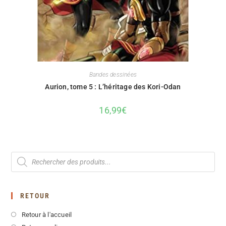
Bandes dessinées
Aurion, tome 5 : L’héritage des Kori-Odan
16,99
€
RETOUR
Retour à l'accueil