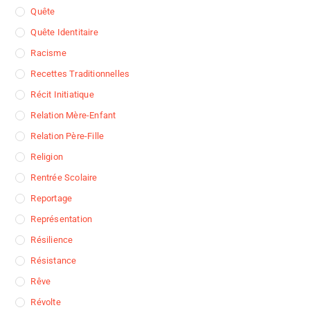
Quête
Quête Identitaire
Racisme
Recettes Traditionnelles
Récit Initiatique
Relation Mère-Enfant
Relation Père-Fille
Religion
Rentrée Scolaire
Reportage
Représentation
Résilience
Résistance
Rêve
Révolte