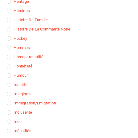
Héritage
Héroines
Histoire De Famille
Histoire De La Commauté Noire
Hockey
Hommes
Homoparentalité
Honnêteté
Humour
Identité
Imaginaire
Immigration/Emigration
Inclusivité
Inde
Inégalités