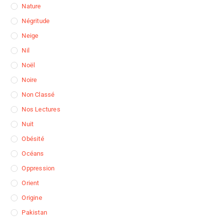
Nature
Négritude
Neige
Nil
Noël
Noire
Non Classé
Nos Lectures
Nuit
Obésité
Océans
Oppression
Orient
Origine
Pakistan