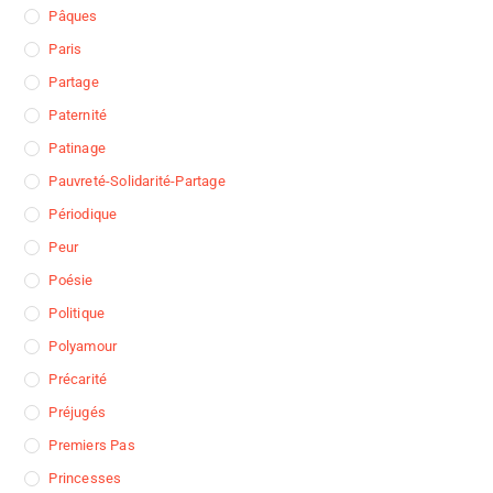
Pâques
Paris
Partage
Paternité
Patinage
Pauvreté-Solidarité-Partage
Périodique
Peur
Poésie
Politique
Polyamour
Précarité
Préjugés
Premiers Pas
Princesses