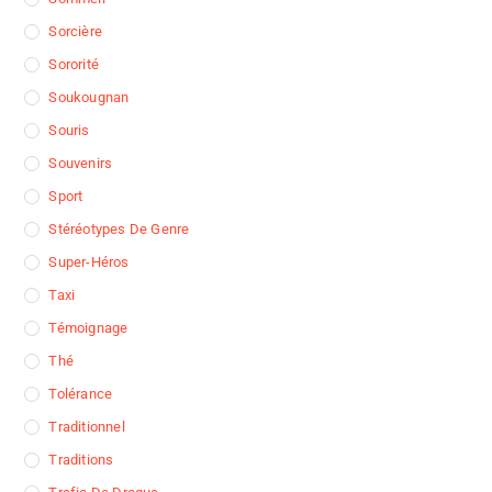
Sorcière
Sororité
Soukougnan
Souris
Souvenirs
Sport
Stéréotypes De Genre
Super-Héros
Taxi
Témoignage
Thé
Tolérance
Traditionnel
Traditions