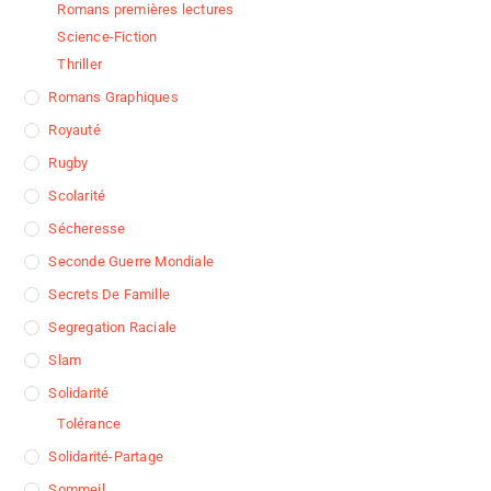
Romans premières lectures
Science-Fiction
Thriller
Romans Graphiques
Royauté
Rugby
Scolarité
Sécheresse
Seconde Guerre Mondiale
Secrets De Famille
Segregation Raciale
Slam
Solidarité
Tolérance
Solidarité-Partage
Sommeil