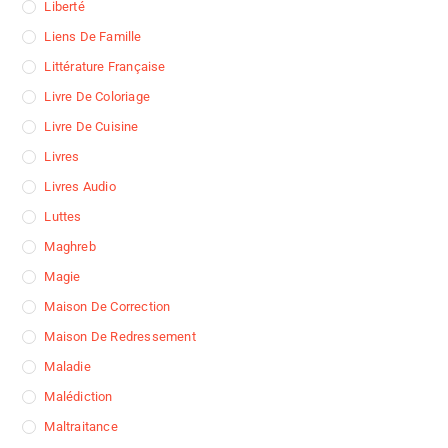
Liberté
Liens De Famille
Littérature Française
Livre De Coloriage
Livre De Cuisine
Livres
Livres Audio
Luttes
Maghreb
Magie
Maison De Correction
Maison De Redressement
Maladie
Malédiction
Maltraitance