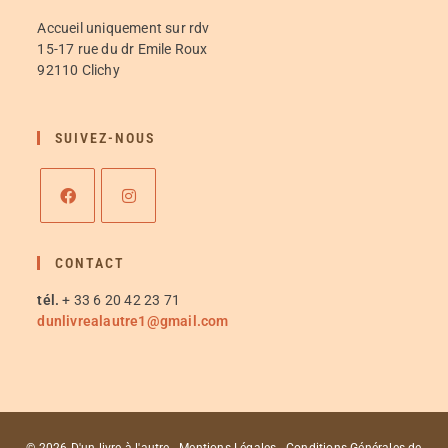
Accueil uniquement sur rdv
15-17 rue du dr Emile Roux
92110 Clichy
SUIVEZ-NOUS
CONTACT
tél.
+ 33 6 20 42 23 71
dunlivrealautre1@gmail.com