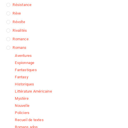
Résistance
Rêve
Révolte
Rivalités
Romance
Romans
Aventures
Espionnage
Fantastiques
Fantasy
Historiques
Littérature Américaine
Mystère
Nouvelle
Policiers
Recueil de textes
Romans ados