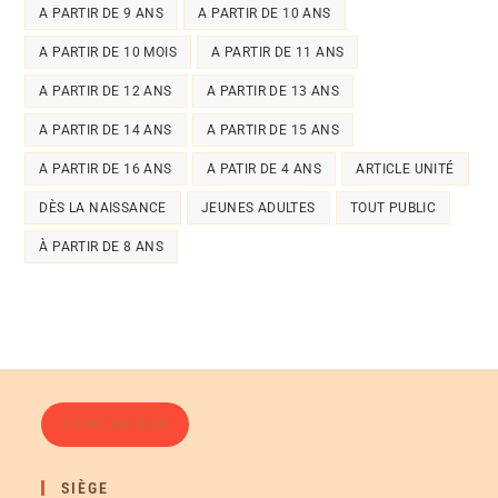
A PARTIR DE 9 ANS
A PARTIR DE 10 ANS
A PARTIR DE 10 MOIS
A PARTIR DE 11 ANS
A PARTIR DE 12 ANS
A PARTIR DE 13 ANS
A PARTIR DE 14 ANS
A PARTIR DE 15 ANS
A PARTIR DE 16 ANS
A PATIR DE 4 ANS
ARTICLE UNITÉ
DÈS LA NAISSANCE
JEUNES ADULTES
TOUT PUBLIC
À PARTIR DE 8 ANS
FAIRE UN DON
SIÈGE