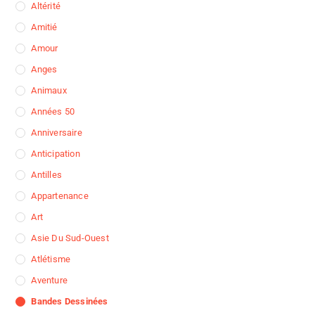
Altérité
Amitié
Amour
Anges
Animaux
Années 50
Anniversaire
Anticipation
Antilles
Appartenance
Art
Asie Du Sud-Ouest
Atlétisme
Aventure
Bandes Dessinées