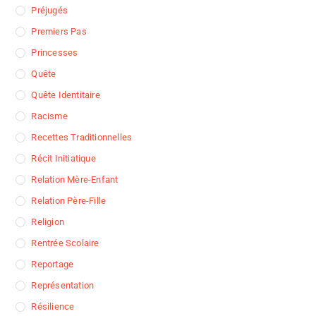
Préjugés
Premiers Pas
Princesses
Quête
Quête Identitaire
Racisme
Recettes Traditionnelles
Récit Initiatique
Relation Mère-Enfant
Relation Père-Fille
Religion
Rentrée Scolaire
Reportage
Représentation
Résilience