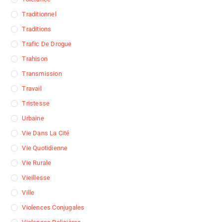
Traditionnel
Traditions
Trafic De Drogue
Trahison
Transmission
Travail
Tristesse
Urbaine
Vie Dans La Cité
Vie Quotidienne
Vie Rurale
Vieillesse
Ville
Violences Conjugales