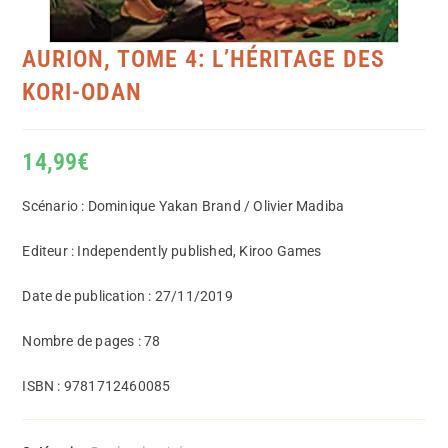
AURION, TOME 4: L’HÉRITAGE DES
KORI-ODAN
14,99
€
Scénario : Dominique Yakan Brand / Olivier Madiba
Editeur : Independently published, Kiroo Games
Date de publication : 27/11/2019
Nombre de pages : 78
ISBN : 9781712460085