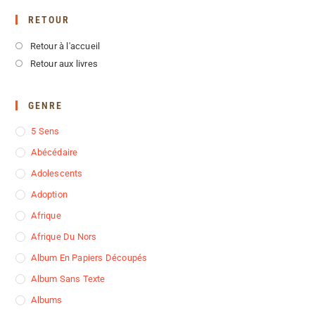
RETOUR
Retour à l'accueil
Retour aux livres
GENRE
5 Sens
Abécédaire
Adolescents
Adoption
Afrique
Afrique Du Nors
Album En Papiers Découpés
Album Sans Texte
Albums