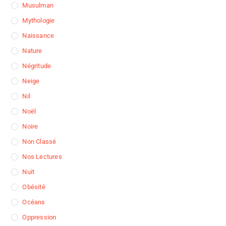
Musulman
Mythologie
Naissance
Nature
Négritude
Neige
Nil
Noël
Noire
Non Classé
Nos Lectures
Nuit
Obésité
Océans
Oppression