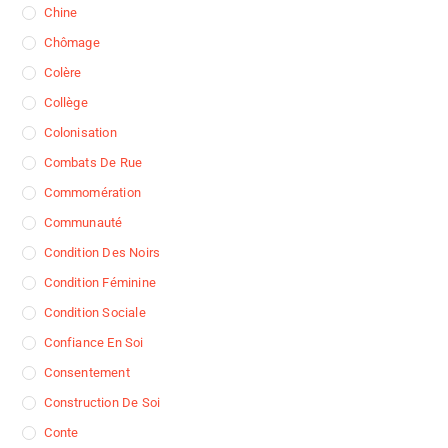
Chine
Chômage
Colère
Collège
Colonisation
Combats De Rue
Commomération
Communauté
Condition Des Noirs
Condition Féminine
Condition Sociale
Confiance En Soi
Consentement
Construction De Soi
Conte