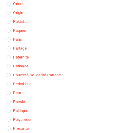
Orient
Origine
Pakistan
Pâques
Paris
Partage
Paternité
Patinage
Pauvreté-Solidarité-Partage
Périodique
Peur
Poésie
Politique
Polyamour
Précarité