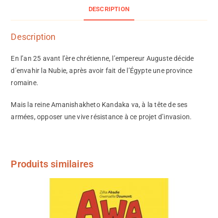
DESCRIPTION
Description
En l’an 25 avant l’ère chrétienne, l’empereur Auguste décide
d’envahir la Nubie, après avoir fait de l’Égypte une province
romaine.
Mais la reine Amanishakheto Kandaka va, à la tête de ses
armées, opposer une vive résistance à ce projet d’invasion.
Produits similaires