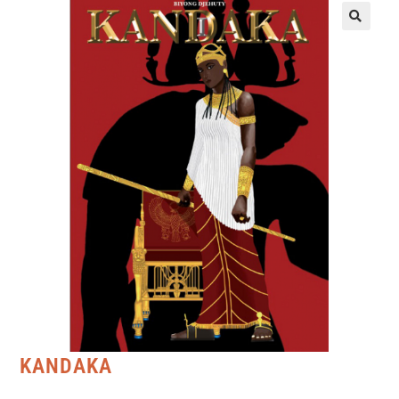
KANDAKA