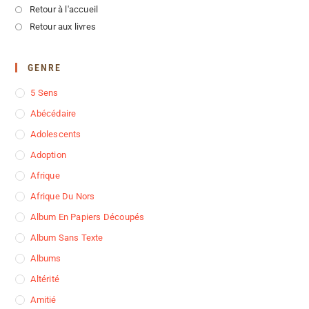
Retour à l'accueil
Retour aux livres
GENRE
5 Sens
Abécédaire
Adolescents
Adoption
Afrique
Afrique Du Nors
Album En Papiers Découpés
Album Sans Texte
Albums
Altérité
Amitié