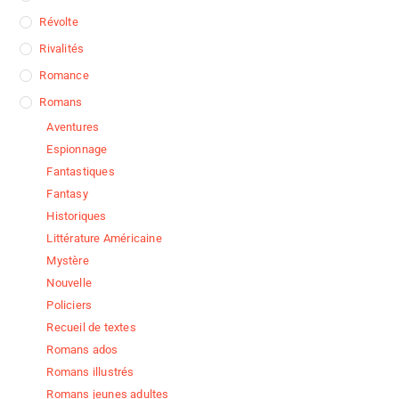
Révolte
Rivalités
Romance
Romans
Aventures
Espionnage
Fantastiques
Fantasy
Historiques
Littérature Américaine
Mystère
Nouvelle
Policiers
Recueil de textes
Romans ados
Romans illustrés
Romans jeunes adultes