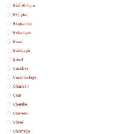
Bibliothèque
Bilingue
Biographie
Botanique
Boxe
Braquage
Brésil
Caraïbes
Carambolage
Chanson
Chat
Chenille
Cheveux
Chine
Chômage