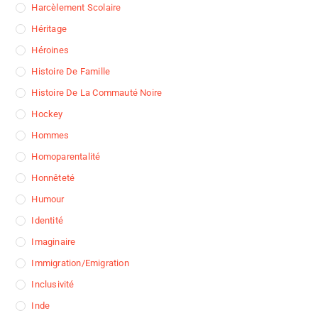
Harcèlement Scolaire
Héritage
Héroines
Histoire De Famille
Histoire De La Commauté Noire
Hockey
Hommes
Homoparentalité
Honnêteté
Humour
Identité
Imaginaire
Immigration/Emigration
Inclusivité
Inde