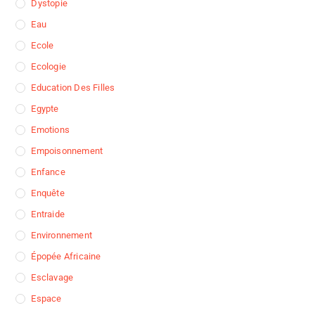
Dystopie
Eau
Ecole
Ecologie
Education Des Filles
Egypte
Emotions
Empoisonnement
Enfance
Enquête
Entraide
Environnement
Épopée Africaine
Esclavage
Espace