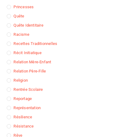
Princesses
Quête
Quête Identitaire
Racisme
Recettes Traditionnelles
Récit Initiatique
Relation Mère-Enfant
Relation Père-Fille
Religion
Rentrée Scolaire
Reportage
Représentation
Résilience
Résistance
Rêve