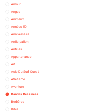
Amour
Anges
Animaux
Années 50
Anniversaire
Anticipation
Antilles
Appartenance
Art
Asie Du Sud-Ouest
Atlétisme
Aventure
Bandes Dessinées
Berbères
Bible