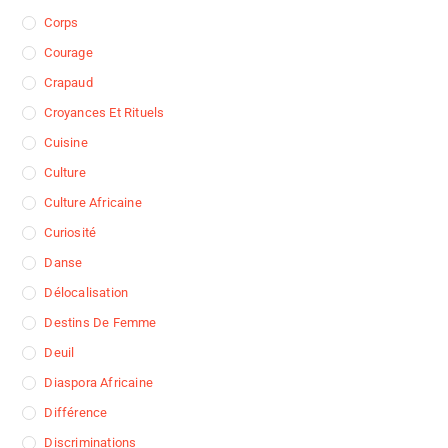
Corps
Courage
Crapaud
Croyances Et Rituels
Cuisine
Culture
Culture Africaine
Curiosité
Danse
Délocalisation
Destins De Femme
Deuil
Diaspora Africaine
Différence
Discriminations