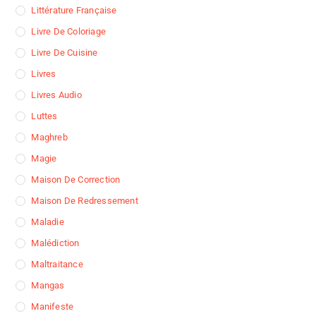
Littérature Française
Livre De Coloriage
Livre De Cuisine
Livres
Livres Audio
Luttes
Maghreb
Magie
Maison De Correction
Maison De Redressement
Maladie
Malédiction
Maltraitance
Mangas
Manifeste