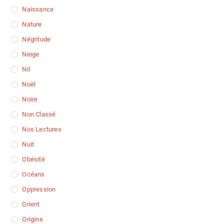
Naissance
Nature
Négritude
Neige
Nil
Noël
Noire
Non Classé
Nos Lectures
Nuit
Obésité
Océans
Oppression
Orient
Origine