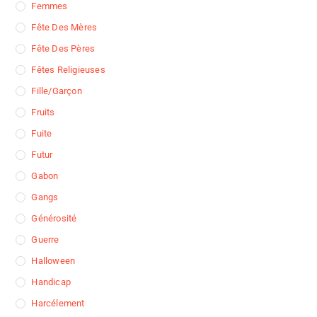
Femmes
Fête Des Mères
Fête Des Pères
Fêtes Religieuses
Fille/garçon
Fruits
Fuite
Futur
Gabon
Gangs
Générosité
Guerre
Halloween
Handicap
Harcélement