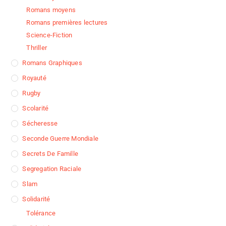
Romans moyens
Romans premières lectures
Science-Fiction
Thriller
Romans Graphiques
Royauté
Rugby
Scolarité
Sécheresse
Seconde Guerre Mondiale
Secrets De Famille
Segregation Raciale
Slam
Solidarité
Tolérance