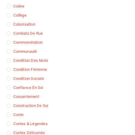
Colère
Collège
Colonisation
Combats De Rue
Commomération
Communauté
Condition Des Noirs
Condition Féminine
Condition Sociale
Confiance En Soi
Consentement
Construction De Soi
Conte
Contes & Légendes
Contes Détournés