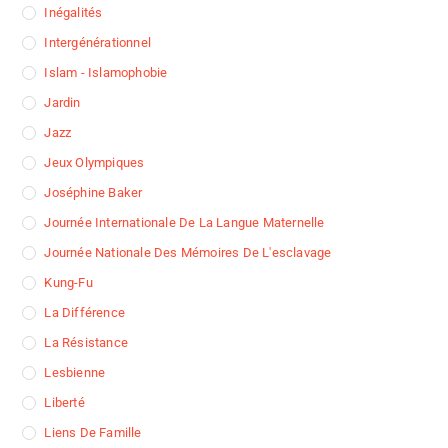
Inégalités
Intergénérationnel
Islam - Islamophobie
Jardin
Jazz
Jeux Olympiques
Joséphine Baker
Journée Internationale De La Langue Maternelle
Journée Nationale Des Mémoires De L'esclavage
Kung-Fu
La Différence
La Résistance
Lesbienne
Liberté
Liens De Famille