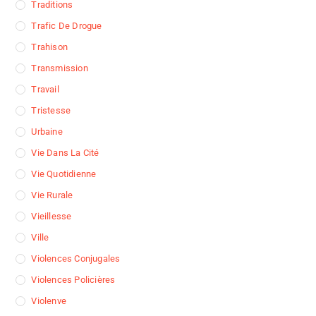
Traditions
Trafic De Drogue
Trahison
Transmission
Travail
Tristesse
Urbaine
Vie Dans La Cité
Vie Quotidienne
Vie Rurale
Vieillesse
Ville
Violences Conjugales
Violences Policières
Violenve